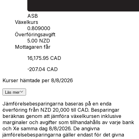
ASB
Växelkurs
0.809000
Överföringsavgift
5.00 NZD
Mottagaren får
16,175.95 CAD
-207.04 CAD
Kurser hämtade per 8/8/2026
Läs mer
Jämförelsebesparingarna baseras på en enda
överföring från NZD 20,000 till CAD. Besparingar
beräknas genom att jämföra växelkursen inklusive
marginaler och avgifter som tillhandahålls av varje bank
och Xe samma dag 8/8/2026. De angivna
jämförelsebesparingarna gäller endast för det givna