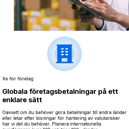
Xe för företag
Globala företagsbetalningar på ett
enklare sätt
Oavsett om du behöver göra betalningar till andra länder
eller letar efter lösningar för hantering av valutarisker
har vi det du behöver. Planera internationella