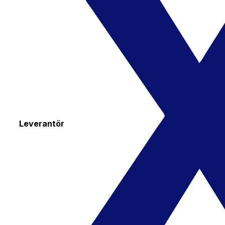
Leverantör