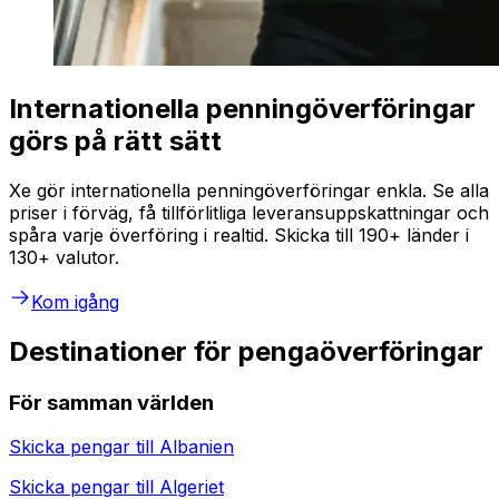
Internationella penningöverföringar
görs på rätt sätt
Xe gör internationella penningöverföringar enkla. Se alla
priser i förväg, få tillförlitliga leveransuppskattningar och
spåra varje överföring i realtid. Skicka till 190+ länder i
130+ valutor.
Kom igång
Destinationer för pengaöverföringar
För samman världen
Skicka pengar till
Albanien
Skicka pengar till
Algeriet