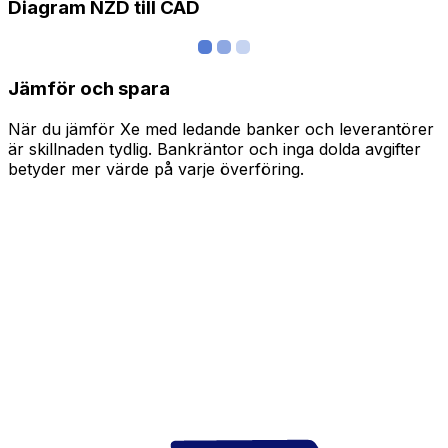
Diagram NZD till CAD
Jämför och spara
När du jämför Xe med ledande banker och leverantörer
är skillnaden tydlig. Bankräntor och inga dolda avgifter
betyder mer värde på varje överföring.