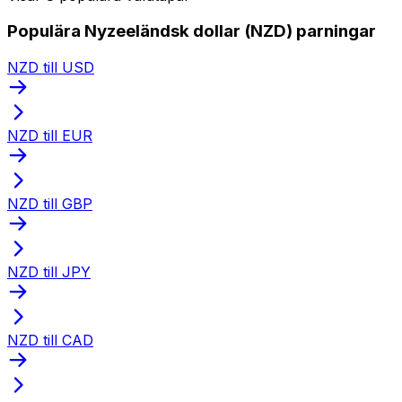
Populära Nyzeeländsk dollar (NZD) parningar
NZD till USD
NZD till EUR
NZD till GBP
NZD till JPY
NZD till CAD