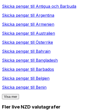
Skicka pengar till
Antigua och Barbuda
Skicka pengar till
Argentina
Skicka pengar till
Armenien
Skicka pengar till
Australien
Skicka pengar till
Österrike
Skicka pengar till
Bahrain
Skicka pengar till
Bangladesh
Skicka pengar till
Barbados
Skicka pengar till
Belgien
Skicka pengar till
Benin
Visa mer
Fler live NZD valutagrafer