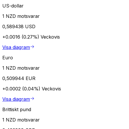
US-dollar
1 NZD motsvarar
0,589438 USD
+0.0016 (0.27%)
Veckovis
Visa diagram
Euro
1 NZD motsvarar
0,509944 EUR
+0.0002 (0.04%)
Veckovis
Visa diagram
Brittiskt pund
1 NZD motsvarar