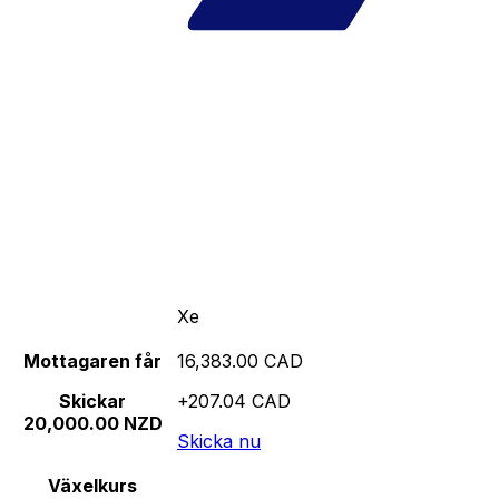
Xe
Mottagaren får
16,383.00 CAD
Skickar
+207.04 CAD
20,000.00 NZD
Skicka nu
Växelkurs