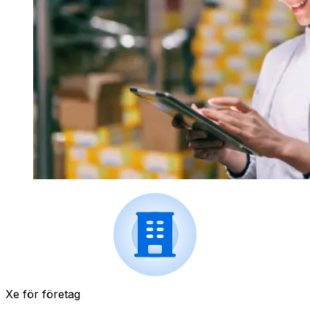
Xe för företag