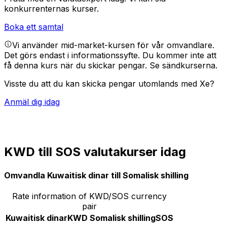
konkurrenternas kurser.
Boka ett samtal
Vi använder mid-market-kursen för vår omvandlare.
Det görs endast i informationssyfte. Du kommer inte att
få denna kurs när du skickar pengar.
Se sändkurserna.
Visste du att du kan skicka pengar utomlands med Xe?
Anmäl dig idag
KWD till SOS valutakurser idag
Omvandla Kuwaitisk dinar till Somalisk shilling
Rate information of KWD/SOS currency
pair
Kuwaitisk dinar
KWD
Somalisk shilling
SOS