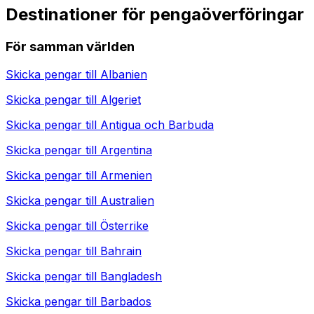
Destinationer för pengaöverföringar
För samman världen
Skicka pengar till
Albanien
Skicka pengar till
Algeriet
Skicka pengar till
Antigua och Barbuda
Skicka pengar till
Argentina
Skicka pengar till
Armenien
Skicka pengar till
Australien
Skicka pengar till
Österrike
Skicka pengar till
Bahrain
Skicka pengar till
Bangladesh
Skicka pengar till
Barbados