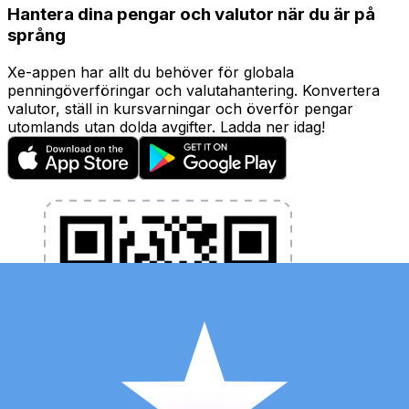
Hantera dina pengar och valutor när du är på
språng
Xe-appen har allt du behöver för globala
penningöverföringar och valutahantering. Konvertera
valutor, ställ in kursvarningar och överför pengar
utomlands utan dolda avgifter. Ladda ner idag!