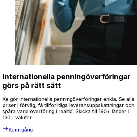
Internationella penningöverföringar
görs på rätt sätt
Xe gör internationella penningöverföringar enkla. Se alla
priser i förväg, få tillförlitliga leveransuppskattningar och
spåra varje överföring i realtid. Skicka till 190+ länder i
130+ valutor.
Kom igång