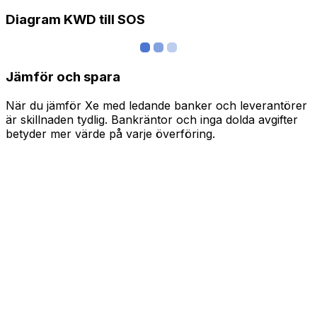
Diagram KWD till SOS
Jämför och spara
När du jämför Xe med ledande banker och leverantörer
är skillnaden tydlig. Bankräntor och inga dolda avgifter
betyder mer värde på varje överföring.