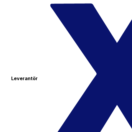
Leverantör