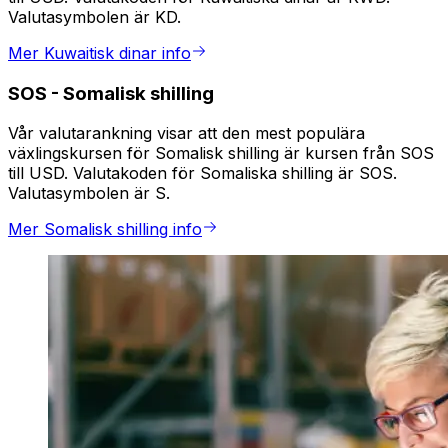
Valutasymbolen är KD.
Mer Kuwaitisk dinar info
SOS
-
Somalisk shilling
Vår valutarankning visar att den mest populära
växlingskursen för Somalisk shilling är kursen från SOS
till USD. Valutakoden för Somaliska shilling är SOS.
Valutasymbolen är S.
Mer Somalisk shilling info