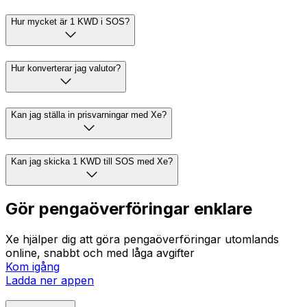
Hur mycket är 1 KWD i SOS?
Hur konverterar jag valutor?
Kan jag ställa in prisvarningar med Xe?
Kan jag skicka 1 KWD till SOS med Xe?
Gör pengaöverföringar enklare
Xe hjälper dig att göra pengaöverföringar utomlands
online, snabbt och med låga avgifter
Kom igång
Ladda ner appen