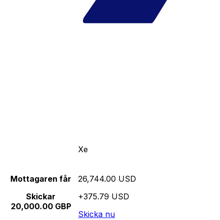
Xe
Mottagaren får
26,744.00 USD
Skickar
+375.79 USD
20,000.00 GBP
Skicka nu