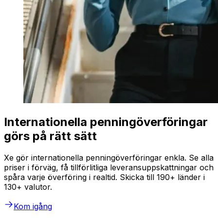
Internationella penningöverföringar
görs på rätt sätt
Xe gör internationella penningöverföringar enkla. Se alla
priser i förväg, få tillförlitliga leveransuppskattningar och
spåra varje överföring i realtid. Skicka till 190+ länder i
130+ valutor.
Kom igång