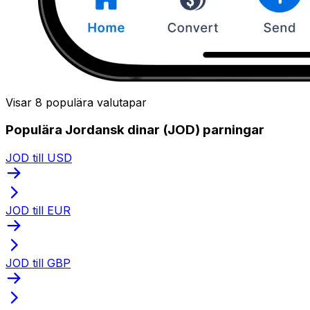
Visar 8 populära valutapar
Populära Jordansk dinar (JOD) parningar
JOD till USD
JOD till EUR
JOD till GBP