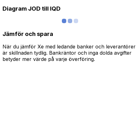
Diagram JOD till IQD
Jämför och spara
När du jämför Xe med ledande banker och leverantörer
är skillnaden tydlig. Bankräntor och inga dolda avgifter
betyder mer värde på varje överföring.