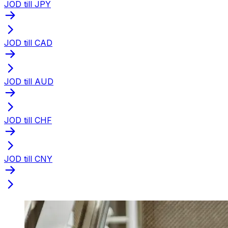
JOD till JPY
JOD till CAD
JOD till AUD
JOD till CHF
JOD till CNY