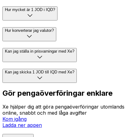
Hur mycket är 1 JOD i IQD?
Hur konverterar jag valutor?
Kan jag ställa in prisvarningar med Xe?
Kan jag skicka 1 JOD till IQD med Xe?
Gör pengaöverföringar enklare
Xe hjälper dig att göra pengaöverföringar utomlands
online, snabbt och med låga avgifter
Kom igång
Ladda ner appen