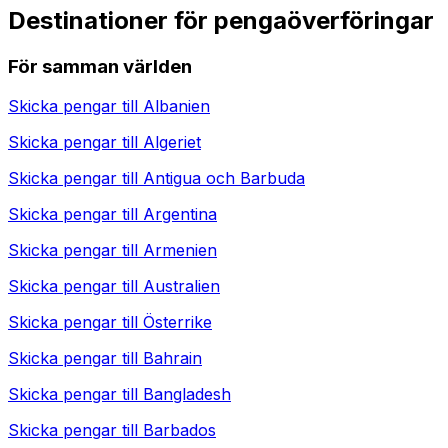
Destinationer för pengaöverföringar
För samman världen
Skicka pengar till
Albanien
Skicka pengar till
Algeriet
Skicka pengar till
Antigua och Barbuda
Skicka pengar till
Argentina
Skicka pengar till
Armenien
Skicka pengar till
Australien
Skicka pengar till
Österrike
Skicka pengar till
Bahrain
Skicka pengar till
Bangladesh
Skicka pengar till
Barbados