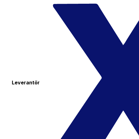
Leverantör