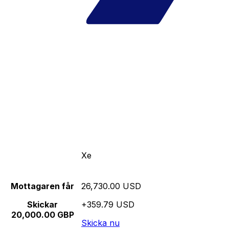
Xe
Mottagaren får
26,730.00 USD
Skickar
+359.79 USD
20,000.00 GBP
Skicka nu