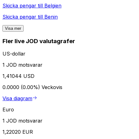
Skicka pengar till
Belgien
Skicka pengar till
Benin
Visa mer
Fler live JOD valutagrafer
US-dollar
1 JOD motsvarar
1,41044 USD
0.0000 (0.00%)
Veckovis
Visa diagram
Euro
1 JOD motsvarar
1,22020 EUR