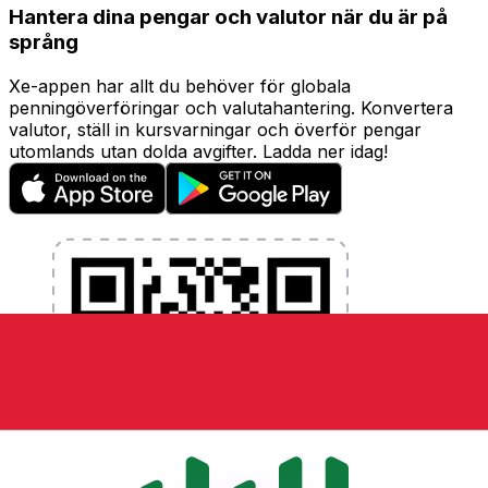
Hantera dina pengar och valutor när du är på
språng
Xe-appen har allt du behöver för globala
penningöverföringar och valutahantering. Konvertera
valutor, ställ in kursvarningar och överför pengar
utomlands utan dolda avgifter. Ladda ner idag!