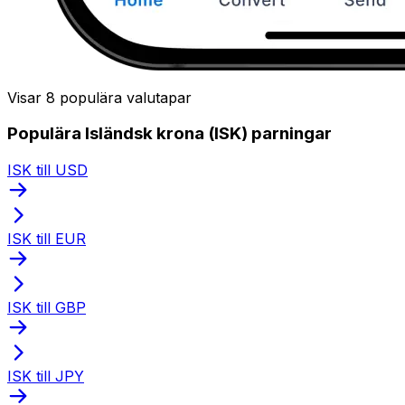
Visar 8 populära valutapar
Populära Isländsk krona (ISK) parningar
ISK till USD
ISK till EUR
ISK till GBP
ISK till JPY