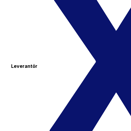
Leverantör