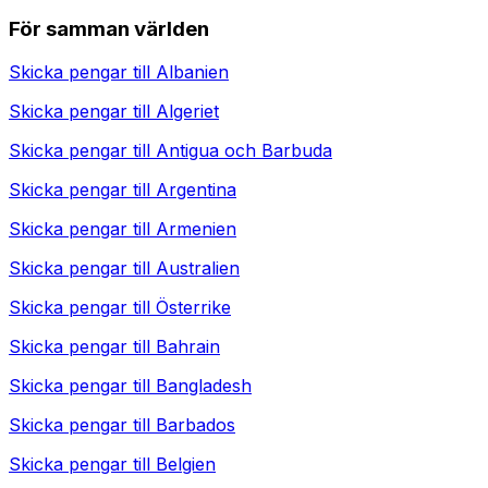
För samman världen
Skicka pengar till
Albanien
Skicka pengar till
Algeriet
Skicka pengar till
Antigua och Barbuda
Skicka pengar till
Argentina
Skicka pengar till
Armenien
Skicka pengar till
Australien
Skicka pengar till
Österrike
Skicka pengar till
Bahrain
Skicka pengar till
Bangladesh
Skicka pengar till
Barbados
Skicka pengar till
Belgien