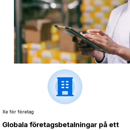
Xe för företag
Globala företagsbetalningar på ett