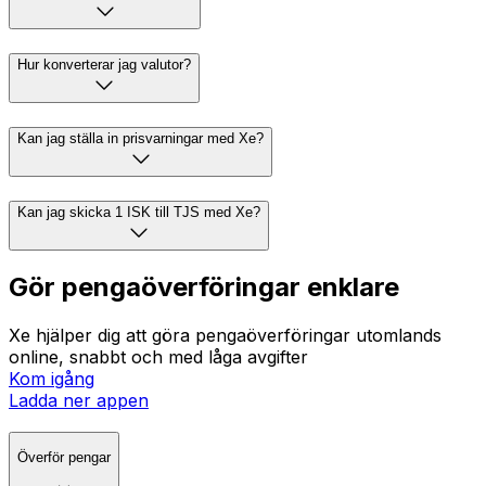
Hur konverterar jag valutor?
Kan jag ställa in prisvarningar med Xe?
Kan jag skicka 1 ISK till TJS med Xe?
Gör pengaöverföringar enklare
Xe hjälper dig att göra pengaöverföringar utomlands
online, snabbt och med låga avgifter
Kom igång
Ladda ner appen
Överför pengar