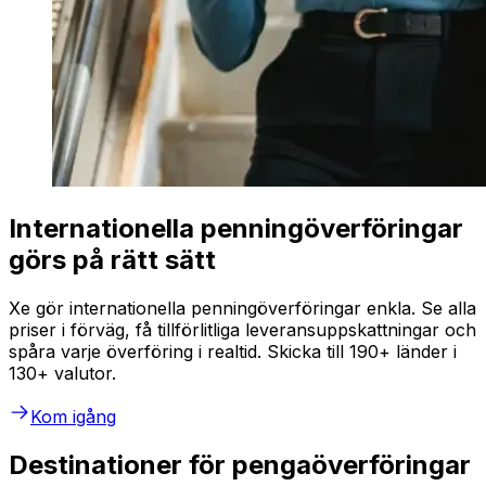
Internationella penningöverföringar
görs på rätt sätt
Xe gör internationella penningöverföringar enkla. Se alla
priser i förväg, få tillförlitliga leveransuppskattningar och
spåra varje överföring i realtid. Skicka till 190+ länder i
130+ valutor.
Kom igång
Destinationer för pengaöverföringar