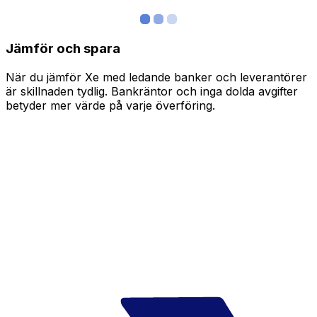
Jämför och spara
När du jämför Xe med ledande banker och leverantörer
är skillnaden tydlig. Bankräntor och inga dolda avgifter
betyder mer värde på varje överföring.