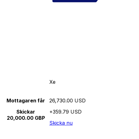
Xe
Mottagaren får
26,730.00 USD
Skickar
+359.79 USD
20,000.00 GBP
Skicka nu