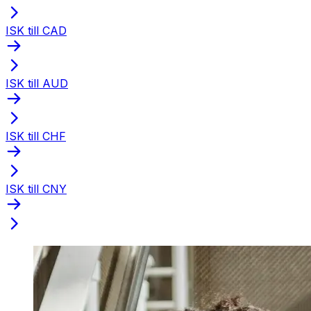
ISK till CAD
ISK till AUD
ISK till CHF
ISK till CNY