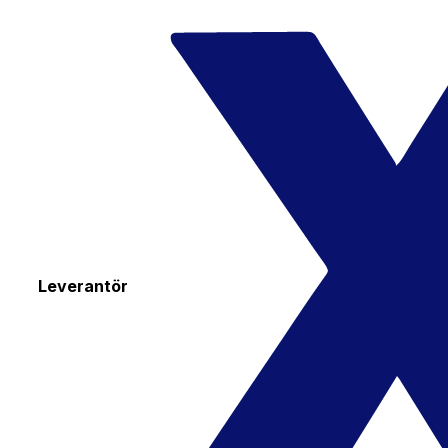
Leverantör