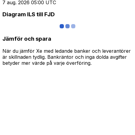
7 aug. 2026 05:00 UTC
Diagram ILS till FJD
Jämför och spara
När du jämför Xe med ledande banker och leverantörer
är skillnaden tydlig. Bankräntor och inga dolda avgifter
betyder mer värde på varje överföring.