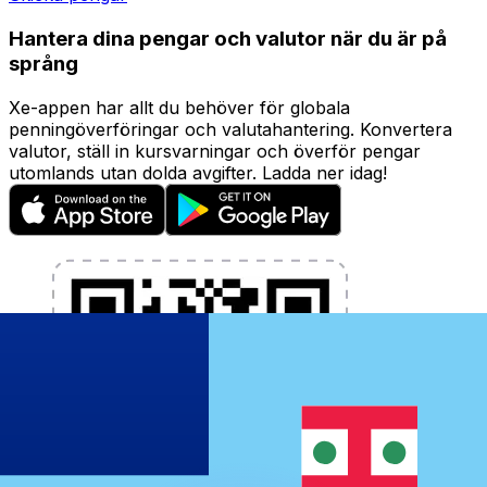
Hantera dina pengar och valutor när du är på
språng
Xe-appen har allt du behöver för globala
penningöverföringar och valutahantering. Konvertera
valutor, ställ in kursvarningar och överför pengar
utomlands utan dolda avgifter. Ladda ner idag!