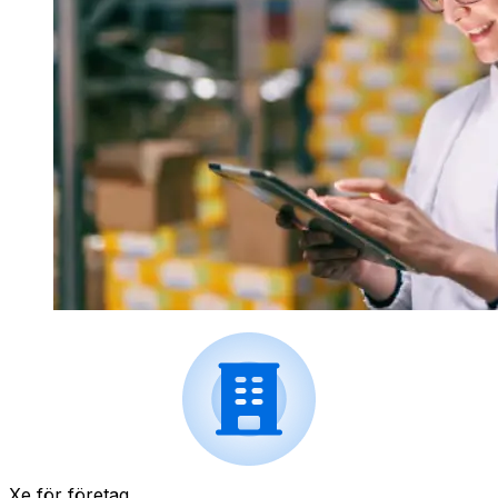
Xe för företag