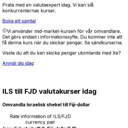
Prata med en valutaexpert idag.
Vi kan slå
konkurrenternas kurser.
Boka ett samtal
Vi använder mid-market-kursen för vår omvandlare.
Det görs endast i informationssyfte. Du kommer inte att
få denna kurs när du skickar pengar.
Se sändkurserna.
Visste du att du kan skicka pengar utomlands med Xe?
Anmäl dig idag
ILS till FJD valutakurser idag
Omvandla Israelisk shekel till Fiji-dollar
Rate information of ILS/FJD
currency pair