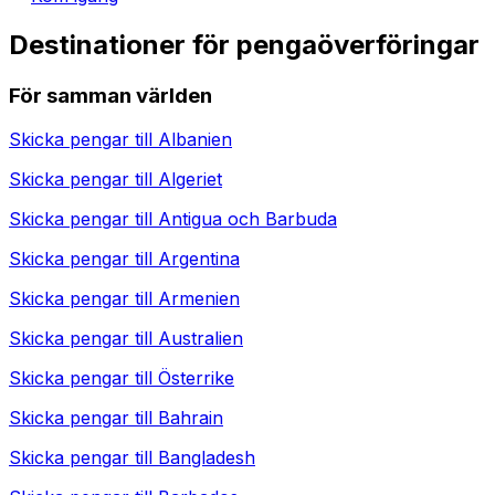
Destinationer för pengaöverföringar
För samman världen
Skicka pengar till
Albanien
Skicka pengar till
Algeriet
Skicka pengar till
Antigua och Barbuda
Skicka pengar till
Argentina
Skicka pengar till
Armenien
Skicka pengar till
Australien
Skicka pengar till
Österrike
Skicka pengar till
Bahrain
Skicka pengar till
Bangladesh