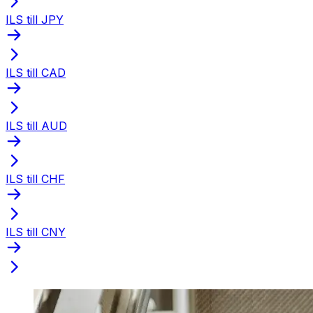
ILS till JPY
ILS till CAD
ILS till AUD
ILS till CHF
ILS till CNY