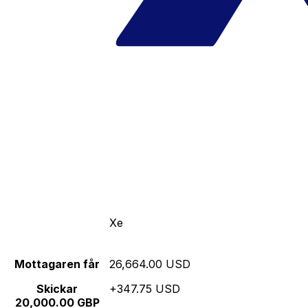
Xe
Mottagaren får
26,664.00 USD
Skickar
+347.75 USD
20,000.00 GBP