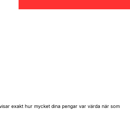
h visar exakt hur mycket dina pengar var värda när som