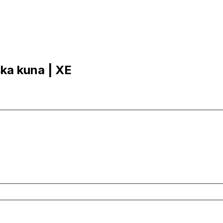
ska kuna | XE