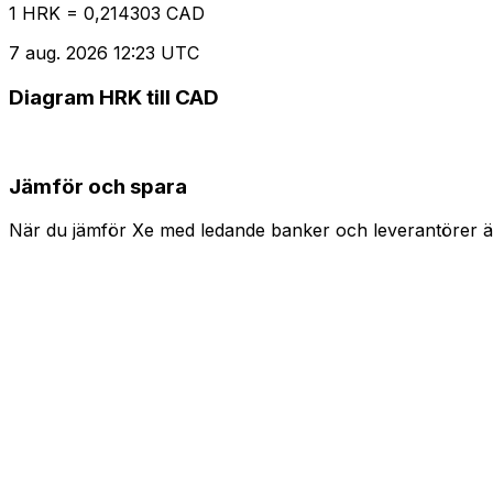
1 HRK = 0,214303 CAD
7 aug. 2026 12:23 UTC
Diagram HRK till CAD
Jämför och spara
När du jämför Xe med ledande banker och leverantörer är 