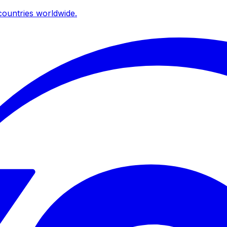
ountries worldwide.