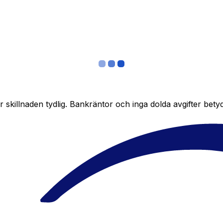
skillnaden tydlig. Bankräntor och inga dolda avgifter bety