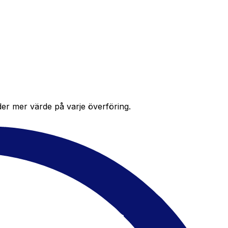
der mer värde på varje överföring.