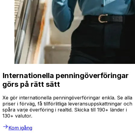
Internationella penningöverföringar
görs på rätt sätt
Xe gör internationella penningöverföringar enkla. Se alla
priser i förväg, få tillförlitliga leveransuppskattningar och
spåra varje överföring i realtid. Skicka till 190+ länder i
130+ valutor.
Kom igång