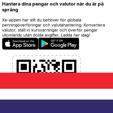
Hantera dina pengar och valutor när du är på
språng
Xe-appen har allt du behöver för globala
penningöverföringar och valutahantering. Konvertera
valutor, ställ in kursvarningar och överför pengar
utomlands utan dolda avgifter. Ladda ner idag!