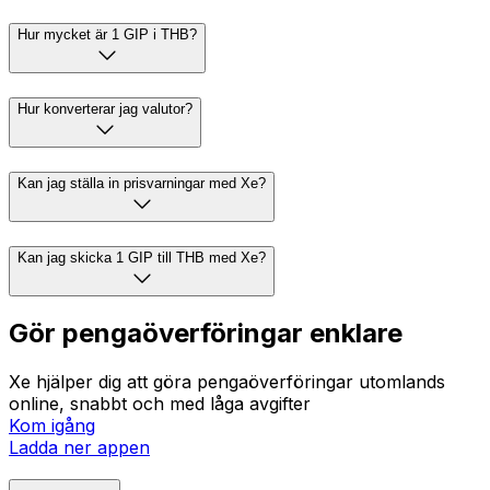
Hur mycket är 1 GIP i THB?
Hur konverterar jag valutor?
Kan jag ställa in prisvarningar med Xe?
Kan jag skicka 1 GIP till THB med Xe?
Gör pengaöverföringar enklare
Xe hjälper dig att göra pengaöverföringar utomlands
online, snabbt och med låga avgifter
Kom igång
Ladda ner appen