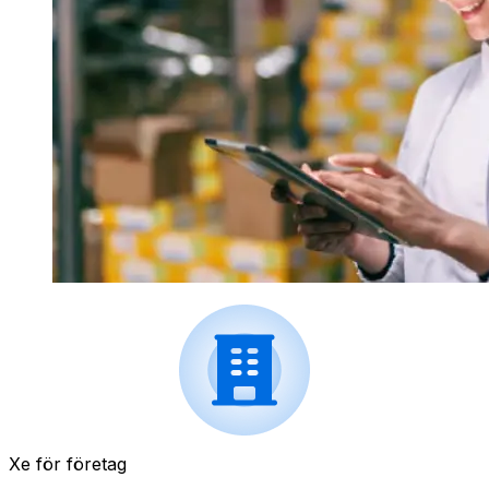
Xe för företag