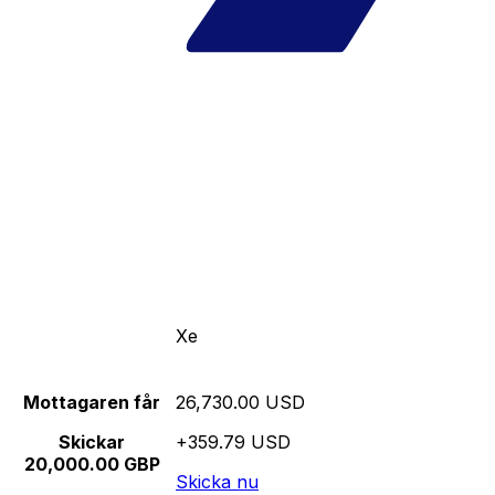
Xe
Mottagaren får
26,730.00 USD
Skickar
+359.79 USD
20,000.00 GBP
Skicka nu