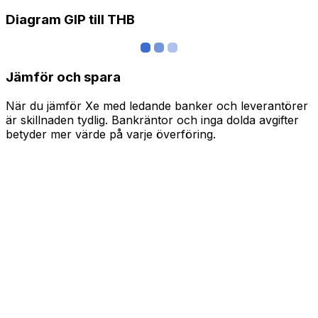
Diagram GIP till THB
Jämför och spara
När du jämför Xe med ledande banker och leverantörer
är skillnaden tydlig. Bankräntor och inga dolda avgifter
betyder mer värde på varje överföring.