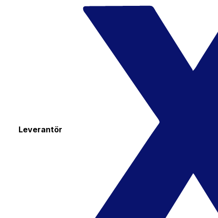
Leverantör