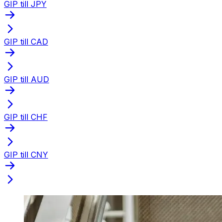
GIP till JPY
GIP till CAD
GIP till AUD
GIP till CHF
GIP till CNY