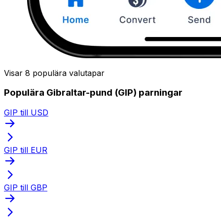
Visar 8 populära valutapar
Populära Gibraltar-pund (GIP) parningar
GIP till USD
GIP till EUR
GIP till GBP