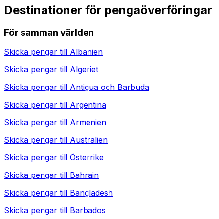
Destinationer för pengaöverföringar
För samman världen
Skicka pengar till
Albanien
Skicka pengar till
Algeriet
Skicka pengar till
Antigua och Barbuda
Skicka pengar till
Argentina
Skicka pengar till
Armenien
Skicka pengar till
Australien
Skicka pengar till
Österrike
Skicka pengar till
Bahrain
Skicka pengar till
Bangladesh
Skicka pengar till
Barbados