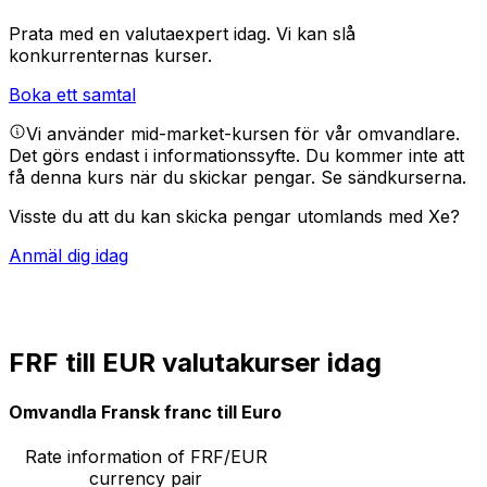
Prata med en valutaexpert idag.
Vi kan slå
konkurrenternas kurser.
Boka ett samtal
Vi använder mid-market-kursen för vår omvandlare.
Det görs endast i informationssyfte. Du kommer inte att
få denna kurs när du skickar pengar.
Se sändkurserna.
Visste du att du kan skicka pengar utomlands med Xe?
Anmäl dig idag
FRF till EUR valutakurser idag
Omvandla Fransk franc till Euro
Rate information of FRF/EUR
currency pair