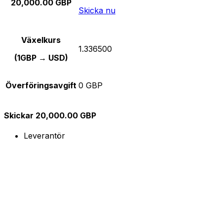
20,000.00 GBP
Skicka nu
Växelkurs
1.336500
(1GBP → USD)
Överföringsavgift
0 GBP
Skickar 20,000.00 GBP
Leverantör