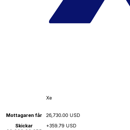
Xe
Mottagaren får
26,730.00 USD
Skickar
+359.79 USD