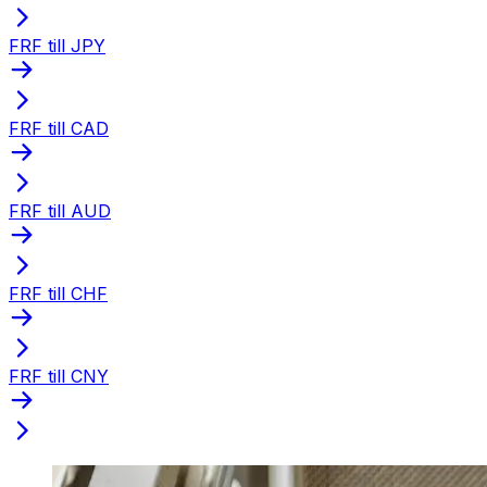
FRF till JPY
FRF till CAD
FRF till AUD
FRF till CHF
FRF till CNY