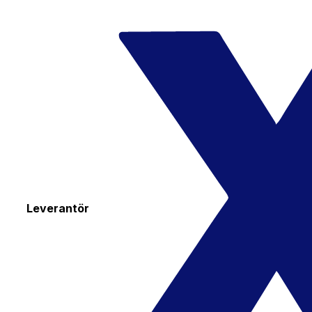
Leverantör