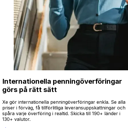
Internationella penningöverföringar
görs på rätt sätt
Xe gör internationella penningöverföringar enkla. Se alla
priser i förväg, få tillförlitliga leveransuppskattningar och
spåra varje överföring i realtid. Skicka till 190+ länder i
130+ valutor.