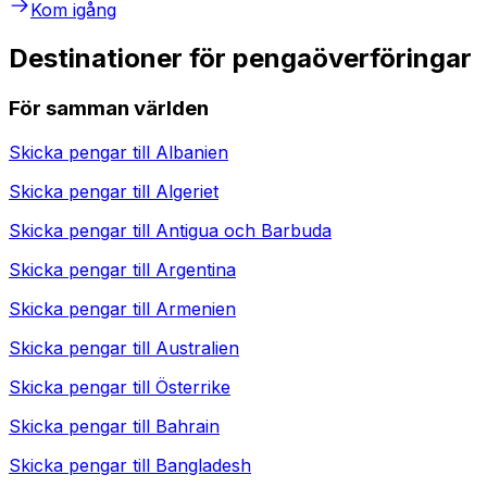
Kom igång
Destinationer för pengaöverföringar
För samman världen
Skicka pengar till
Albanien
Skicka pengar till
Algeriet
Skicka pengar till
Antigua och Barbuda
Skicka pengar till
Argentina
Skicka pengar till
Armenien
Skicka pengar till
Australien
Skicka pengar till
Österrike
Skicka pengar till
Bahrain
Skicka pengar till
Bangladesh