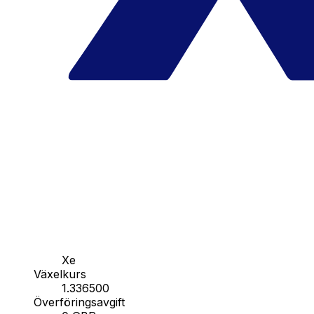
Xe
Växelkurs
1.336500
Överföringsavgift