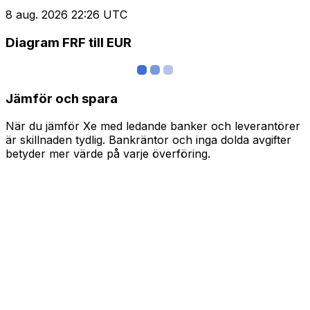
8 aug. 2026 22:26 UTC
Diagram FRF till EUR
Jämför och spara
När du jämför Xe med ledande banker och leverantörer
är skillnaden tydlig. Bankräntor och inga dolda avgifter
betyder mer värde på varje överföring.