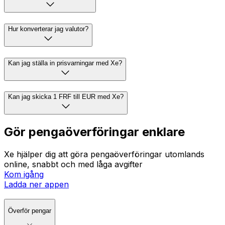
Hur konverterar jag valutor?
Kan jag ställa in prisvarningar med Xe?
Kan jag skicka 1 FRF till EUR med Xe?
Gör pengaöverföringar enklare
Xe hjälper dig att göra pengaöverföringar utomlands
online, snabbt och med låga avgifter
Kom igång
Ladda ner appen
Överför pengar