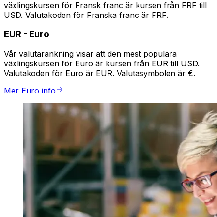
växlingskursen för Fransk franc är kursen från FRF till
USD. Valutakoden för Franska franc är FRF.
EUR
-
Euro
Vår valutarankning visar att den mest populära
växlingskursen för Euro är kursen från EUR till USD.
Valutakoden för Euro är EUR. Valutasymbolen är €.
Mer Euro info