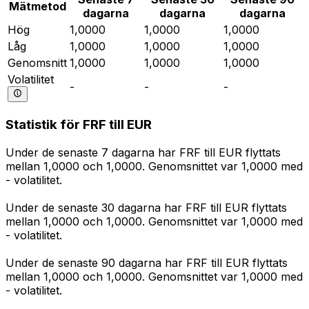
Mätmetod
dagarna
dagarna
dagarna
Hög
1,0000
1,0000
1,0000
Låg
1,0000
1,0000
1,0000
Genomsnitt
1,0000
1,0000
1,0000
Volatilitet
-
-
-
Statistik för FRF till EUR
Under de senaste 7 dagarna har FRF till EUR flyttats
mellan 1,0000 och 1,0000. Genomsnittet var 1,0000 med
- volatilitet.
Under de senaste 30 dagarna har FRF till EUR flyttats
mellan 1,0000 och 1,0000. Genomsnittet var 1,0000 med
- volatilitet.
Under de senaste 90 dagarna har FRF till EUR flyttats
mellan 1,0000 och 1,0000. Genomsnittet var 1,0000 med
- volatilitet.