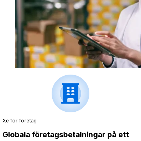
Xe för företag
Globala företagsbetalningar på ett