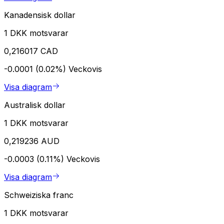
Kanadensisk dollar
1 DKK motsvarar
0,216017 CAD
-0.0001 (0.02%)
Veckovis
Visa diagram
Australisk dollar
1 DKK motsvarar
0,219236 AUD
-0.0003 (0.11%)
Veckovis
Visa diagram
Schweiziska franc
1 DKK motsvarar