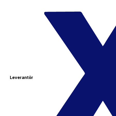
Leverantör