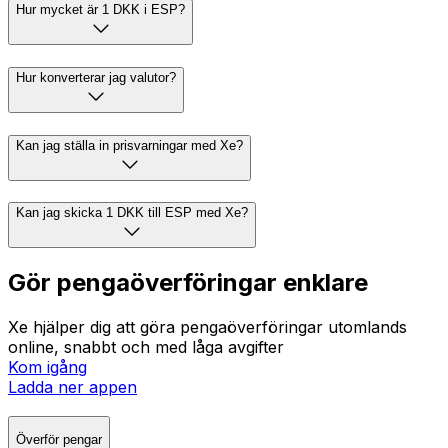
Hur mycket är 1 DKK i ESP?
Hur konverterar jag valutor?
Kan jag ställa in prisvarningar med Xe?
Kan jag skicka 1 DKK till ESP med Xe?
Gör pengaöverföringar enklare
Xe hjälper dig att göra pengaöverföringar utomlands
online, snabbt och med låga avgifter
Kom igång
Ladda ner appen
Överför pengar