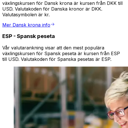
växlingskursen för Dansk krona är kursen från DKK till
USD. Valutakoden för Danska kronor är DKK.
Valutasymbolen är kr.
Mer Dansk krona info
ESP
-
Spansk peseta
Vår valutarankning visar att den mest populära
växlingskursen för Spansk peseta är kursen från ESP
till USD. Valutakoden för Spanska pesetas är ESP.