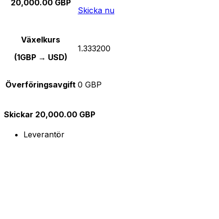
20,000.00 GBP
Skicka nu
Växelkurs
1.333200
(1GBP → USD)
Överföringsavgift
0 GBP
Skickar 20,000.00 GBP
Leverantör