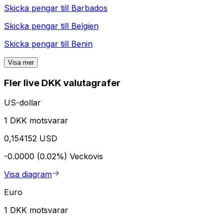
Skicka pengar till
Barbados
Skicka pengar till
Belgien
Skicka pengar till
Benin
Visa mer
Fler live DKK valutagrafer
US-dollar
1 DKK motsvarar
0,154152 USD
-0.0000 (0.02%)
Veckovis
Visa diagram
Euro
1 DKK motsvarar