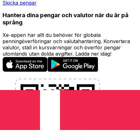
Skicka pengar
Hantera dina pengar och valutor när du är på
språng
Xe-appen har allt du behöver för globala
penningöverföringar och valutahantering. Konvertera
valutor, ställ in kursvarningar och överför pengar
utomlands utan dolda avgifter. Ladda ner idag!