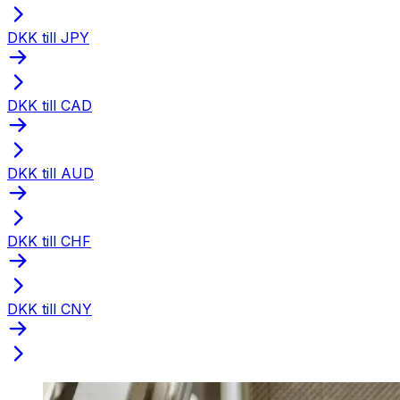
DKK till JPY
DKK till CAD
DKK till AUD
DKK till CHF
DKK till CNY