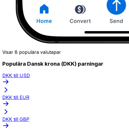
Visar 8 populära valutapar
Populära Dansk krona (DKK) parningar
DKK till USD
DKK till EUR
DKK till GBP