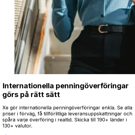
Internationella penningöverföringar
görs på rätt sätt
Xe gör internationella penningöverföringar enkla. Se alla
priser i förväg, få tillförlitliga leveransuppskattningar och
spåra varje överföring i realtid. Skicka till 190+ länder i
130+ valutor.