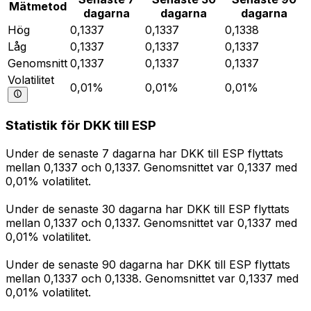
Mätmetod
dagarna
dagarna
dagarna
Hög
0,1337
0,1337
0,1338
Låg
0,1337
0,1337
0,1337
Genomsnitt
0,1337
0,1337
0,1337
Volatilitet
0,01%
0,01%
0,01%
Statistik för DKK till ESP
Under de senaste 7 dagarna har DKK till ESP flyttats
mellan 0,1337 och 0,1337. Genomsnittet var 0,1337 med
0,01% volatilitet.
Under de senaste 30 dagarna har DKK till ESP flyttats
mellan 0,1337 och 0,1337. Genomsnittet var 0,1337 med
0,01% volatilitet.
Under de senaste 90 dagarna har DKK till ESP flyttats
mellan 0,1337 och 0,1338. Genomsnittet var 0,1337 med
0,01% volatilitet.