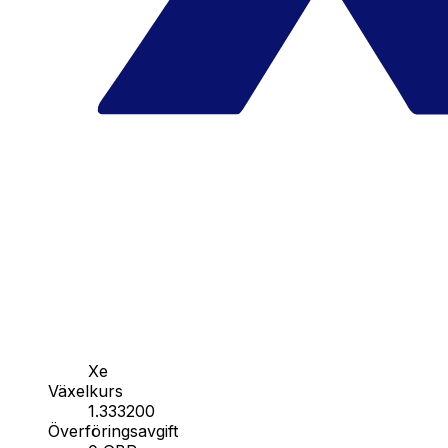
Xe
Växelkurs
1.333200
Överföringsavgift