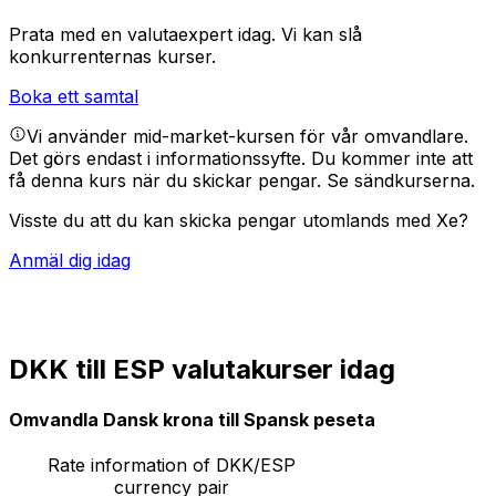
Prata med en valutaexpert idag.
Vi kan slå
konkurrenternas kurser.
Boka ett samtal
Vi använder mid-market-kursen för vår omvandlare.
Det görs endast i informationssyfte. Du kommer inte att
få denna kurs när du skickar pengar.
Se sändkurserna.
Visste du att du kan skicka pengar utomlands med Xe?
Anmäl dig idag
DKK till ESP valutakurser idag
Omvandla Dansk krona till Spansk peseta
Rate information of DKK/ESP
currency pair