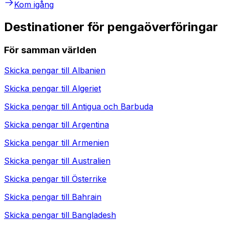
Kom igång
Destinationer för pengaöverföringar
För samman världen
Skicka pengar till
Albanien
Skicka pengar till
Algeriet
Skicka pengar till
Antigua och Barbuda
Skicka pengar till
Argentina
Skicka pengar till
Armenien
Skicka pengar till
Australien
Skicka pengar till
Österrike
Skicka pengar till
Bahrain
Skicka pengar till
Bangladesh