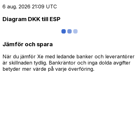
6 aug. 2026 21:09 UTC
Diagram DKK till ESP
Jämför och spara
När du jämför Xe med ledande banker och leverantörer
är skillnaden tydlig. Bankräntor och inga dolda avgifter
betyder mer värde på varje överföring.