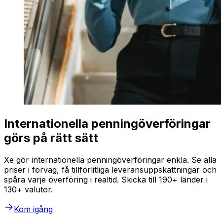
Internationella penningöverföringar
görs på rätt sätt
Xe gör internationella penningöverföringar enkla. Se alla
priser i förväg, få tillförlitliga leveransuppskattningar och
spåra varje överföring i realtid. Skicka till 190+ länder i
130+ valutor.
Kom igång