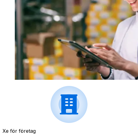
Xe för företag