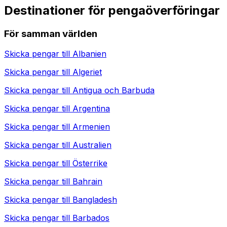
Destinationer för pengaöverföringar
För samman världen
Skicka pengar till
Albanien
Skicka pengar till
Algeriet
Skicka pengar till
Antigua och Barbuda
Skicka pengar till
Argentina
Skicka pengar till
Armenien
Skicka pengar till
Australien
Skicka pengar till
Österrike
Skicka pengar till
Bahrain
Skicka pengar till
Bangladesh
Skicka pengar till
Barbados