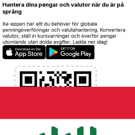
Hantera dina pengar och valutor när du är på
språng
Xe-appen har allt du behöver för globala
penningöverföringar och valutahantering. Konvertera
valutor, ställ in kursvarningar och överför pengar
utomlands utan dolda avgifter. Ladda ner idag!