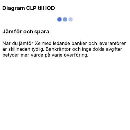
Diagram CLP till IQD
Jämför och spara
När du jämför Xe med ledande banker och leverantörer
är skillnaden tydlig. Bankräntor och inga dolda avgifter
betyder mer värde på varje överföring.