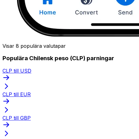
Visar 8 populära valutapar
Populära Chilensk peso (CLP) parningar
CLP till USD
CLP till EUR
CLP till GBP