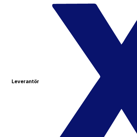
Leverantör