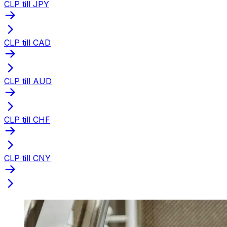
CLP till JPY
CLP till CAD
CLP till AUD
CLP till CHF
CLP till CNY