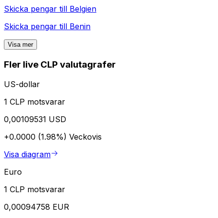
Skicka pengar till
Belgien
Skicka pengar till
Benin
Visa mer
Fler live CLP valutagrafer
US-dollar
1 CLP motsvarar
0,00109531 USD
+0.0000 (1.98%)
Veckovis
Visa diagram
Euro
1 CLP motsvarar
0,00094758 EUR