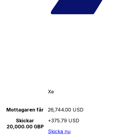
Xe
Mottagaren får
26,744.00 USD
Skickar
+375.79 USD
20,000.00 GBP
Skicka nu