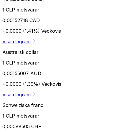
1 CLP motsvarar
0,00152718 CAD
+0.0000 (1.41%)
Veckovis
Visa diagram
Australisk dollar
1 CLP motsvarar
0,00155007 AUD
+0.0000 (1.39%)
Veckovis
Visa diagram
Schweiziska franc
1 CLP motsvarar
0,00088505 CHF