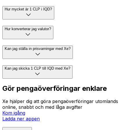
Hur mycket är 1 CLP i IQD?
Hur konverterar jag valutor?
Kan jag ställa in prisvarningar med Xe?
Kan jag skicka 1 CLP till IQD med Xe?
Gör pengaöverföringar enklare
Xe hjälper dig att göra pengaöverföringar utomlands
online, snabbt och med låga avgifter
Kom igång
Ladda ner appen