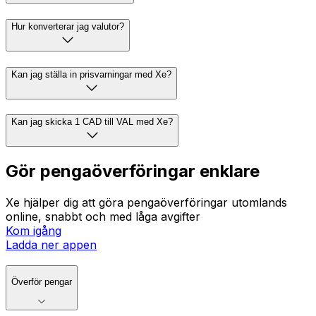
Hur konverterar jag valutor?
Kan jag ställa in prisvarningar med Xe?
Kan jag skicka 1 CAD till VAL med Xe?
Gör pengaöverföringar enklare
Xe hjälper dig att göra pengaöverföringar utomlands
online, snabbt och med låga avgifter
Kom igång
Ladda ner appen
Överför pengar