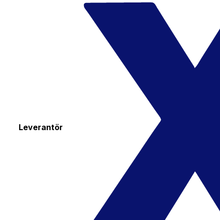
Leverantör