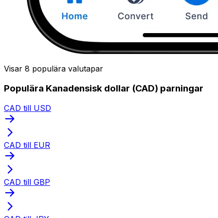
Visar 8 populära valutapar
Populära Kanadensisk dollar (CAD) parningar
CAD till USD
CAD till EUR
CAD till GBP