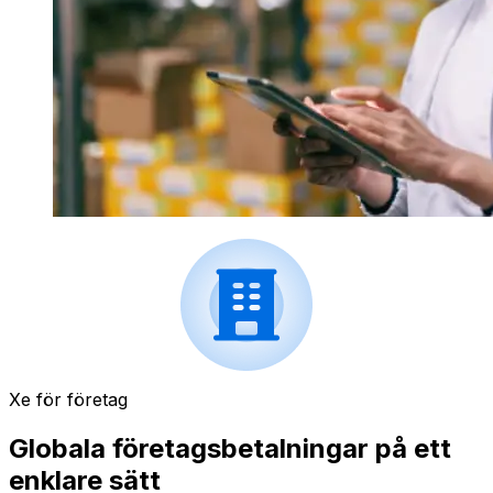
Xe för företag
Globala företagsbetalningar på ett
enklare sätt