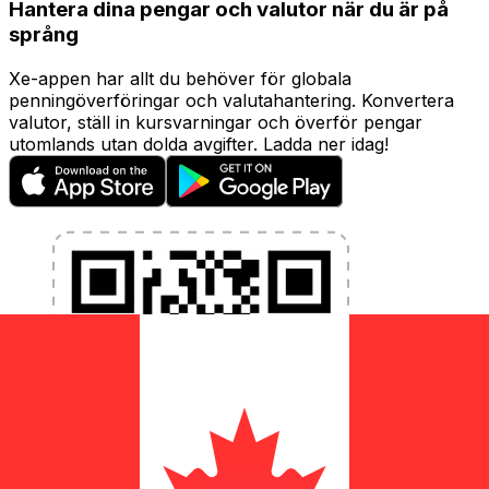
Hantera dina pengar och valutor när du är på
språng
Xe-appen har allt du behöver för globala
penningöverföringar och valutahantering. Konvertera
valutor, ställ in kursvarningar och överför pengar
utomlands utan dolda avgifter. Ladda ner idag!