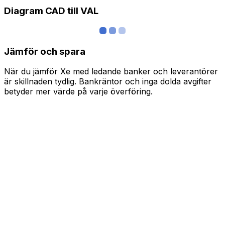
Diagram CAD till VAL
Jämför och spara
När du jämför Xe med ledande banker och leverantörer
är skillnaden tydlig. Bankräntor och inga dolda avgifter
betyder mer värde på varje överföring.