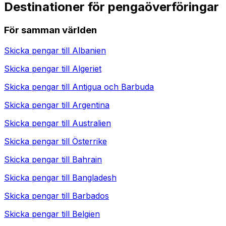
Destinationer för pengaöverföringar
För samman världen
Skicka pengar till
Albanien
Skicka pengar till
Algeriet
Skicka pengar till
Antigua och Barbuda
Skicka pengar till
Argentina
Skicka pengar till
Australien
Skicka pengar till
Österrike
Skicka pengar till
Bahrain
Skicka pengar till
Bangladesh
Skicka pengar till
Barbados
Skicka pengar till
Belgien