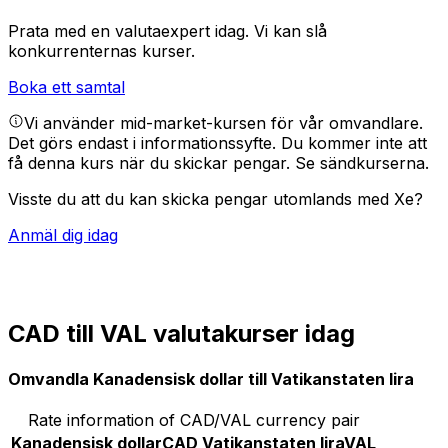
Prata med en valutaexpert idag.
Vi kan slå
konkurrenternas kurser.
Boka ett samtal
Vi använder mid-market-kursen för vår omvandlare.
Det görs endast i informationssyfte. Du kommer inte att
få denna kurs när du skickar pengar.
Se sändkurserna.
Visste du att du kan skicka pengar utomlands med Xe?
Anmäl dig idag
CAD till VAL valutakurser idag
Omvandla Kanadensisk dollar till Vatikanstaten lira
Rate information of CAD/VAL currency pair
Kanadensisk dollar
CAD
Vatikanstaten lira
VAL