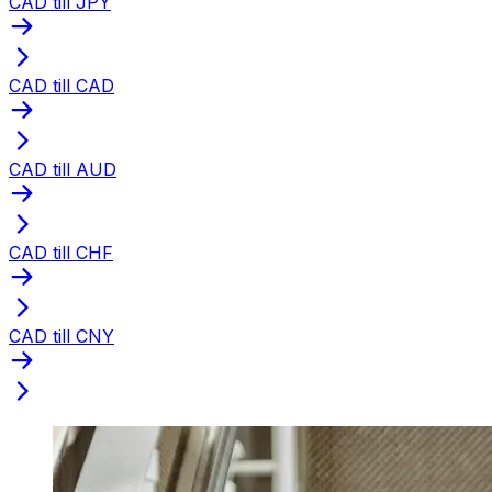
CAD till JPY
CAD till CAD
CAD till AUD
CAD till CHF
CAD till CNY