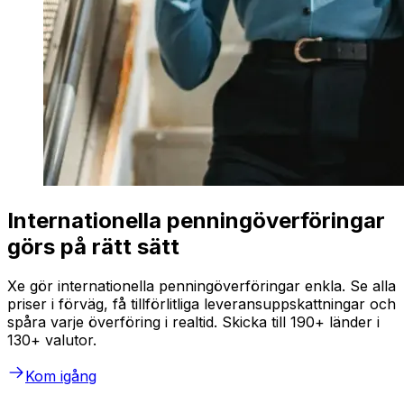
Internationella penningöverföringar
görs på rätt sätt
Xe gör internationella penningöverföringar enkla. Se alla
priser i förväg, få tillförlitliga leveransuppskattningar och
spåra varje överföring i realtid. Skicka till 190+ länder i
130+ valutor.
Kom igång