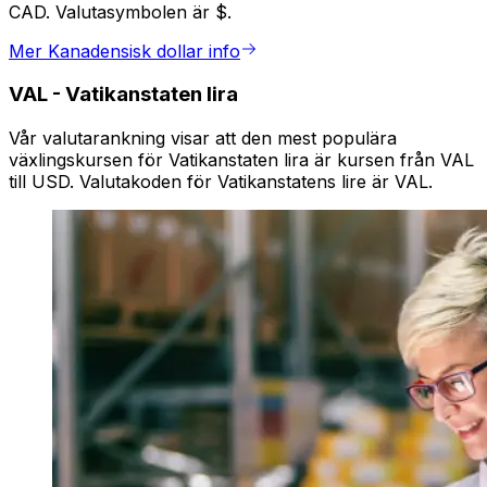
CAD. Valutasymbolen är $.
Mer Kanadensisk dollar info
VAL
-
Vatikanstaten lira
Vår valutarankning visar att den mest populära
växlingskursen för Vatikanstaten lira är kursen från VAL
till USD. Valutakoden för Vatikanstatens lire är VAL.