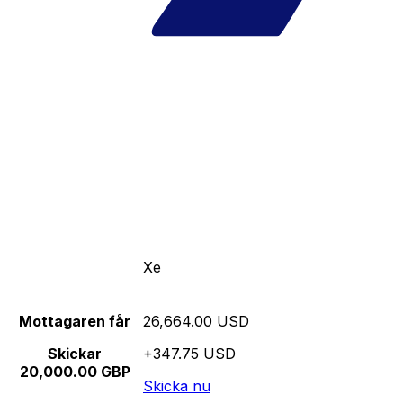
Xe
Mottagaren får
26,664.00 USD
Skickar
+347.75 USD
20,000.00 GBP
Skicka nu