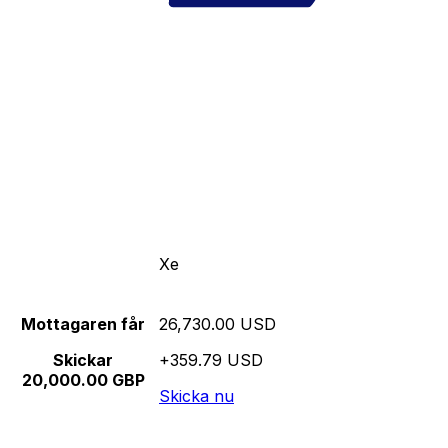
Xe
Mottagaren får
26,730.00 USD
Skickar
+359.79 USD
20,000.00 GBP
Skicka nu