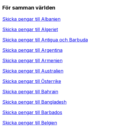
För samman världen
Skicka pengar till
Albanien
Skicka pengar till
Algeriet
Skicka pengar till
Antigua och Barbuda
Skicka pengar till
Argentina
Skicka pengar till
Armenien
Skicka pengar till
Australien
Skicka pengar till
Österrike
Skicka pengar till
Bahrain
Skicka pengar till
Bangladesh
Skicka pengar till
Barbados
Skicka pengar till
Belgien