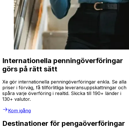
Internationella penningöverföringar
görs på rätt sätt
Xe gör internationella penningöverföringar enkla. Se alla
priser i förväg, få tillförlitliga leveransuppskattningar och
spåra varje överföring i realtid. Skicka till 190+ länder i
130+ valutor.
Kom igång
Destinationer för pengaöverföringar