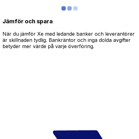
Jämför och spara
När du jämför Xe med ledande banker och leverantörer
är skillnaden tydlig. Bankräntor och inga dolda avgifter
betyder mer värde på varje överföring.