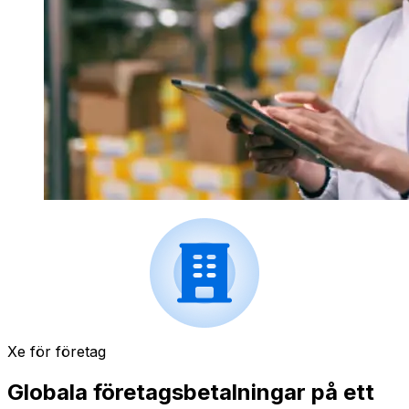
Xe för företag
Globala företagsbetalningar på ett