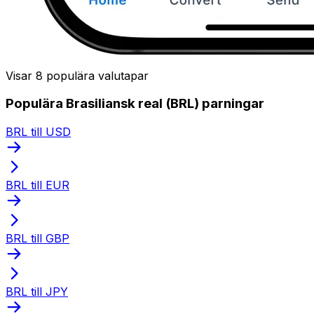
Visar 8 populära valutapar
Populära Brasiliansk real (BRL) parningar
BRL till USD
BRL till EUR
BRL till GBP
BRL till JPY