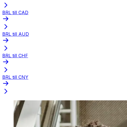
BRL till CAD
BRL till AUD
BRL till CHF
BRL till CNY