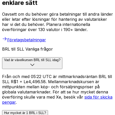
enklare sätt
Oavsett om du behöver göra betalningar till andra länder
eller letar efter lösningar för hantering av valutarisker
har vi det du behöver. Planera internationella
överföringar över 130 valutor i 190+ länder.
Företagsbetalningar
BRL till SLL Vanliga frågor
Vad är växelkursen BRL till SLL idag?
Från och med 05:22 UTC är mittmarknadsräntan BRL till
SLL R$1 = Le4,496.58. Mellanmarknadskursen är
mittpunkten mellan köp- och försäljningspriser på
globala valutamarknader. För att se hur mycket denna
överföring skulle vara med Xe, besök vår
sida för skicka
pengar
.
Hur mycket är 1 BRL i SLL?