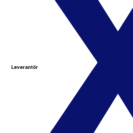
Leverantör