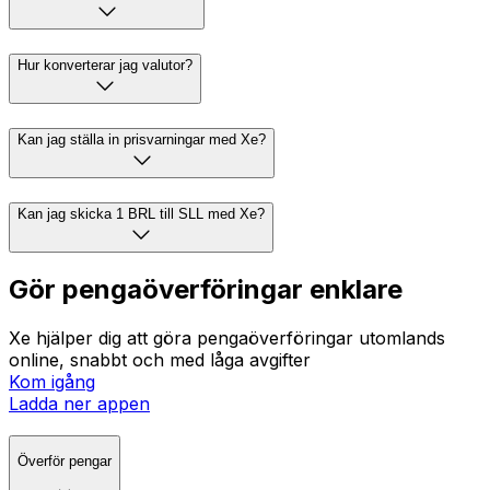
Hur konverterar jag valutor?
Kan jag ställa in prisvarningar med Xe?
Kan jag skicka 1 BRL till SLL med Xe?
Gör pengaöverföringar enklare
Xe hjälper dig att göra pengaöverföringar utomlands
online, snabbt och med låga avgifter
Kom igång
Ladda ner appen
Överför pengar