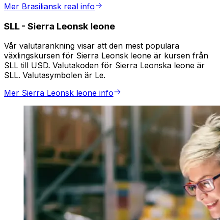
Mer Brasiliansk real info
SLL
-
Sierra Leonsk leone
Vår valutarankning visar att den mest populära
växlingskursen för Sierra Leonsk leone är kursen från
SLL till USD. Valutakoden för Sierra Leonska leone är
SLL. Valutasymbolen är Le.
Mer Sierra Leonsk leone info