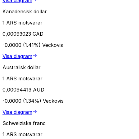
Visa diagram
Kanadensisk dollar
1 ARS motsvarar
0,00093023 CAD
-0.0000 (1.41%)
Veckovis
Visa diagram
Australisk dollar
1 ARS motsvarar
0,00094413 AUD
-0.0000 (1.34%)
Veckovis
Visa diagram
Schweiziska franc
1 ARS motsvarar