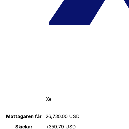
Xe
Mottagaren får
26,730.00 USD
Skickar
+359.79 USD