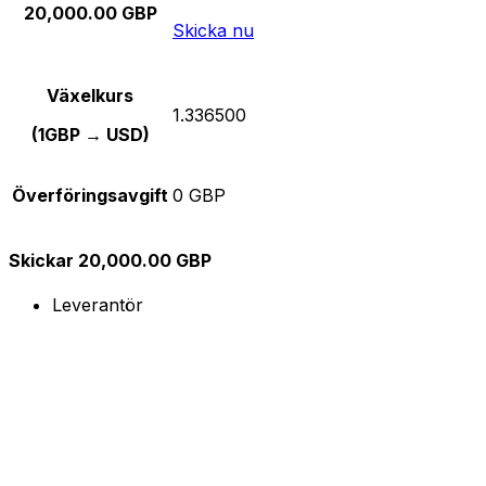
20,000.00 GBP
Skicka nu
Växelkurs
1.336500
(1GBP → USD)
Överföringsavgift
0 GBP
Skickar 20,000.00 GBP
Leverantör