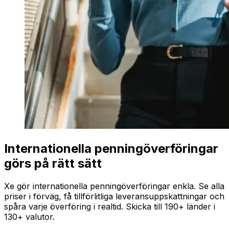
Internationella penningöverföringar
görs på rätt sätt
Xe gör internationella penningöverföringar enkla. Se alla
priser i förväg, få tillförlitliga leveransuppskattningar och
spåra varje överföring i realtid. Skicka till 190+ länder i
130+ valutor.