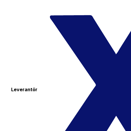
Leverantör