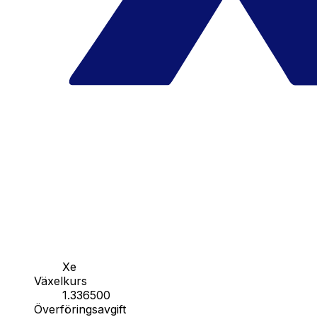
Xe
Växelkurs
1.336500
Överföringsavgift