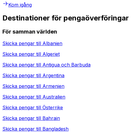
Kom igång
Destinationer för pengaöverföringar
För samman världen
Skicka pengar till
Albanien
Skicka pengar till
Algeriet
Skicka pengar till
Antigua och Barbuda
Skicka pengar till
Argentina
Skicka pengar till
Armenien
Skicka pengar till
Australien
Skicka pengar till
Österrike
Skicka pengar till
Bahrain
Skicka pengar till
Bangladesh