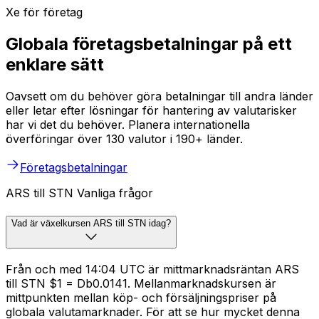
Xe för företag
Globala företagsbetalningar på ett
enklare sätt
Oavsett om du behöver göra betalningar till andra länder
eller letar efter lösningar för hantering av valutarisker
har vi det du behöver. Planera internationella
överföringar över 130 valutor i 190+ länder.
Företagsbetalningar
ARS till STN Vanliga frågor
Vad är växelkursen ARS till STN idag?
Från och med 14:04 UTC är mittmarknadsräntan ARS
till STN $1 = Db0.0141. Mellanmarknadskursen är
mittpunkten mellan köp- och försäljningspriser på
globala valutamarknader. För att se hur mycket denna