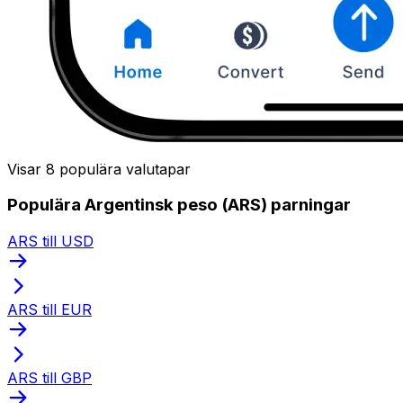
Visar 8 populära valutapar
Populära Argentinsk peso (ARS) parningar
ARS till USD
ARS till EUR
ARS till GBP