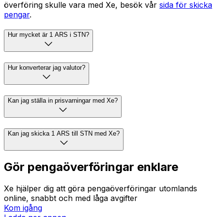
överföring skulle vara med Xe, besök vår
sida för skicka
pengar
.
Hur mycket är 1 ARS i STN?
Hur konverterar jag valutor?
Kan jag ställa in prisvarningar med Xe?
Kan jag skicka 1 ARS till STN med Xe?
Gör pengaöverföringar enklare
Xe hjälper dig att göra pengaöverföringar utomlands
online, snabbt och med låga avgifter
Kom igång