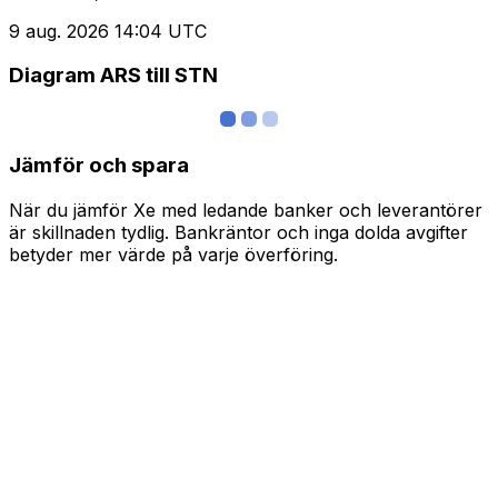
9 aug. 2026 14:04 UTC
Diagram ARS till STN
Jämför och spara
När du jämför Xe med ledande banker och leverantörer
är skillnaden tydlig. Bankräntor och inga dolda avgifter
betyder mer värde på varje överföring.