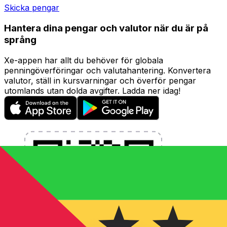
Skicka pengar
Hantera dina pengar och valutor när du är på
språng
Xe-appen har allt du behöver för globala
penningöverföringar och valutahantering. Konvertera
valutor, ställ in kursvarningar och överför pengar
utomlands utan dolda avgifter. Ladda ner idag!