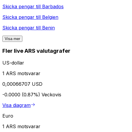
Skicka pengar till
Barbados
Skicka pengar till
Belgien
Skicka pengar till
Benin
Visa mer
Fler live ARS valutagrafer
US-dollar
1 ARS motsvarar
0,00066707 USD
-0.0000 (0.87%)
Veckovis
Visa diagram
Euro
1 ARS motsvarar