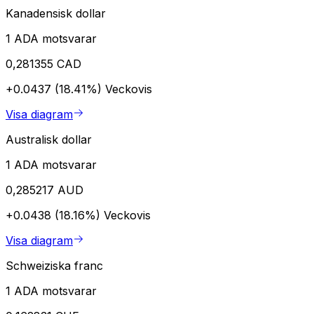
Kanadensisk dollar
1 ADA motsvarar
0,281355 CAD
+0.0437 (18.41%)
Veckovis
Visa diagram
Australisk dollar
1 ADA motsvarar
0,285217 AUD
+0.0438 (18.16%)
Veckovis
Visa diagram
Schweiziska franc
1 ADA motsvarar