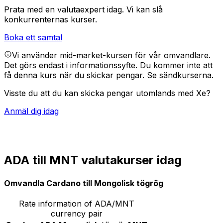
Prata med en valutaexpert idag.
Vi kan slå
konkurrenternas kurser.
Boka ett samtal
Vi använder mid-market-kursen för vår omvandlare.
Det görs endast i informationssyfte. Du kommer inte att
få denna kurs när du skickar pengar.
Se sändkurserna.
Visste du att du kan skicka pengar utomlands med Xe?
Anmäl dig idag
ADA till MNT valutakurser idag
Omvandla Cardano till Mongolisk tögrög
Rate information of ADA/MNT
currency pair