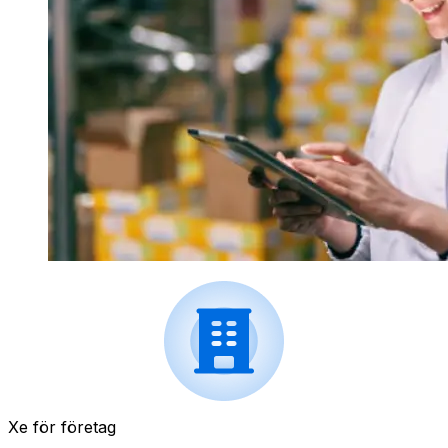
Xe för företag