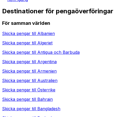
Destinationer för pengaöverföringar
För samman världen
Skicka pengar till
Albanien
Skicka pengar till
Algeriet
Skicka pengar till
Antigua och Barbuda
Skicka pengar till
Argentina
Skicka pengar till
Armenien
Skicka pengar till
Australien
Skicka pengar till
Österrike
Skicka pengar till
Bahrain
Skicka pengar till
Bangladesh