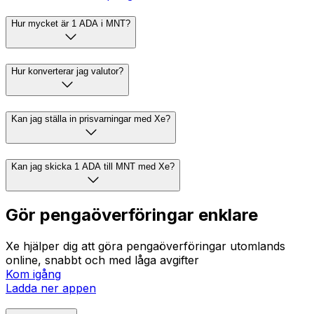
Hur mycket är 1 ADA i MNT?
Hur konverterar jag valutor?
Kan jag ställa in prisvarningar med Xe?
Kan jag skicka 1 ADA till MNT med Xe?
Gör pengaöverföringar enklare
Xe hjälper dig att göra pengaöverföringar utomlands
online, snabbt och med låga avgifter
Kom igång
Ladda ner appen