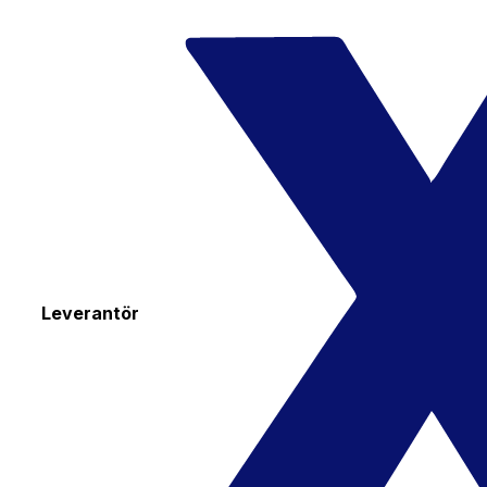
Leverantör