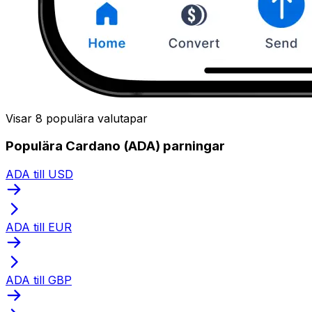
Visar 8 populära valutapar
Populära Cardano (ADA) parningar
ADA till USD
ADA till EUR
ADA till GBP