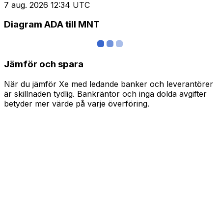
7 aug. 2026 12:34 UTC
Diagram ADA till MNT
Jämför och spara
När du jämför Xe med ledande banker och leverantörer
är skillnaden tydlig. Bankräntor och inga dolda avgifter
betyder mer värde på varje överföring.