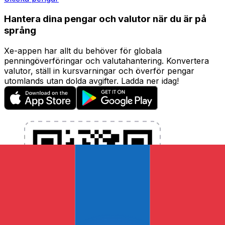
Hantera dina pengar och valutor när du är på
språng
Xe-appen har allt du behöver för globala
penningöverföringar och valutahantering. Konvertera
valutor, ställ in kursvarningar och överför pengar
utomlands utan dolda avgifter. Ladda ner idag!