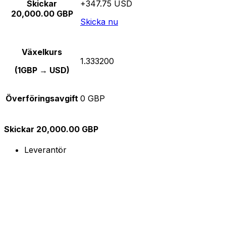
Skickar
+347.75 USD
20,000.00 GBP
Skicka nu
Växelkurs
1.333200
(1GBP → USD)
Överföringsavgift
0 GBP
Skickar 20,000.00 GBP
Leverantör