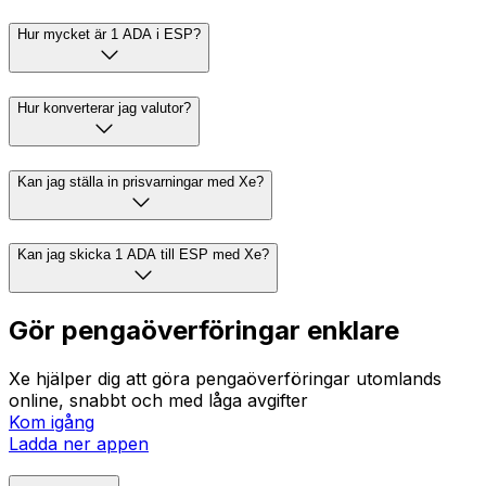
Hur mycket är 1 ADA i ESP?
Hur konverterar jag valutor?
Kan jag ställa in prisvarningar med Xe?
Kan jag skicka 1 ADA till ESP med Xe?
Gör pengaöverföringar enklare
Xe hjälper dig att göra pengaöverföringar utomlands
online, snabbt och med låga avgifter
Kom igång
Ladda ner appen