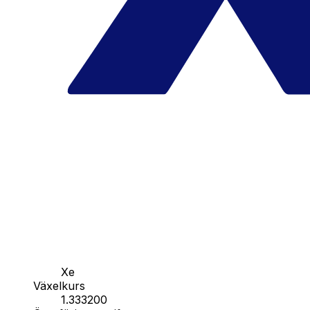
Xe
Växelkurs
1.333200