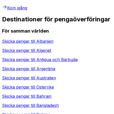
Kom igång
Destinationer för pengaöverföringar
För samman världen
Skicka pengar till
Albanien
Skicka pengar till
Algeriet
Skicka pengar till
Antigua och Barbuda
Skicka pengar till
Argentina
Skicka pengar till
Australien
Skicka pengar till
Österrike
Skicka pengar till
Bahrain
Skicka pengar till
Bangladesh