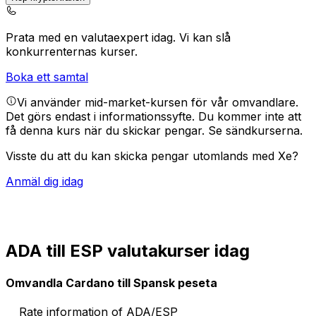
Prata med en valutaexpert idag.
Vi kan slå
konkurrenternas kurser.
Boka ett samtal
Vi använder mid-market-kursen för vår omvandlare.
Det görs endast i informationssyfte. Du kommer inte att
få denna kurs när du skickar pengar.
Se sändkurserna.
Visste du att du kan skicka pengar utomlands med Xe?
Anmäl dig idag
ADA till ESP valutakurser idag
Omvandla Cardano till Spansk peseta
Rate information of ADA/ESP