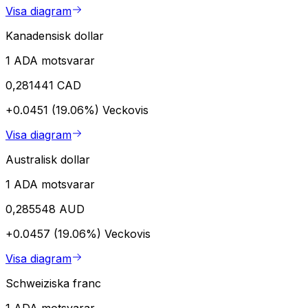
Visa diagram
Kanadensisk dollar
1 ADA motsvarar
0,281441 CAD
+0.0451 (19.06%)
Veckovis
Visa diagram
Australisk dollar
1 ADA motsvarar
0,285548 AUD
+0.0457 (19.06%)
Veckovis
Visa diagram
Schweiziska franc