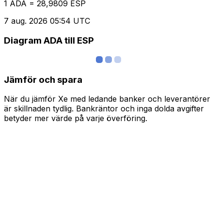
1 ADA = 28,9809 ESP
7 aug. 2026 05:54 UTC
Diagram ADA till ESP
Jämför och spara
När du jämför Xe med ledande banker och leverantörer
är skillnaden tydlig. Bankräntor och inga dolda avgifter
betyder mer värde på varje överföring.