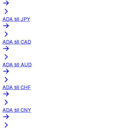
ADA till JPY
ADA till CAD
ADA till AUD
ADA till CHF
ADA till CNY