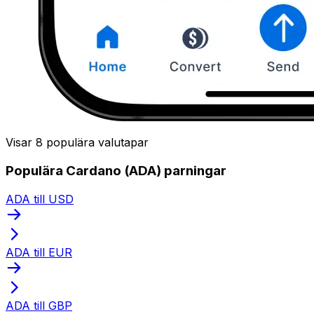
Visar 8 populära valutapar
Populära Cardano (ADA) parningar
ADA till USD
ADA till EUR
ADA till GBP