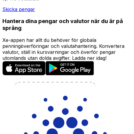
Skicka pengar
Hantera dina pengar och valutor när du är på
språng
Xe-appen har allt du behöver för globala
penningöverföringar och valutahantering. Konvertera
valutor, ställ in kursvarningar och överför pengar
utomlands utan dolda avgifter. Ladda ner idag!