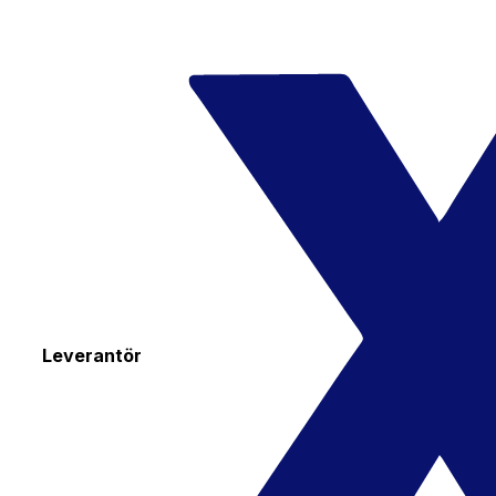
Leverantör