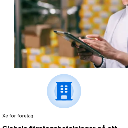
Xe för företag