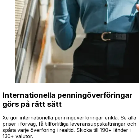
Internationella penningöverföringar
görs på rätt sätt
Xe gör internationella penningöverföringar enkla. Se alla
priser i förväg, få tillförlitliga leveransuppskattningar och
spåra varje överföring i realtid. Skicka till 190+ länder i
130+ valutor.