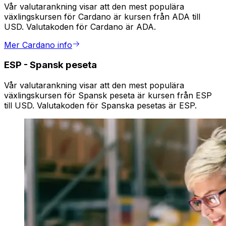
Vår valutarankning visar att den mest populära
växlingskursen för Cardano är kursen från ADA till
USD. Valutakoden för Cardano är ADA.
Mer Cardano info
ESP
-
Spansk peseta
Vår valutarankning visar att den mest populära
växlingskursen för Spansk peseta är kursen från ESP
till USD. Valutakoden för Spanska pesetas är ESP.