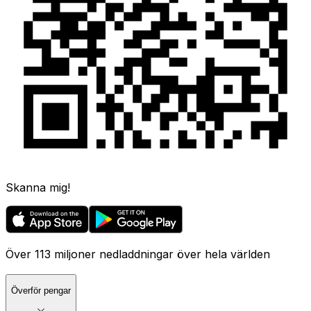
Skanna mig!
Över 113 miljoner nedladdningar över hela världen
Överför pengar