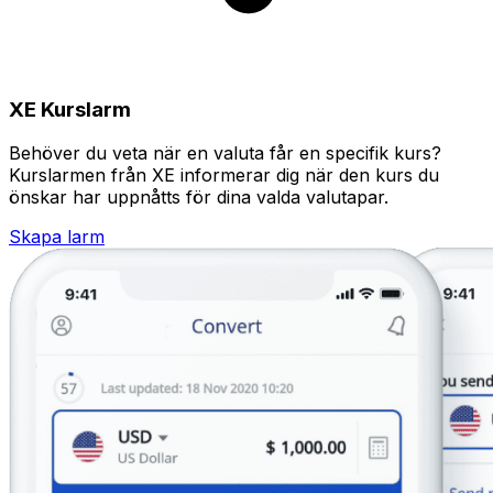
XE Kurslarm
Behöver du veta när en valuta får en specifik kurs?
Kurslarmen från XE informerar dig när den kurs du
önskar har uppnåtts för dina valda valutapar.
Skapa larm