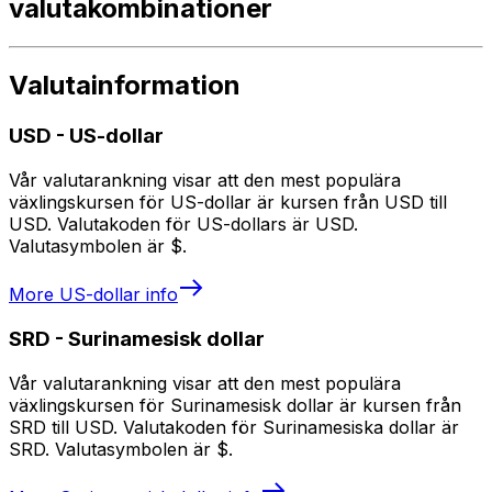
valutakombinationer
Valutainformation
USD
-
US-dollar
Vår valutarankning visar att den mest populära
växlingskursen för US-dollar är kursen från USD till
USD. Valutakoden för US-dollars är USD.
Valutasymbolen är $.
More
US-dollar
info
SRD
-
Surinamesisk dollar
Vår valutarankning visar att den mest populära
växlingskursen för Surinamesisk dollar är kursen från
SRD till USD. Valutakoden för Surinamesiska dollar är
SRD. Valutasymbolen är $.