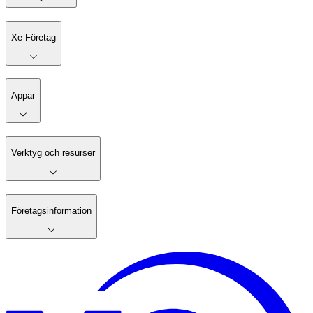
Xe Företag
Appar
Verktyg och resurser
Företagsinformation