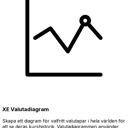
XE Valutadiagram
Skapa ett diagram för valfritt valutapar i hela världen för
att se deras kurshistorik. Valutadiagrammen använder