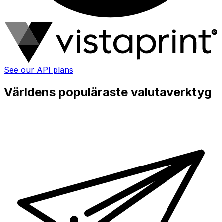
See our API plans
Världens populäraste valutaverktyg