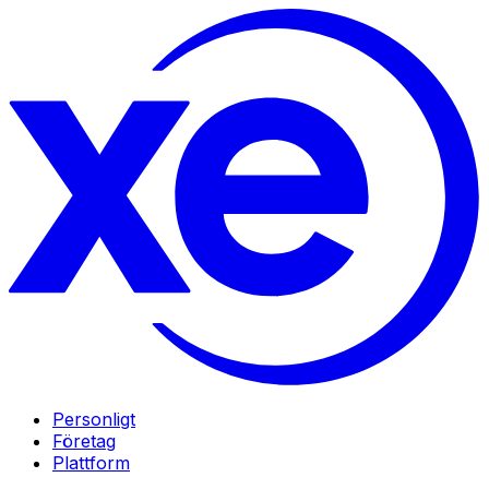
Personligt
Företag
Plattform