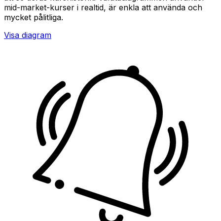
mid-market-kurser i realtid, är enkla att använda och
mycket pålitliga.
Visa diagram