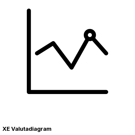
XE Valutadiagram