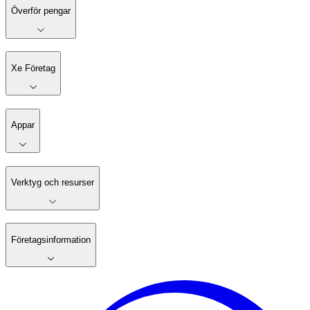
Överför pengar
Xe Företag
Appar
Verktyg och resurser
Företagsinformation