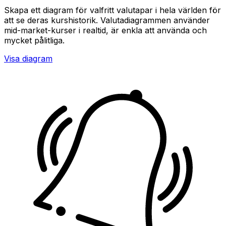
Skapa ett diagram för valfritt valutapar i hela världen för
att se deras kurshistorik. Valutadiagrammen använder
mid-market-kurser i realtid, är enkla att använda och
mycket pålitliga.
Visa diagram