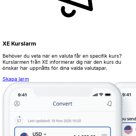
XE Kurslarm
Behöver du veta när en valuta får en specifik kurs?
Kurslarmen från XE informerar dig när den kurs du
önskar har uppnåtts för dina valda valutapar.
Skapa larm