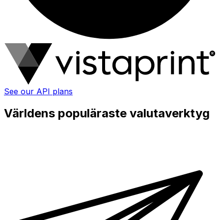
See our API plans
Världens populäraste valutaverktyg