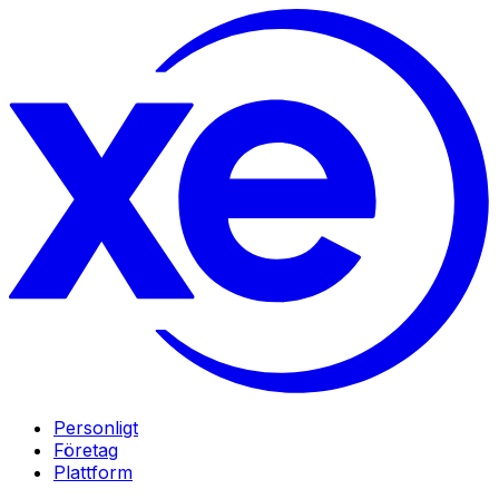
Personligt
Företag
Plattform