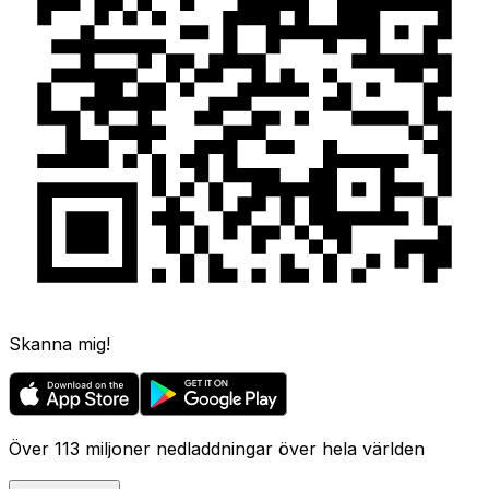
Skanna mig!
Över 113 miljoner nedladdningar över hela världen