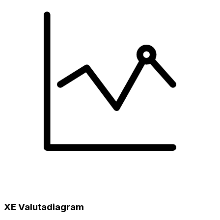
XE Valutadiagram