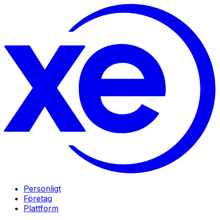
Personligt
Företag
Plattform