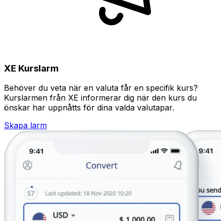
XE Kurslarm
Behöver du veta när en valuta får en specifik kurs?
Kurslarmen från XE informerar dig när den kurs du
önskar har uppnåtts för dina valda valutapar.
Skapa larm