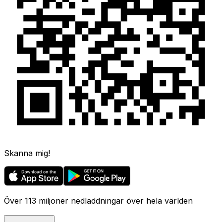
Skanna mig!
Över 113 miljoner nedladdningar över hela världen