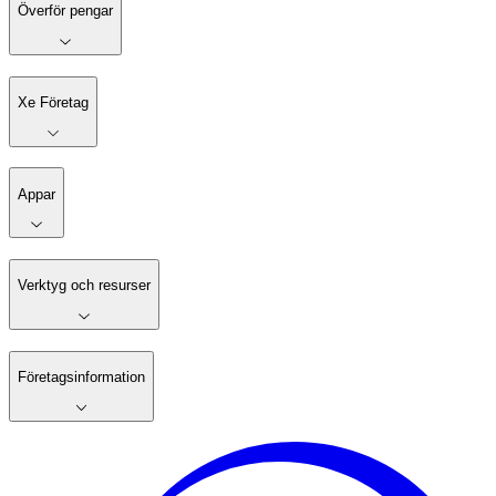
Överför pengar
Xe Företag
Appar
Verktyg och resurser
Företagsinformation