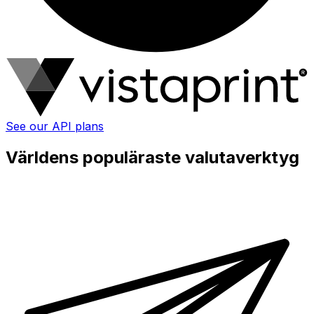
See our API plans
Världens populäraste valutaverktyg