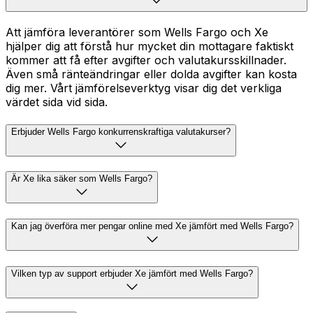
Att jämföra leverantörer som Wells Fargo och Xe
hjälper dig att förstå hur mycket din mottagare faktiskt
kommer att få efter avgifter och valutakursskillnader.
Även små ränteändringar eller dolda avgifter kan kosta
dig mer. Vårt jämförelseverktyg visar dig det verkliga
värdet sida vid sida.
Erbjuder Wells Fargo konkurrenskraftiga valutakurser?
Är Xe lika säker som Wells Fargo?
Kan jag överföra mer pengar online med Xe jämfört med Wells Fargo?
Vilken typ av support erbjuder Xe jämfört med Wells Fargo?