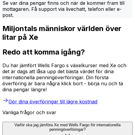
Se var dina pengar finns och när de kommer fram till
mottagaren. Få support via livechatt, telefon eller e-
post.
Miljontals människor världen över
litar på Xe
Redo att komma igång?
Du har jämfört Wells Fargo s växelkurser med Xe och
det är dags att låsa upp det bästa värdet för dina
internationella penningöverföringar. Din första
överföring är bara några klick bort - börja nu och ta
dina pengar längre!
Gör dina överföringar till lägre kostnad
Vanliga frågor och svar
Varför ska jag jämföra Xe med Wells Fargo för internationella
penningöverföringar?