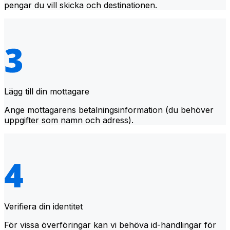
pengar du vill skicka och destinationen.
Lägg till din mottagare
Ange mottagarens betalningsinformation (du behöver
uppgifter som namn och adress).
Verifiera din identitet
För vissa överföringar kan vi behöva id-handlingar för