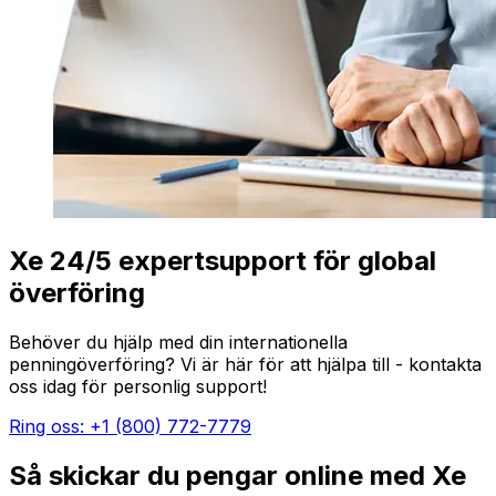
Xe 24/5 expertsupport för global
överföring
Behöver du hjälp med din internationella
penningöverföring? Vi är här för att hjälpa till - kontakta
oss idag för personlig support!
Ring oss: +1 (800) 772-7779
Så skickar du pengar online med Xe