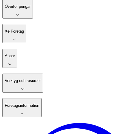
Överför pengar
Xe Företag
Appar
Verktyg och resurser
Företagsinformation