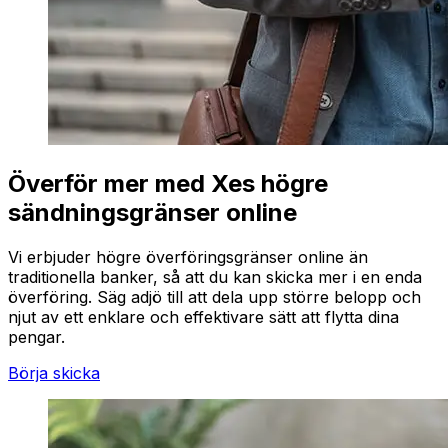
Överför mer med Xes högre
sändningsgränser online
Vi erbjuder högre överföringsgränser online än
traditionella banker, så att du kan skicka mer i en enda
överföring. Säg adjö till att dela upp större belopp och
njut av ett enklare och effektivare sätt att flytta dina
pengar.
Börja skicka