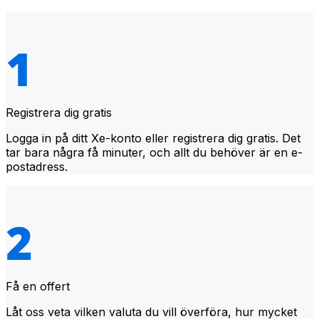
Registrera dig gratis
Logga in på ditt Xe-konto eller registrera dig gratis. Det
tar bara några få minuter, och allt du behöver är en e-
postadress.
Få en offert
Låt oss veta vilken valuta du vill överföra, hur mycket