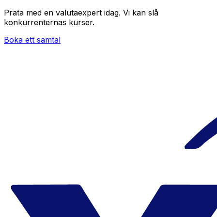
Prata med en valutaexpert idag.
Vi kan slå
konkurrenternas kurser.
Boka ett samtal