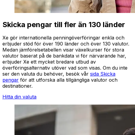
Skicka pengar till fler än 130 länder
Xe gör internationella penningöverföringar enkla och
erbjuder stöd för över 190 länder och över 130 valutor.
Medan jämförelsetabellen visar växelkurser för stora
valutor baserat på de bankdata vi för närvarande har,
erbjuder Xe ett mycket bredare utbud av
överföringsalternativ utöver vad som visas. Om du inte
ser den valuta du behöver, besök vår
sida Skicka
pengar
för att utforska alla tillgängliga valutor och
destinationer.
Hitta din valuta