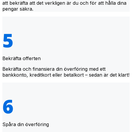
att bekräfta att det verkligen är du och för att hålla dina
pengar säkra.
Bekräfta offerten
Bekräfta och finansiera din överföring med ett
bankkonto, kreditkort eller betalkort – sedan är det klart!
Spåra din överföring