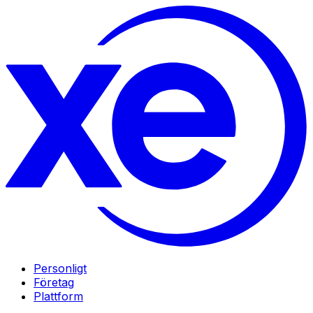
Personligt
Företag
Plattform