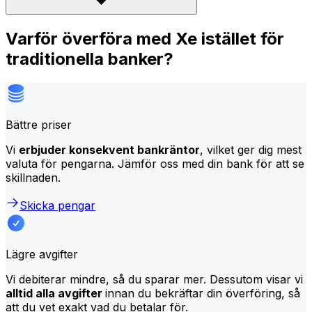
Varför överföra med Xe istället för
traditionella banker?
Bättre priser
Vi
erbjuder konsekvent bankräntor
, vilket ger dig mest
valuta för pengarna. Jämför oss med din bank för att se
skillnaden.
Skicka pengar
Lägre avgifter
Vi debiterar mindre, så du sparar mer. Dessutom visar vi
alltid alla avgifter
innan du bekräftar din överföring, så
att du vet exakt vad du betalar för.