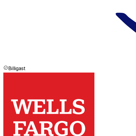
Billigast