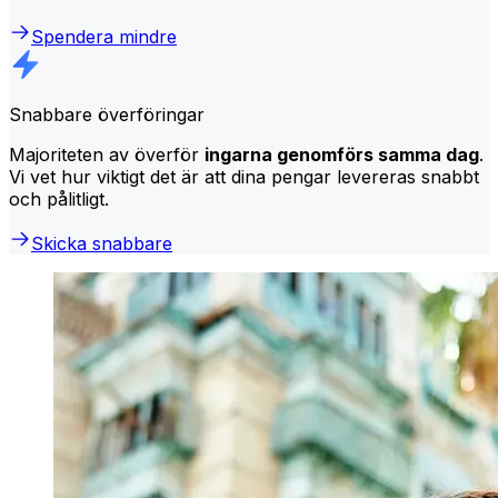
Spendera mindre
Snabbare överföringar
Majoriteten av överför
ingarna genomförs samma dag
.
Vi vet hur viktigt det är att dina pengar levereras snabbt
och pålitligt.
Skicka snabbare