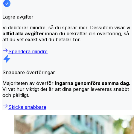
Lägre avgifter
Vi debiterar mindre, så du sparar mer. Dessutom visar vi
alltid alla avgifter
innan du bekräftar din överföring, så
att du vet exakt vad du betalar för.
Spendera mindre
Snabbare överföringar
Majoriteten av överför
ingarna genomförs samma dag
.
Vi vet hur viktigt det är att dina pengar levereras snabbt
och pålitligt.
Skicka snabbare