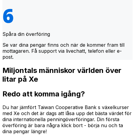
Spåra din överföring
Se var dina pengar finns och när de kommer fram till
mottagaren. Få support via livechatt, telefon eller e-
post.
Miljontals människor världen över
litar på Xe
Redo att komma igång?
Du har jämfört Taiwan Cooperative Bank s växelkurser
med Xe och det är dags att låsa upp det bästa värdet för
dina internationella penningöverföringar. Din första
överföring är bara några klick bort - börja nu och ta
dina pengar längre!