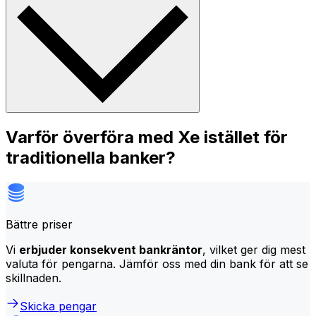
Varför överföra med Xe istället för
traditionella banker?
Bättre priser
Vi
erbjuder konsekvent bankräntor
, vilket ger dig mest
valuta för pengarna. Jämför oss med din bank för att se
skillnaden.
Skicka pengar