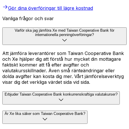
Gör dina överföringar till lägre kostnad
Vanliga frågor och svar
Varför ska jag jämföra Xe med Taiwan Cooperative Bank för
internationella penningöverföringar?
Att jämföra leverantörer som Taiwan Cooperative Bank
och Xe hjälper dig att förstå hur mycket din mottagare
faktiskt kommer att få efter avgifter och
valutakursskillnader. Även små ränteändringar eller
dolda avgifter kan kosta dig mer. Vårt jämförelseverktyg
visar dig det verkliga värdet sida vid sida.
Erbjuder Taiwan Cooperative Bank konkurrenskraftiga valutakurser?
Är Xe lika säker som Taiwan Cooperative Bank?