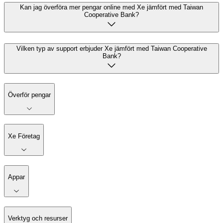
Kan jag överföra mer pengar online med Xe jämfört med Taiwan
Cooperative Bank?
Vilken typ av support erbjuder Xe jämfört med Taiwan Cooperative
Bank?
Överför pengar
Xe Företag
Appar
Verktyg och resurser