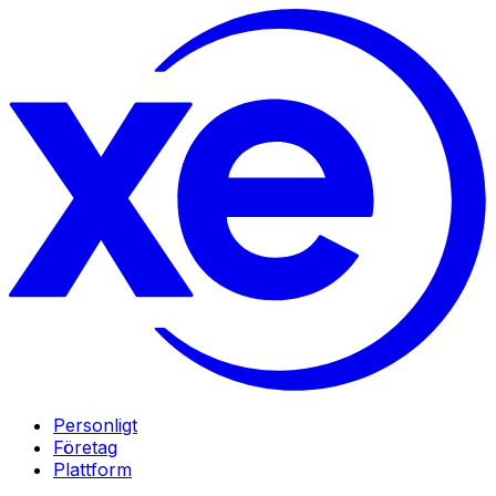
Personligt
Företag
Plattform