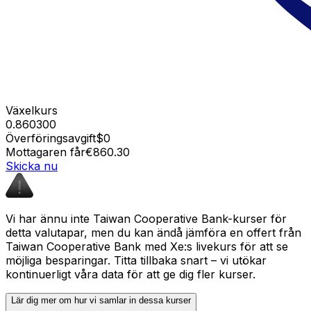
Växelkurs
0.860300
Överföringsavgift
$0
Mottagaren får
€860.30
Skicka nu
Vi har ännu inte Taiwan Cooperative Bank-kurser för
detta valutapar, men du kan ändå jämföra en offert från
Taiwan Cooperative Bank med Xe:s livekurs för att se
möjliga besparingar. Titta tillbaka snart – vi utökar
kontinuerligt våra data för att ge dig fler kurser.
Lär dig mer om hur vi samlar in dessa kurser