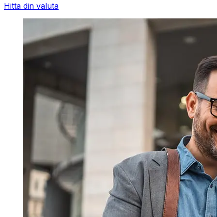
Hitta din valuta