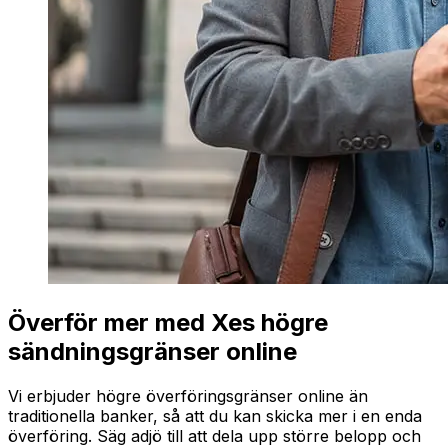
Överför mer med Xes högre
sändningsgränser online
Vi erbjuder högre överföringsgränser online än
traditionella banker, så att du kan skicka mer i en enda
överföring. Säg adjö till att dela upp större belopp och