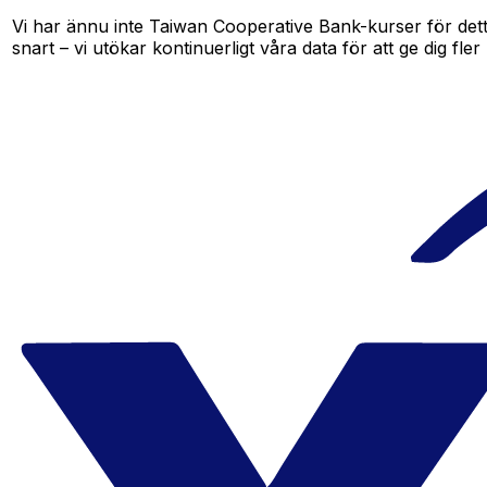
Vi har ännu inte Taiwan Cooperative Bank-kurser för detta
snart – vi utökar kontinuerligt våra data för att ge dig fler