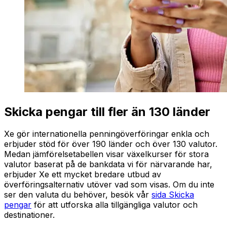
Skicka pengar till fler än 130 länder
Xe gör internationella penningöverföringar enkla och
erbjuder stöd för över 190 länder och över 130 valutor.
Medan jämförelsetabellen visar växelkurser för stora
valutor baserat på de bankdata vi för närvarande har,
erbjuder Xe ett mycket bredare utbud av
överföringsalternativ utöver vad som visas. Om du inte
ser den valuta du behöver, besök vår
sida Skicka
pengar
för att utforska alla tillgängliga valutor och
destinationer.