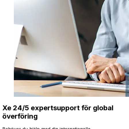
Xe 24/5 expertsupport för global
överföring