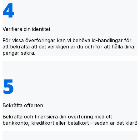
Verifiera din identitet
För vissa överföringar kan vi behöva id-handlingar för
att bekräfta att det verkligen är du och för att hålla dina
pengar säkra.
Bekräfta offerten
Bekräfta och finansiera din överföring med ett
bankkonto, kreditkort eller betalkort – sedan är det klart!