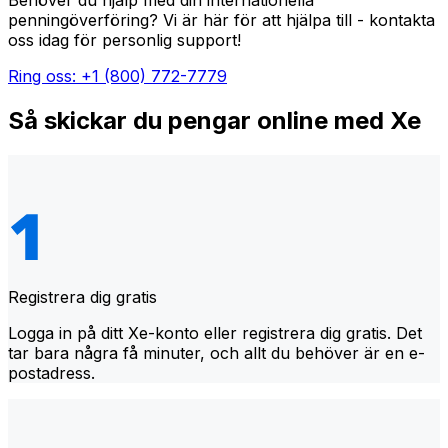
Behöver du hjälp med din internationella
penningöverföring? Vi är här för att hjälpa till - kontakta
oss idag för personlig support!
Ring oss: +1 (800) 772-7779
Så skickar du pengar online med Xe
Registrera dig gratis
Logga in på ditt Xe-konto eller registrera dig gratis. Det
tar bara några få minuter, och allt du behöver är en e-
postadress.