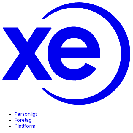
Personligt
Företag
Plattform