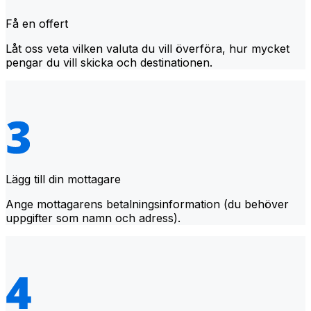
Få en offert
Låt oss veta vilken valuta du vill överföra, hur mycket
pengar du vill skicka och destinationen.
Lägg till din mottagare
Ange mottagarens betalningsinformation (du behöver
uppgifter som namn och adress).