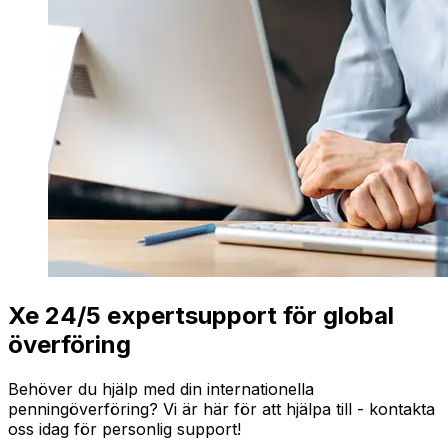
Xe 24/5 expertsupport för global
överföring
Behöver du hjälp med din internationella
penningöverföring? Vi är här för att hjälpa till - kontakta
oss idag för personlig support!