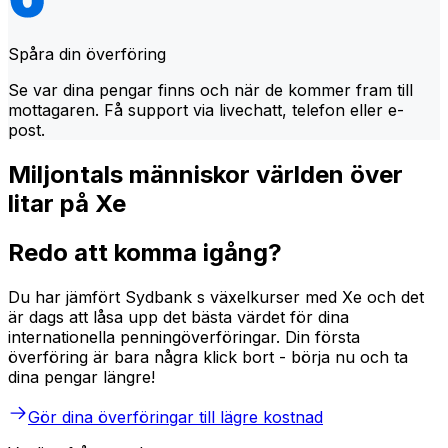
Spåra din överföring
Se var dina pengar finns och när de kommer fram till
mottagaren. Få support via livechatt, telefon eller e-
post.
Miljontals människor världen över
litar på Xe
Redo att komma igång?
Du har jämfört Sydbank s växelkurser med Xe och det
är dags att låsa upp det bästa värdet för dina
internationella penningöverföringar. Din första
överföring är bara några klick bort - börja nu och ta
dina pengar längre!
Gör dina överföringar till lägre kostnad