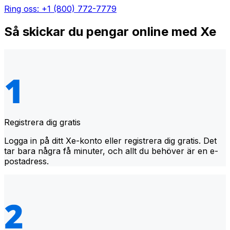
Ring oss: +1 (800) 772-7779
Så skickar du pengar online med Xe
Registrera dig gratis
Logga in på ditt Xe-konto eller registrera dig gratis. Det
tar bara några få minuter, och allt du behöver är en e-
postadress.