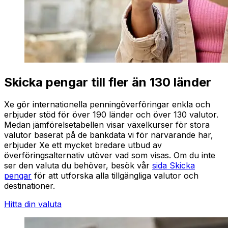
Skicka pengar till fler än 130 länder
Xe gör internationella penningöverföringar enkla och
erbjuder stöd för över 190 länder och över 130 valutor.
Medan jämförelsetabellen visar växelkurser för stora
valutor baserat på de bankdata vi för närvarande har,
erbjuder Xe ett mycket bredare utbud av
överföringsalternativ utöver vad som visas. Om du inte
ser den valuta du behöver, besök vår
sida Skicka
pengar
för att utforska alla tillgängliga valutor och
destinationer.
Hitta din valuta