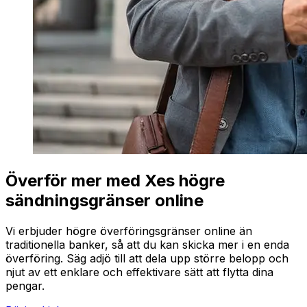
Överför mer med Xes högre
sändningsgränser online
Vi erbjuder högre överföringsgränser online än
traditionella banker, så att du kan skicka mer i en enda
överföring. Säg adjö till att dela upp större belopp och
njut av ett enklare och effektivare sätt att flytta dina
pengar.