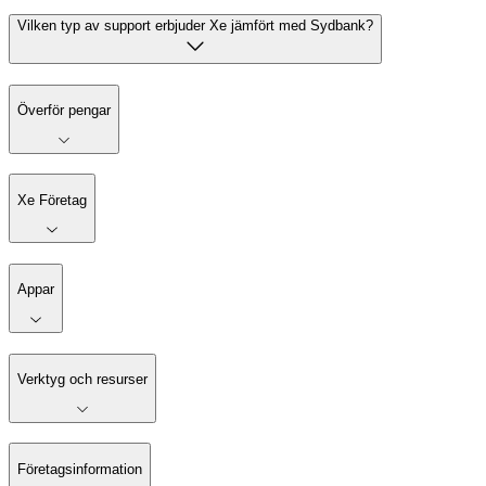
Vilken typ av support erbjuder Xe jämfört med Sydbank?
Överför pengar
Xe Företag
Appar
Verktyg och resurser
Företagsinformation