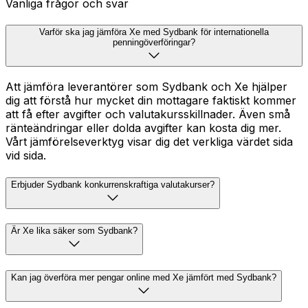
Vanliga frågor och svar
Varför ska jag jämföra Xe med Sydbank för internationella
penningöverföringar?
Att jämföra leverantörer som Sydbank och Xe hjälper
dig att förstå hur mycket din mottagare faktiskt kommer
att få efter avgifter och valutakursskillnader. Även små
ränteändringar eller dolda avgifter kan kosta dig mer.
Vårt jämförelseverktyg visar dig det verkliga värdet sida
vid sida.
Erbjuder Sydbank konkurrenskraftiga valutakurser?
Är Xe lika säker som Sydbank?
Kan jag överföra mer pengar online med Xe jämfört med Sydbank?