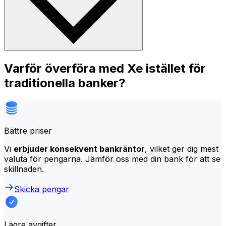
Varför överföra med Xe istället för
traditionella banker?
Bättre priser
Vi
erbjuder konsekvent bankräntor
, vilket ger dig mest
valuta för pengarna. Jämför oss med din bank för att se
skillnaden.
Skicka pengar
Lägre avgifter