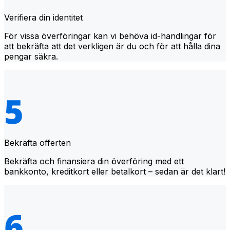
Verifiera din identitet
För vissa överföringar kan vi behöva id-handlingar för
att bekräfta att det verkligen är du och för att hålla dina
pengar säkra.
Bekräfta offerten
Bekräfta och finansiera din överföring med ett
bankkonto, kreditkort eller betalkort – sedan är det klart!