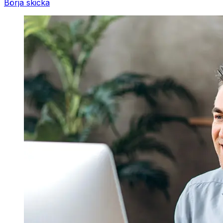
Börja skicka