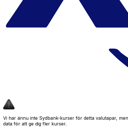
Vi har ännu inte Sydbank-kurser för detta valutapar, men d
data för att ge dig fler kurser.