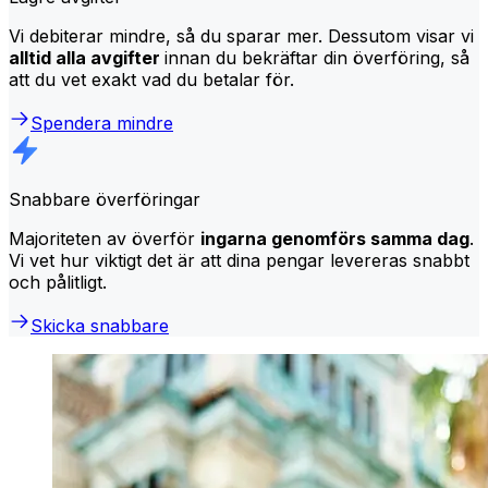
Vi debiterar mindre, så du sparar mer. Dessutom visar vi
alltid alla avgifter
innan du bekräftar din överföring, så
att du vet exakt vad du betalar för.
Spendera mindre
Snabbare överföringar
Majoriteten av överför
ingarna genomförs samma dag
.
Vi vet hur viktigt det är att dina pengar levereras snabbt
och pålitligt.
Skicka snabbare