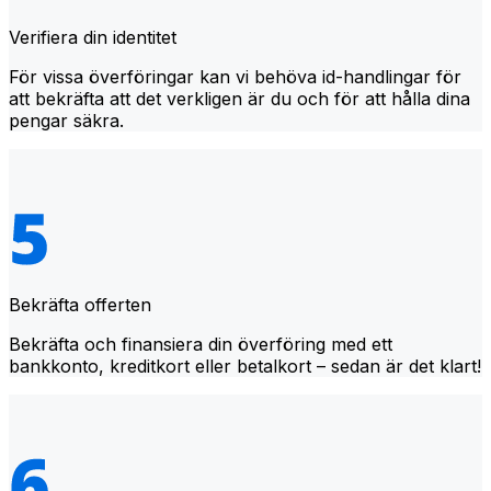
Verifiera din identitet
För vissa överföringar kan vi behöva id-handlingar för
att bekräfta att det verkligen är du och för att hålla dina
pengar säkra.
Bekräfta offerten
Bekräfta och finansiera din överföring med ett
bankkonto, kreditkort eller betalkort – sedan är det klart!