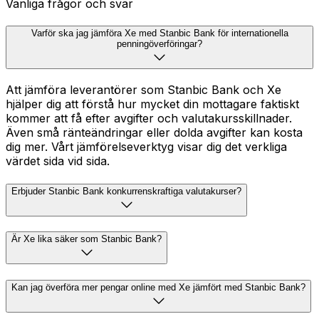
Vanliga frågor och svar
Varför ska jag jämföra Xe med Stanbic Bank för internationella
penningöverföringar?
Att jämföra leverantörer som Stanbic Bank och Xe
hjälper dig att förstå hur mycket din mottagare faktiskt
kommer att få efter avgifter och valutakursskillnader.
Även små ränteändringar eller dolda avgifter kan kosta
dig mer. Vårt jämförelseverktyg visar dig det verkliga
värdet sida vid sida.
Erbjuder Stanbic Bank konkurrenskraftiga valutakurser?
Är Xe lika säker som Stanbic Bank?
Kan jag överföra mer pengar online med Xe jämfört med Stanbic Bank?