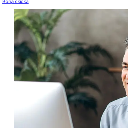
Börja skicka