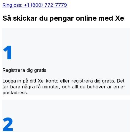
Ring oss: +1 (800) 772-7779
Så skickar du pengar online med Xe
Registrera dig gratis
Logga in på ditt Xe-konto eller registrera dig gratis. Det
tar bara några få minuter, och allt du behöver är en e-
postadress.