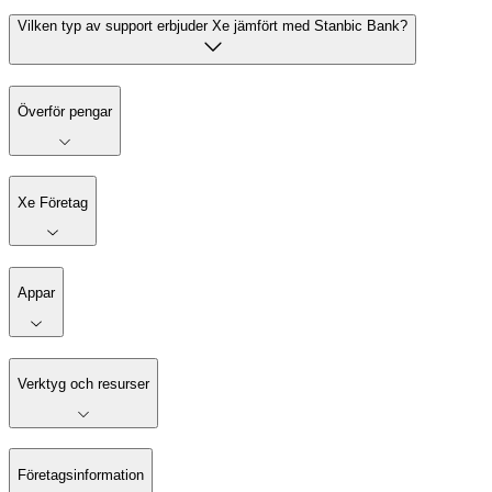
Vilken typ av support erbjuder Xe jämfört med Stanbic Bank?
Överför pengar
Xe Företag
Appar
Verktyg och resurser
Företagsinformation