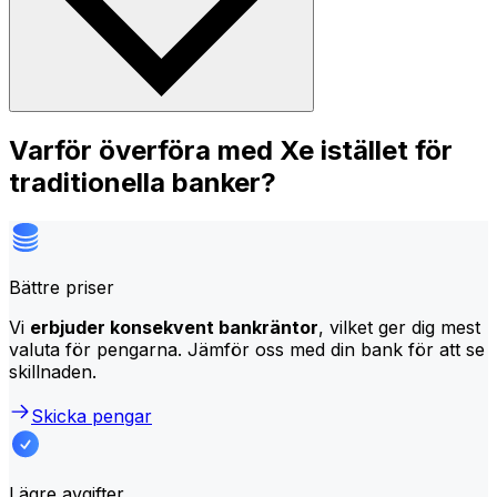
Varför överföra med Xe istället för
traditionella banker?
Bättre priser
Vi
erbjuder konsekvent bankräntor
, vilket ger dig mest
valuta för pengarna. Jämför oss med din bank för att se
skillnaden.
Skicka pengar
Lägre avgifter