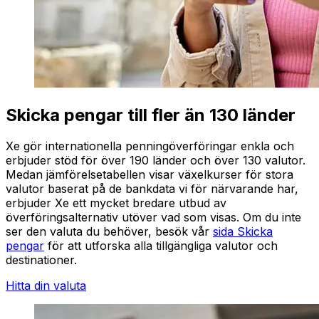
Skicka pengar till fler än 130 länder
Xe gör internationella penningöverföringar enkla och
erbjuder stöd för över 190 länder och över 130 valutor.
Medan jämförelsetabellen visar växelkurser för stora
valutor baserat på de bankdata vi för närvarande har,
erbjuder Xe ett mycket bredare utbud av
överföringsalternativ utöver vad som visas. Om du inte
ser den valuta du behöver, besök vår
sida Skicka
pengar
för att utforska alla tillgängliga valutor och
destinationer.
Hitta din valuta