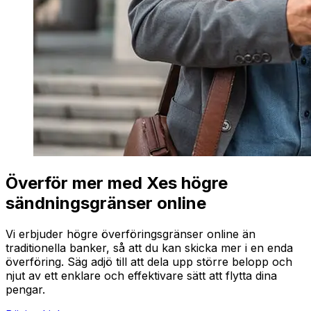
Överför mer med Xes högre
sändningsgränser online
Vi erbjuder högre överföringsgränser online än
traditionella banker, så att du kan skicka mer i en enda
överföring. Säg adjö till att dela upp större belopp och
njut av ett enklare och effektivare sätt att flytta dina
pengar.