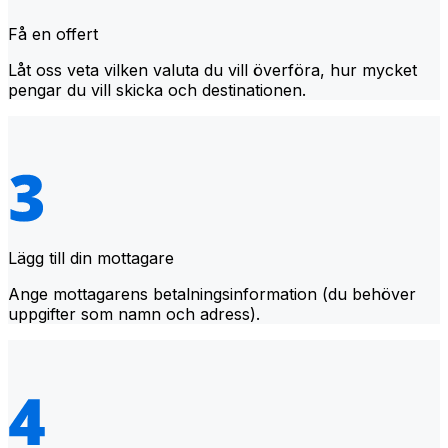
Få en offert
Låt oss veta vilken valuta du vill överföra, hur mycket
pengar du vill skicka och destinationen.
Lägg till din mottagare
Ange mottagarens betalningsinformation (du behöver
uppgifter som namn och adress).