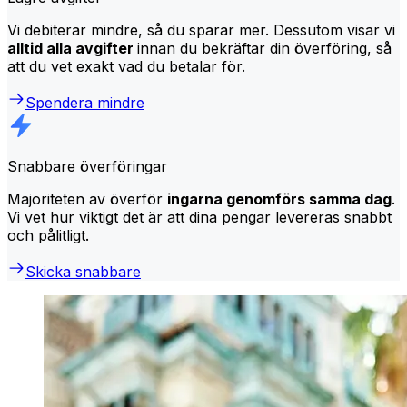
Vi debiterar mindre, så du sparar mer. Dessutom visar vi
alltid alla avgifter
innan du bekräftar din överföring, så
att du vet exakt vad du betalar för.
Spendera mindre
Snabbare överföringar
Majoriteten av överför
ingarna genomförs samma dag
.
Vi vet hur viktigt det är att dina pengar levereras snabbt
och pålitligt.
Skicka snabbare