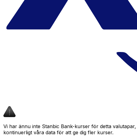
Vi har ännu inte Stanbic Bank-kurser för detta valutapar, 
kontinuerligt våra data för att ge dig fler kurser.