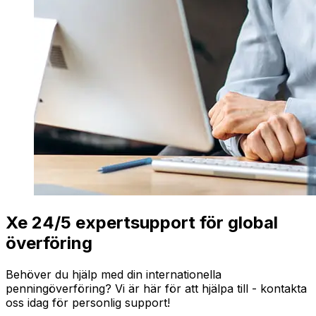
Xe 24/5 expertsupport för global
överföring
Behöver du hjälp med din internationella
penningöverföring? Vi är här för att hjälpa till - kontakta
oss idag för personlig support!