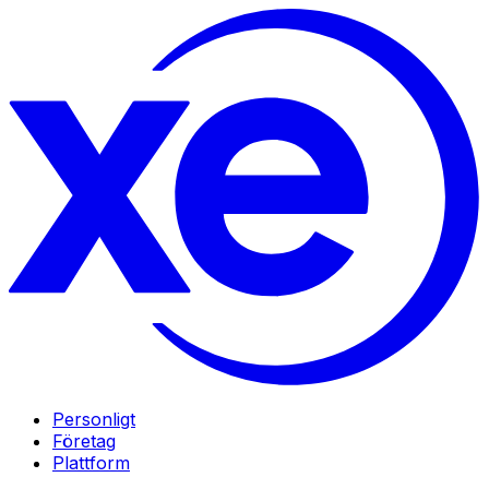
Personligt
Företag
Plattform