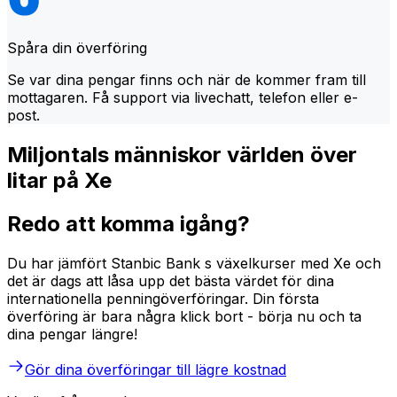
Spåra din överföring
Se var dina pengar finns och när de kommer fram till
mottagaren. Få support via livechatt, telefon eller e-
post.
Miljontals människor världen över
litar på Xe
Redo att komma igång?
Du har jämfört Stanbic Bank s växelkurser med Xe och
det är dags att låsa upp det bästa värdet för dina
internationella penningöverföringar. Din första
överföring är bara några klick bort - börja nu och ta
dina pengar längre!
Gör dina överföringar till lägre kostnad