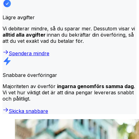
Lägre avgifter
Vi debiterar mindre, så du sparar mer. Dessutom visar vi
alltid alla avgifter
innan du bekräftar din överföring, så
att du vet exakt vad du betalar för.
Spendera mindre
Snabbare överföringar
Majoriteten av överför
ingarna genomförs samma dag
.
Vi vet hur viktigt det är att dina pengar levereras snabbt
och pålitligt.
Skicka snabbare