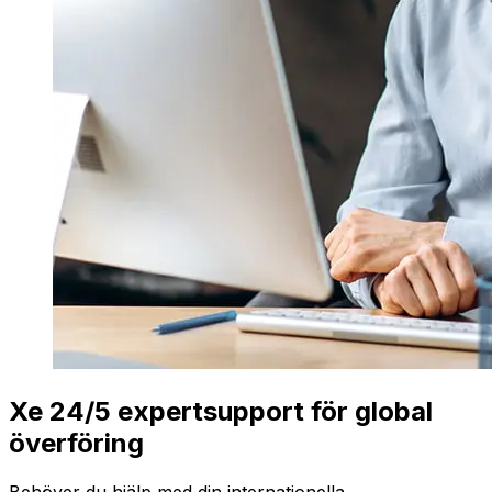
Xe 24/5 expertsupport för global
överföring