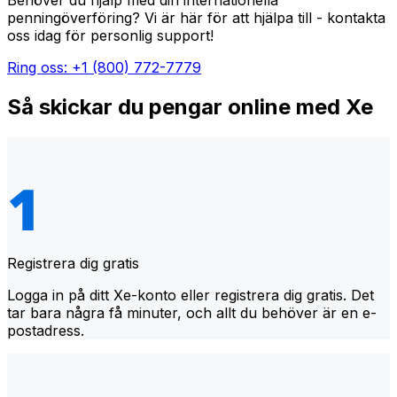
Behöver du hjälp med din internationella
penningöverföring? Vi är här för att hjälpa till - kontakta
oss idag för personlig support!
Ring oss: +1 (800) 772-7779
Så skickar du pengar online med Xe
Registrera dig gratis
Logga in på ditt Xe-konto eller registrera dig gratis. Det
tar bara några få minuter, och allt du behöver är en e-
postadress.