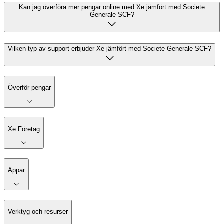
Kan jag överföra mer pengar online med Xe jämfört med Societe
Generale SCF?
Vilken typ av support erbjuder Xe jämfört med Societe Generale SCF?
Överför pengar
Xe Företag
Appar
Verktyg och resurser