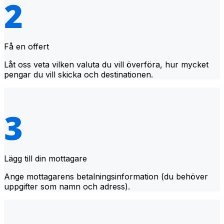
Få en offert
Låt oss veta vilken valuta du vill överföra, hur mycket
pengar du vill skicka och destinationen.
Lägg till din mottagare
Ange mottagarens betalningsinformation (du behöver
uppgifter som namn och adress).