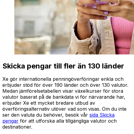
Skicka pengar till fler än 130 länder
Xe gör internationella penningöverföringar enkla och
erbjuder stöd för över 190 länder och över 130 valutor.
Medan jämförelsetabellen visar växelkurser för stora
valutor baserat på de bankdata vi för närvarande har,
erbjuder Xe ett mycket bredare utbud av
överföringsalternativ utöver vad som visas. Om du inte
ser den valuta du behöver, besök vår
sida Skicka
pengar
för att utforska alla tillgängliga valutor och
destinationer.