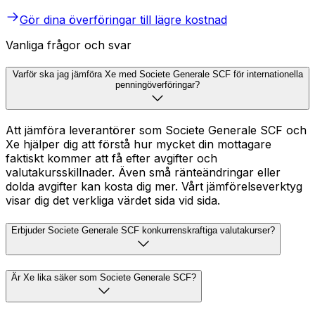
Gör dina överföringar till lägre kostnad
Vanliga frågor och svar
Varför ska jag jämföra Xe med Societe Generale SCF för internationella
penningöverföringar?
Att jämföra leverantörer som Societe Generale SCF och
Xe hjälper dig att förstå hur mycket din mottagare
faktiskt kommer att få efter avgifter och
valutakursskillnader. Även små ränteändringar eller
dolda avgifter kan kosta dig mer. Vårt jämförelseverktyg
visar dig det verkliga värdet sida vid sida.
Erbjuder Societe Generale SCF konkurrenskraftiga valutakurser?
Är Xe lika säker som Societe Generale SCF?