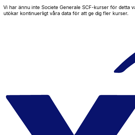
Vi har ännu inte Societe Generale SCF-kurser för detta va
utökar kontinuerligt våra data för att ge dig fler kurser.