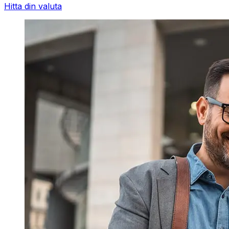
Hitta din valuta