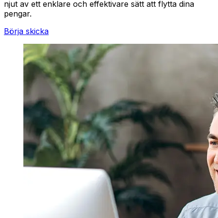
njut av ett enklare och effektivare sätt att flytta dina
pengar.
Börja skicka