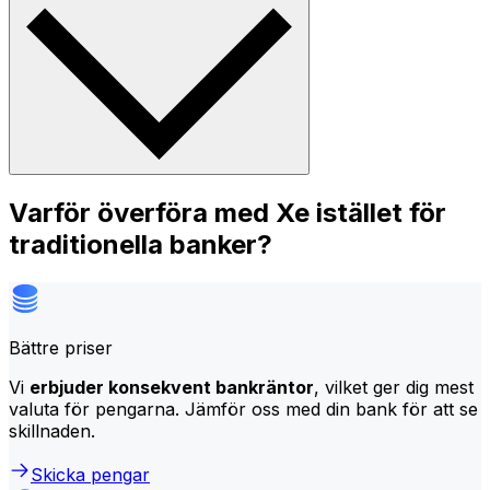
Varför överföra med Xe istället för
traditionella banker?
Bättre priser
Vi
erbjuder konsekvent bankräntor
, vilket ger dig mest
valuta för pengarna. Jämför oss med din bank för att se
skillnaden.
Skicka pengar