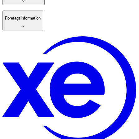
Företagsinformation