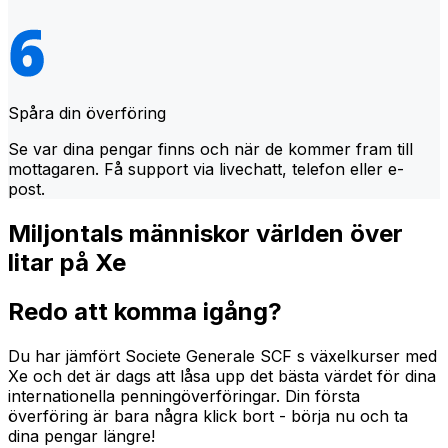
Spåra din överföring
Se var dina pengar finns och när de kommer fram till
mottagaren. Få support via livechatt, telefon eller e-
post.
Miljontals människor världen över
litar på Xe
Redo att komma igång?
Du har jämfört Societe Generale SCF s växelkurser med
Xe och det är dags att låsa upp det bästa värdet för dina
internationella penningöverföringar. Din första
överföring är bara några klick bort - börja nu och ta
dina pengar längre!