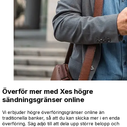
Överför mer med Xes högre
sändningsgränser online
Vi erbjuder högre överföringsgränser online än
traditionella banker, så att du kan skicka mer i en enda
överföring. Säg adjö till att dela upp större belopp och