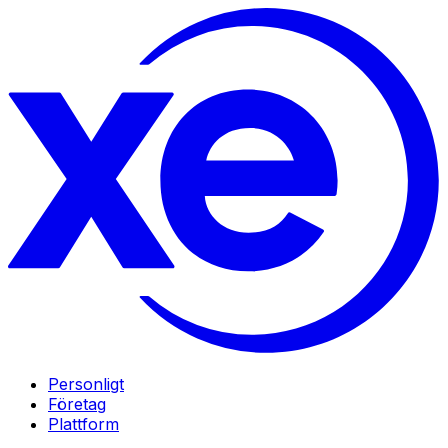
Personligt
Företag
Plattform