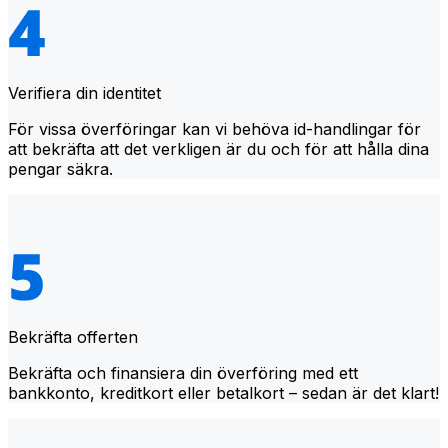
Verifiera din identitet
För vissa överföringar kan vi behöva id-handlingar för
att bekräfta att det verkligen är du och för att hålla dina
pengar säkra.
Bekräfta offerten
Bekräfta och finansiera din överföring med ett
bankkonto, kreditkort eller betalkort – sedan är det klart!