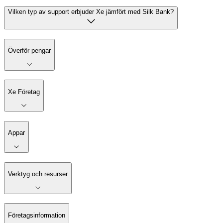
Vilken typ av support erbjuder Xe jämfört med Silk Bank?
Överför pengar
Xe Företag
Appar
Verktyg och resurser
Företagsinformation