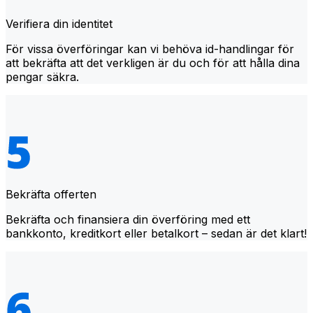
Verifiera din identitet
För vissa överföringar kan vi behöva id-handlingar för
att bekräfta att det verkligen är du och för att hålla dina
pengar säkra.
Bekräfta offerten
Bekräfta och finansiera din överföring med ett
bankkonto, kreditkort eller betalkort – sedan är det klart!