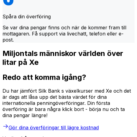
Spåra din överföring
Se var dina pengar finns och när de kommer fram till
mottagaren. Få support via livechatt, telefon eller e-
post.
Miljontals människor världen över
litar på Xe
Redo att komma igång?
Du har jämfört Silk Bank s växelkurser med Xe och det
är dags att låsa upp det bästa värdet för dina
internationella penningöverföringar. Din första
överföring är bara några klick bort - börja nu och ta
dina pengar längre!
Gör dina överföringar till lägre kostnad