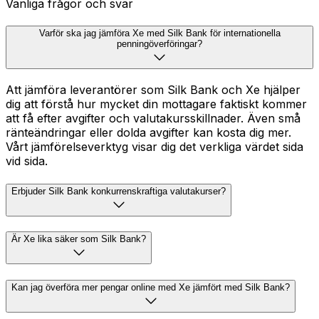
Vanliga frågor och svar
Varför ska jag jämföra Xe med Silk Bank för internationella
penningöverföringar?
Att jämföra leverantörer som Silk Bank och Xe hjälper
dig att förstå hur mycket din mottagare faktiskt kommer
att få efter avgifter och valutakursskillnader. Även små
ränteändringar eller dolda avgifter kan kosta dig mer.
Vårt jämförelseverktyg visar dig det verkliga värdet sida
vid sida.
Erbjuder Silk Bank konkurrenskraftiga valutakurser?
Är Xe lika säker som Silk Bank?
Kan jag överföra mer pengar online med Xe jämfört med Silk Bank?