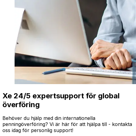
Xe 24/5 expertsupport för global
överföring
Behöver du hjälp med din internationella
penningöverföring? Vi är här för att hjälpa till - kontakta
oss idag för personlig support!