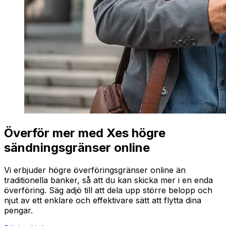
Överför mer med Xes högre
sändningsgränser online
Vi erbjuder högre överföringsgränser online än
traditionella banker, så att du kan skicka mer i en enda
överföring. Säg adjö till att dela upp större belopp och
njut av ett enklare och effektivare sätt att flytta dina
pengar.