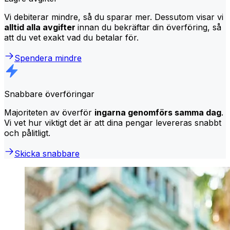
Vi debiterar mindre, så du sparar mer. Dessutom visar vi
alltid alla avgifter
innan du bekräftar din överföring, så
att du vet exakt vad du betalar för.
Spendera mindre
Snabbare överföringar
Majoriteten av överför
ingarna genomförs samma dag
.
Vi vet hur viktigt det är att dina pengar levereras snabbt
och pålitligt.
Skicka snabbare