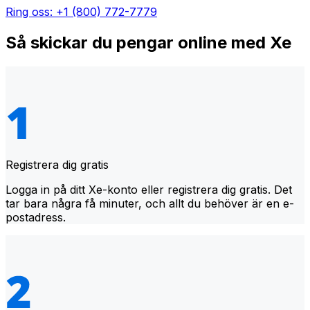
Ring oss: +1 (800) 772-7779
Så skickar du pengar online med Xe
Registrera dig gratis
Logga in på ditt Xe-konto eller registrera dig gratis. Det
tar bara några få minuter, och allt du behöver är en e-
postadress.