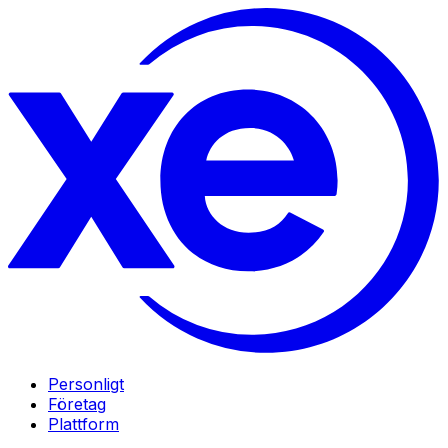
Personligt
Företag
Plattform