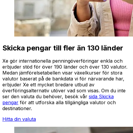
Skicka pengar till fler än 130 länder
Xe gör internationella penningöverföringar enkla och
erbjuder stöd för över 190 länder och över 130 valutor.
Medan jämförelsetabellen visar växelkurser för stora
valutor baserat på de bankdata vi för närvarande har,
erbjuder Xe ett mycket bredare utbud av
överföringsalternativ utöver vad som visas. Om du inte
ser den valuta du behöver, besök vår
sida Skicka
pengar
för att utforska alla tillgängliga valutor och
destinationer.
Hitta din valuta