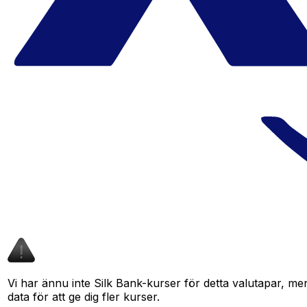
Vi har ännu inte Silk Bank-kurser för detta valutapar, men
data för att ge dig fler kurser.