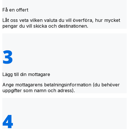
Få en offert
Låt oss veta vilken valuta du vill överföra, hur mycket
pengar du vill skicka och destinationen.
Lägg till din mottagare
Ange mottagarens betalningsinformation (du behöver
uppgifter som namn och adress).