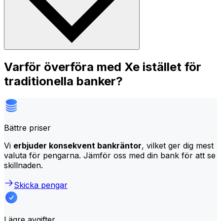
Varför överföra med Xe istället för
traditionella banker?
Bättre priser
Vi
erbjuder konsekvent bankräntor
, vilket ger dig mest
valuta för pengarna. Jämför oss med din bank för att se
skillnaden.
Skicka pengar
Lägre avgifter