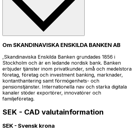
Om SKANDINAVISKA ENSKILDA BANKEN AB
,Skandinaviska Enskilda Banken grundades 1856 i
Stockholm och är en ledande nordisk bank. Banken
erbjuder tjänster inom privatkunder, små och medelstora
företag, företag och investment banking, marknader,
kontanthantering samt förmögenhets- och
pensionstjänster. Internationella nav och starka digitala
kanaler stöder exportörer, innovatörer och
familjeföretag.
SEK - CAD valutainformation
SEK
-
Svensk krona