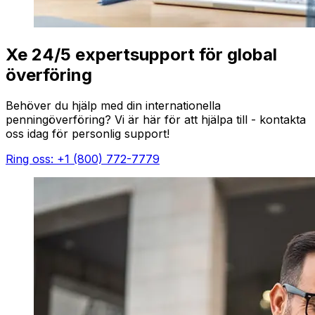
Xe 24/5 expertsupport för global
överföring
Behöver du hjälp med din internationella
penningöverföring? Vi är här för att hjälpa till - kontakta
oss idag för personlig support!
Ring oss: +1 (800) 772-7779