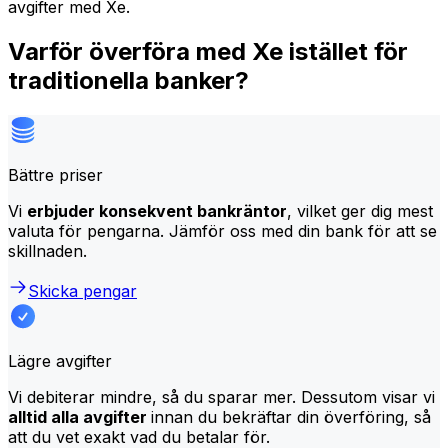
avgifter med Xe.
Varför överföra med Xe istället för
traditionella banker?
Bättre priser
Vi
erbjuder konsekvent bankräntor
, vilket ger dig mest
valuta för pengarna. Jämför oss med din bank för att se
skillnaden.
Skicka pengar
Lägre avgifter
Vi debiterar mindre, så du sparar mer. Dessutom visar vi
alltid alla avgifter
innan du bekräftar din överföring, så
att du vet exakt vad du betalar för.