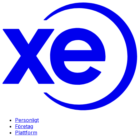
Personligt
Företag
Plattform