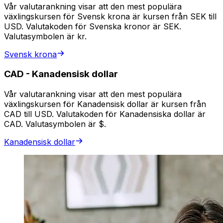
Vår valutarankning visar att den mest populära
växlingskursen för Svensk krona är kursen från SEK till
USD. Valutakoden för Svenska kronor är SEK.
Valutasymbolen är kr.
Svensk krona
CAD
-
Kanadensisk dollar
Vår valutarankning visar att den mest populära
växlingskursen för Kanadensisk dollar är kursen från
CAD till USD. Valutakoden för Kanadensiska dollar är
CAD. Valutasymbolen är $.
Kanadensisk dollar