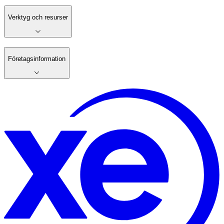
Verktyg och resurser
Företagsinformation