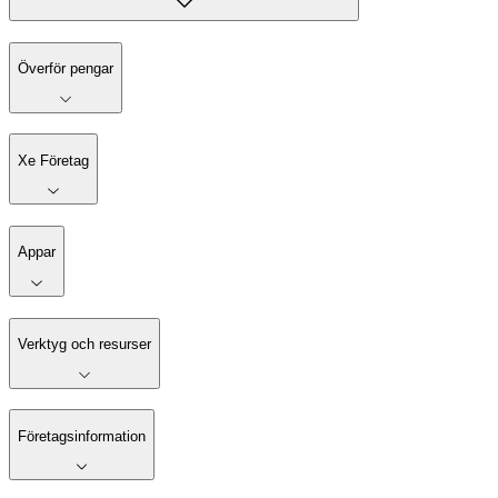
Överför pengar
Xe Företag
Appar
Verktyg och resurser
Företagsinformation