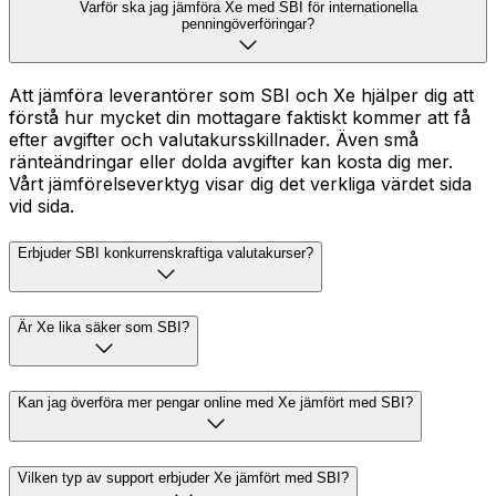
Varför ska jag jämföra Xe med SBI för internationella
penningöverföringar?
Att jämföra leverantörer som SBI och Xe hjälper dig att
förstå hur mycket din mottagare faktiskt kommer att få
efter avgifter och valutakursskillnader. Även små
ränteändringar eller dolda avgifter kan kosta dig mer.
Vårt jämförelseverktyg visar dig det verkliga värdet sida
vid sida.
Erbjuder SBI konkurrenskraftiga valutakurser?
Är Xe lika säker som SBI?
Kan jag överföra mer pengar online med Xe jämfört med SBI?
Vilken typ av support erbjuder Xe jämfört med SBI?