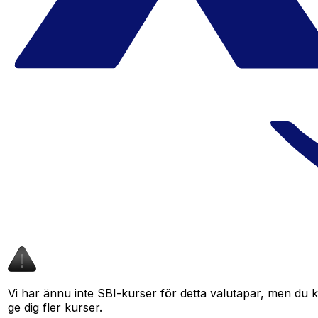
Vi har ännu inte SBI-kurser för detta valutapar, men du kan
ge dig fler kurser.