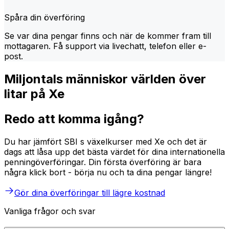
Spåra din överföring
Se var dina pengar finns och när de kommer fram till
mottagaren. Få support via livechatt, telefon eller e-
post.
Miljontals människor världen över
litar på Xe
Redo att komma igång?
Du har jämfört SBI s växelkurser med Xe och det är
dags att låsa upp det bästa värdet för dina internationella
penningöverföringar. Din första överföring är bara
några klick bort - börja nu och ta dina pengar längre!
Gör dina överföringar till lägre kostnad
Vanliga frågor och svar