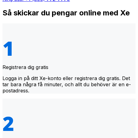
Så skickar du pengar online med Xe
Registrera dig gratis
Logga in på ditt Xe-konto eller registrera dig gratis. Det
tar bara några få minuter, och allt du behöver är en e-
postadress.