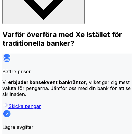
Varför överföra med Xe istället för
traditionella banker?
Bättre priser
Vi
erbjuder konsekvent bankräntor
, vilket ger dig mest
valuta för pengarna. Jämför oss med din bank för att se
skillnaden.
Skicka pengar
Lägre avgifter