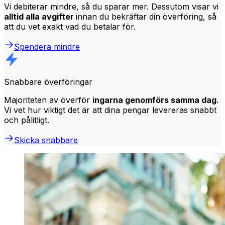
Vi debiterar mindre, så du sparar mer. Dessutom visar vi
alltid alla avgifter
innan du bekräftar din överföring, så
att du vet exakt vad du betalar för.
Spendera mindre
Snabbare överföringar
Majoriteten av överför
ingarna genomförs samma dag
.
Vi vet hur viktigt det är att dina pengar levereras snabbt
och pålitligt.
Skicka snabbare