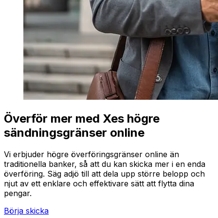
Överför mer med Xes högre
sändningsgränser online
Vi erbjuder högre överföringsgränser online än
traditionella banker, så att du kan skicka mer i en enda
överföring. Säg adjö till att dela upp större belopp och
njut av ett enklare och effektivare sätt att flytta dina
pengar.
Börja skicka