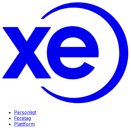
Personligt
Företag
Plattform