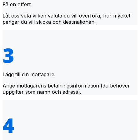
Få en offert
Låt oss veta vilken valuta du vill överföra, hur mycket
pengar du vill skicka och destinationen.
Lägg till din mottagare
Ange mottagarens betalningsinformation (du behöver
uppgifter som namn och adress).