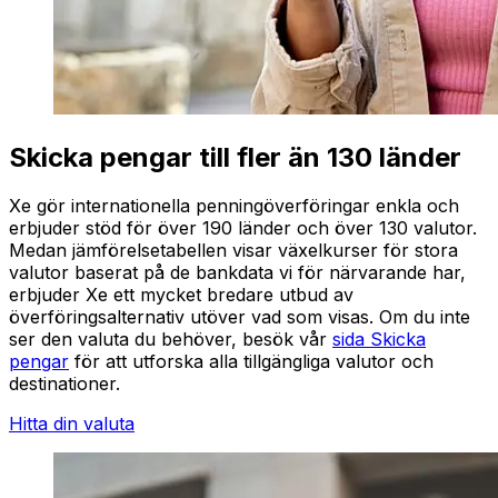
Skicka pengar till fler än 130 länder
Xe gör internationella penningöverföringar enkla och
erbjuder stöd för över 190 länder och över 130 valutor.
Medan jämförelsetabellen visar växelkurser för stora
valutor baserat på de bankdata vi för närvarande har,
erbjuder Xe ett mycket bredare utbud av
överföringsalternativ utöver vad som visas. Om du inte
ser den valuta du behöver, besök vår
sida Skicka
pengar
för att utforska alla tillgängliga valutor och
destinationer.
Hitta din valuta