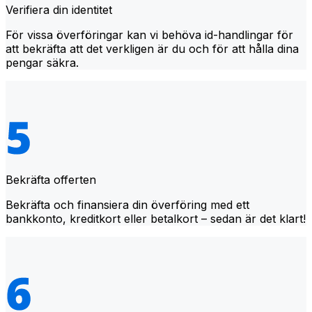
Verifiera din identitet
För vissa överföringar kan vi behöva id-handlingar för
att bekräfta att det verkligen är du och för att hålla dina
pengar säkra.
Bekräfta offerten
Bekräfta och finansiera din överföring med ett
bankkonto, kreditkort eller betalkort – sedan är det klart!