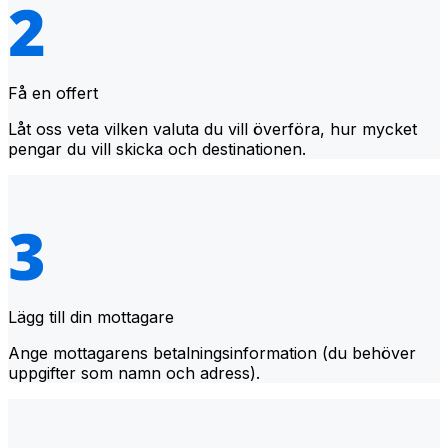
Få en offert
Låt oss veta vilken valuta du vill överföra, hur mycket
pengar du vill skicka och destinationen.
Lägg till din mottagare
Ange mottagarens betalningsinformation (du behöver
uppgifter som namn och adress).