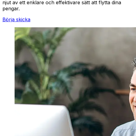
njut av ett enklare och effektivare sätt att flytta dina
pengar.
Börja skicka