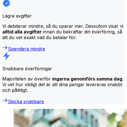
Lägre avgifter
Vi debiterar mindre, så du sparar mer. Dessutom visar vi
alltid alla avgifter
innan du bekräftar din överföring, så
att du vet exakt vad du betalar för.
Spendera mindre
Snabbare överföringar
Majoriteten av överför
ingarna genomförs samma dag
.
Vi vet hur viktigt det är att dina pengar levereras snabbt
och pålitligt.
Skicka snabbare