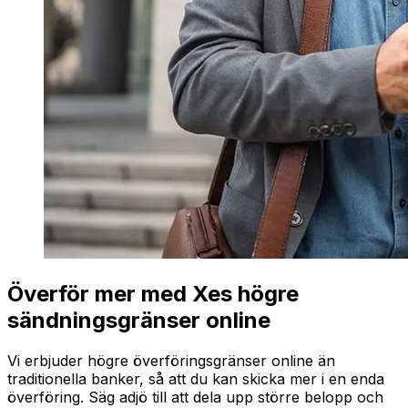
Överför mer med Xes högre
sändningsgränser online
Vi erbjuder högre överföringsgränser online än
traditionella banker, så att du kan skicka mer i en enda
överföring. Säg adjö till att dela upp större belopp och