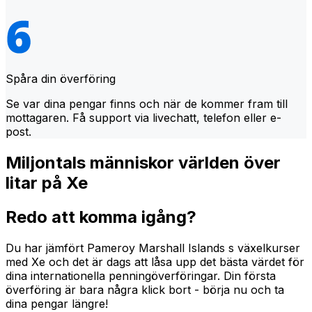
Spåra din överföring
Se var dina pengar finns och när de kommer fram till
mottagaren. Få support via livechatt, telefon eller e-
post.
Miljontals människor världen över
litar på Xe
Redo att komma igång?
Du har jämfört Pameroy Marshall Islands s växelkurser
med Xe och det är dags att låsa upp det bästa värdet för
dina internationella penningöverföringar. Din första
överföring är bara några klick bort - börja nu och ta
dina pengar längre!