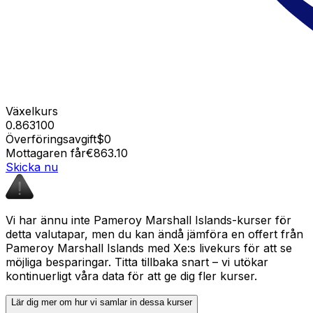
Växelkurs
0.863100
Överföringsavgift
$0
Mottagaren får
€863.10
Skicka nu
Vi har ännu inte Pameroy Marshall Islands-kurser för
detta valutapar, men du kan ändå jämföra en offert från
Pameroy Marshall Islands med Xe:s livekurs för att se
möjliga besparingar. Titta tillbaka snart – vi utökar
kontinuerligt våra data för att ge dig fler kurser.
Lär dig mer om hur vi samlar in dessa kurser