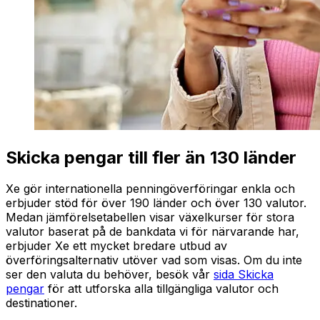
Skicka pengar till fler än 130 länder
Xe gör internationella penningöverföringar enkla och
erbjuder stöd för över 190 länder och över 130 valutor.
Medan jämförelsetabellen visar växelkurser för stora
valutor baserat på de bankdata vi för närvarande har,
erbjuder Xe ett mycket bredare utbud av
överföringsalternativ utöver vad som visas. Om du inte
ser den valuta du behöver, besök vår
sida Skicka
pengar
för att utforska alla tillgängliga valutor och
destinationer.