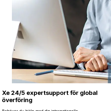
Xe 24/5 expertsupport för global
överföring