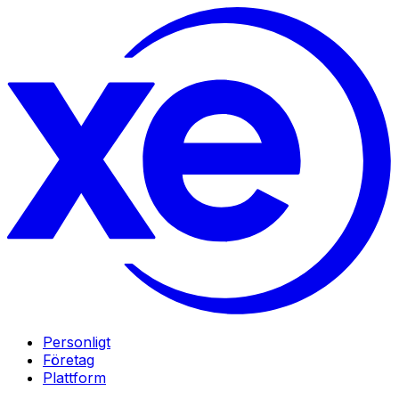
Personligt
Företag
Plattform