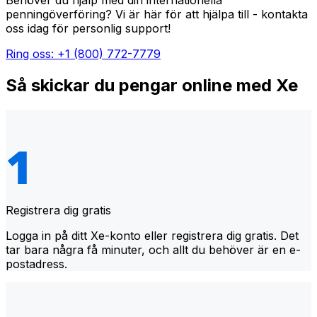
Behöver du hjälp med din internationella
penningöverföring? Vi är här för att hjälpa till - kontakta
oss idag för personlig support!
Ring oss: +1 (800) 772-7779
Så skickar du pengar online med Xe
Registrera dig gratis
Logga in på ditt Xe-konto eller registrera dig gratis. Det
tar bara några få minuter, och allt du behöver är en e-
postadress.