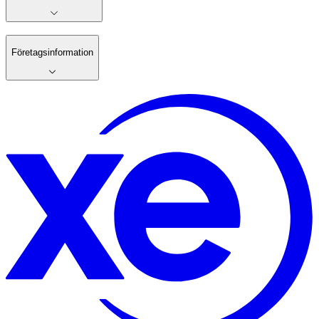
Företagsinformation