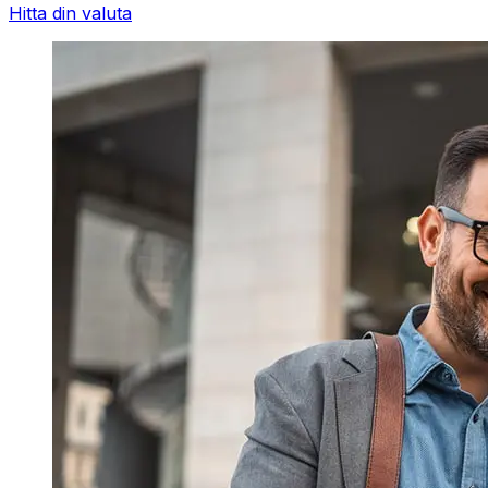
Hitta din valuta