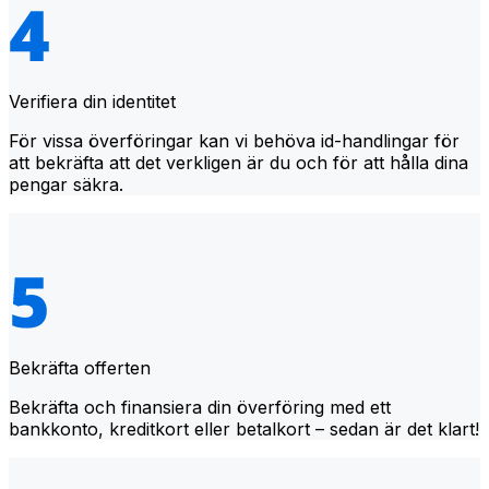
Verifiera din identitet
För vissa överföringar kan vi behöva id-handlingar för
att bekräfta att det verkligen är du och för att hålla dina
pengar säkra.
Bekräfta offerten
Bekräfta och finansiera din överföring med ett
bankkonto, kreditkort eller betalkort – sedan är det klart!