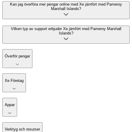
Kan jag överföra mer pengar online med Xe jämfört med Pameroy
Marshall Islands?
Vilken typ av support erbjuder Xe jämfört med Pameroy Marshall
Islands?
Överför pengar
Xe Företag
Appar
Verktyg och resurser