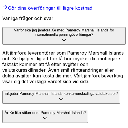
Gör dina överföringar till lägre kostnad
Vanliga frågor och svar
Varför ska jag jämföra Xe med Pameroy Marshall Islands för
internationella penningöverföringar?
Att jämföra leverantörer som Pameroy Marshall Islands
och Xe hjälper dig att förstå hur mycket din mottagare
faktiskt kommer att få efter avgifter och
valutakursskillnader. Även små ränteändringar eller
dolda avgifter kan kosta dig mer. Vårt jämförelseverktyg
visar dig det verkliga värdet sida vid sida.
Erbjuder Pameroy Marshall Islands konkurrenskraftiga valutakurser?
Är Xe lika säker som Pameroy Marshall Islands?