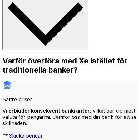
Varför överföra med Xe istället för
traditionella banker?
Bättre priser
Vi
erbjuder konsekvent bankräntor
, vilket ger dig mest
valuta för pengarna. Jämför oss med din bank för att se
skillnaden.
Skicka pengar