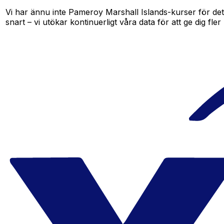
Vi har ännu inte Pameroy Marshall Islands-kurser för dett
snart – vi utökar kontinuerligt våra data för att ge dig fler