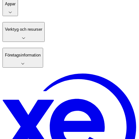
Appar
Verktyg och resurser
Företagsinformation