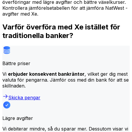
överföringar med lägre avgifter och bättre växelkurser.
Kontrollera jämförelsetabellen för att jämföra NatWest -
avgifter med Xe.
Varför överföra med Xe istället för
traditionella banker?
Bättre priser
Vi
erbjuder konsekvent bankräntor
, vilket ger dig mest
valuta för pengarna. Jämför oss med din bank för att se
skillnaden.
Skicka pengar
Lägre avgifter
Vi debiterar mindre, så du sparar mer. Dessutom visar vi