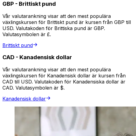
GBP
-
Brittiskt pund
Vår valutarankning visar att den mest populära
växlingskursen för Brittiskt pund är kursen från GBP till
USD. Valutakoden för Brittiska pund är GBP.
Valutasymbolen är £.
Brittiskt pund
CAD
-
Kanadensisk dollar
Vår valutarankning visar att den mest populära
växlingskursen för Kanadensisk dollar är kursen från
CAD till USD. Valutakoden för Kanadensiska dollar är
CAD. Valutasymbolen är $.
Kanadensisk dollar