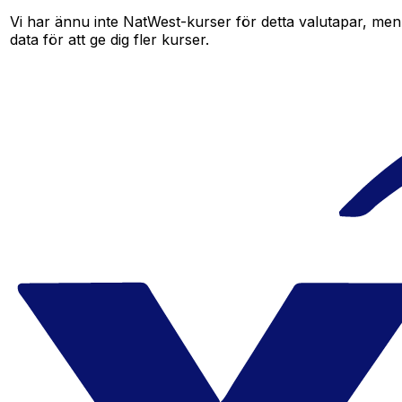
Vi har ännu inte NatWest-kurser för detta valutapar, men d
data för att ge dig fler kurser.