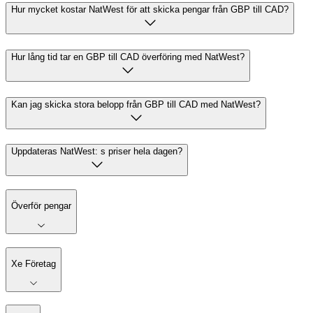
Hur mycket kostar NatWest för att skicka pengar från GBP till CAD?
Hur lång tid tar en GBP till CAD överföring med NatWest?
Kan jag skicka stora belopp från GBP till CAD med NatWest?
Uppdateras NatWest: s priser hela dagen?
Överför pengar
Xe Företag