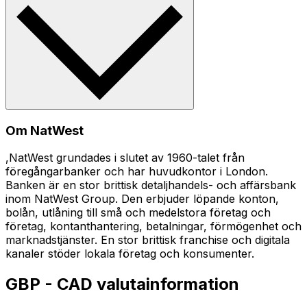
Om NatWest
,NatWest grundades i slutet av 1960-talet från
föregångarbanker och har huvudkontor i London.
Banken är en stor brittisk detaljhandels- och affärsbank
inom NatWest Group. Den erbjuder löpande konton,
bolån, utlåning till små och medelstora företag och
företag, kontanthantering, betalningar, förmögenhet och
marknadstjänster. En stor brittisk franchise och digitala
kanaler stöder lokala företag och konsumenter.
GBP - CAD valutainformation