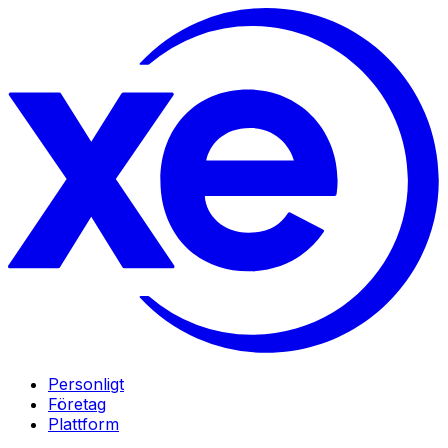
Personligt
Företag
Plattform