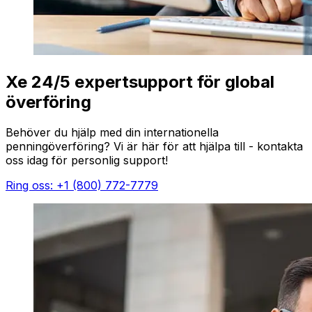
Xe 24/5 expertsupport för global
överföring
Behöver du hjälp med din internationella
penningöverföring? Vi är här för att hjälpa till - kontakta
oss idag för personlig support!
Ring oss: +1 (800) 772-7779