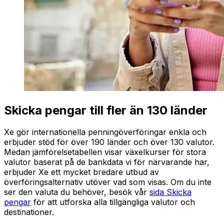
Skicka pengar till fler än 130 länder
Xe gör internationella penningöverföringar enkla och
erbjuder stöd för över 190 länder och över 130 valutor.
Medan jämförelsetabellen visar växelkurser för stora
valutor baserat på de bankdata vi för närvarande har,
erbjuder Xe ett mycket bredare utbud av
överföringsalternativ utöver vad som visas. Om du inte
ser den valuta du behöver, besök vår
sida Skicka
pengar
för att utforska alla tillgängliga valutor och
destinationer.