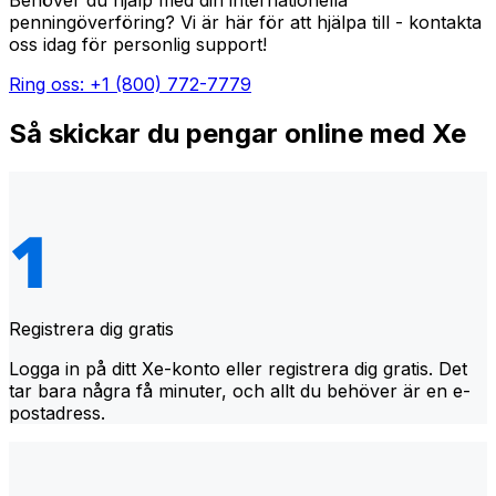
Behöver du hjälp med din internationella
penningöverföring? Vi är här för att hjälpa till - kontakta
oss idag för personlig support!
Ring oss: +1 (800) 772-7779
Så skickar du pengar online med Xe
Registrera dig gratis
Logga in på ditt Xe-konto eller registrera dig gratis. Det
tar bara några få minuter, och allt du behöver är en e-
postadress.