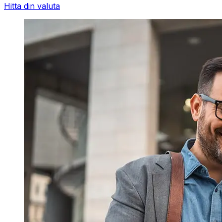
Hitta din valuta