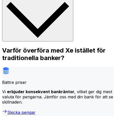
Varför överföra med Xe istället för
traditionella banker?
Bättre priser
Vi
erbjuder konsekvent bankräntor
, vilket ger dig mest
valuta för pengarna. Jämför oss med din bank för att se
skillnaden.
Skicka pengar