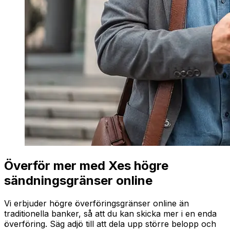
Överför mer med Xes högre
sändningsgränser online
Vi erbjuder högre överföringsgränser online än
traditionella banker, så att du kan skicka mer i en enda
överföring. Säg adjö till att dela upp större belopp och