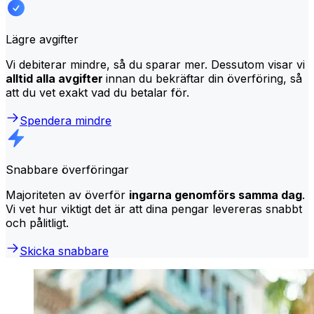
Lägre avgifter
Vi debiterar mindre, så du sparar mer. Dessutom visar vi
alltid alla avgifter
innan du bekräftar din överföring, så
att du vet exakt vad du betalar för.
Spendera mindre
Snabbare överföringar
Majoriteten av överför
ingarna genomförs samma dag
.
Vi vet hur viktigt det är att dina pengar levereras snabbt
och pålitligt.
Skicka snabbare