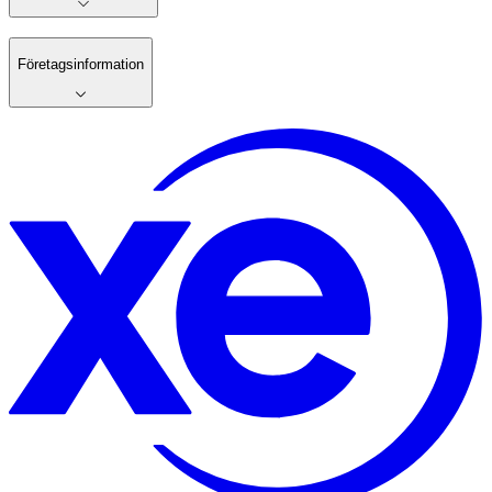
Företagsinformation