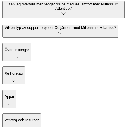
Kan jag överföra mer pengar online med Xe jämfört med Millennium
Atlantico?
Vilken typ av support erbjuder Xe jämfört med Millennium Atlantico?
Överför pengar
Xe Företag
Appar
Verktyg och resurser