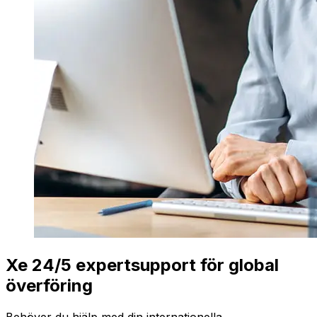
Xe 24/5 expertsupport för global
överföring