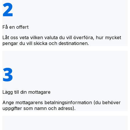
Få en offert
Låt oss veta vilken valuta du vill överföra, hur mycket
pengar du vill skicka och destinationen.
Lägg till din mottagare
Ange mottagarens betalningsinformation (du behöver
uppgifter som namn och adress).