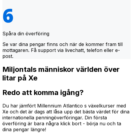
Spåra din överföring
Se var dina pengar finns och när de kommer fram till
mottagaren. Få support via livechatt, telefon eller e-
post.
Miljontals människor världen över
litar på Xe
Redo att komma igång?
Du har jämfört Millennium Atlantico s växelkurser med
Xe och det är dags att låsa upp det bästa värdet för dina
internationella penningöverföringar. Din första
överföring är bara några klick bort - börja nu och ta
dina pengar längre!