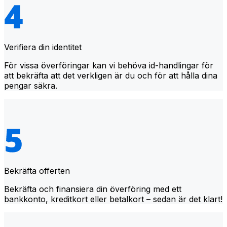
Verifiera din identitet
För vissa överföringar kan vi behöva id-handlingar för
att bekräfta att det verkligen är du och för att hålla dina
pengar säkra.
Bekräfta offerten
Bekräfta och finansiera din överföring med ett
bankkonto, kreditkort eller betalkort – sedan är det klart!