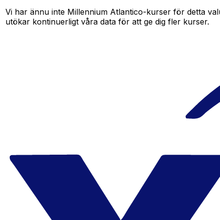
Vi har ännu inte Millennium Atlantico-kurser för detta val
utökar kontinuerligt våra data för att ge dig fler kurser.