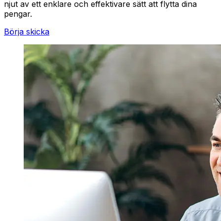
njut av ett enklare och effektivare sätt att flytta dina
pengar.
Börja skicka