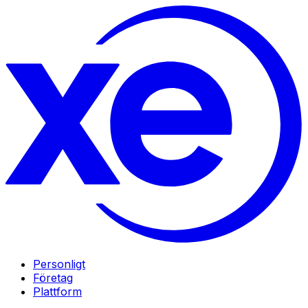
Personligt
Företag
Plattform