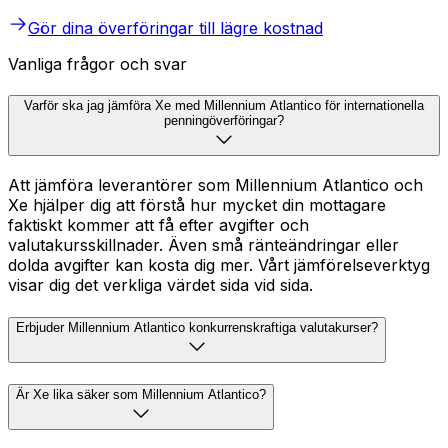
Gör dina överföringar till lägre kostnad
Vanliga frågor och svar
Varför ska jag jämföra Xe med Millennium Atlantico för internationella
penningöverföringar?
Att jämföra leverantörer som Millennium Atlantico och
Xe hjälper dig att förstå hur mycket din mottagare
faktiskt kommer att få efter avgifter och
valutakursskillnader. Även små ränteändringar eller
dolda avgifter kan kosta dig mer. Vårt jämförelseverktyg
visar dig det verkliga värdet sida vid sida.
Erbjuder Millennium Atlantico konkurrenskraftiga valutakurser?
Är Xe lika säker som Millennium Atlantico?