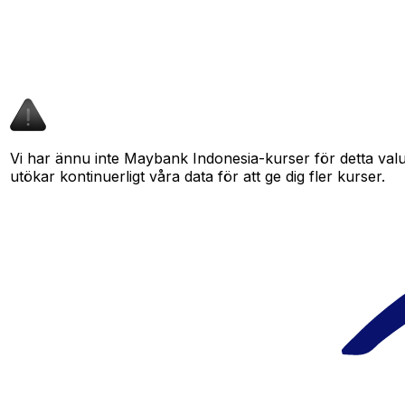
Vi har ännu inte Maybank Indonesia-kurser för detta valut
utökar kontinuerligt våra data för att ge dig fler kurser.