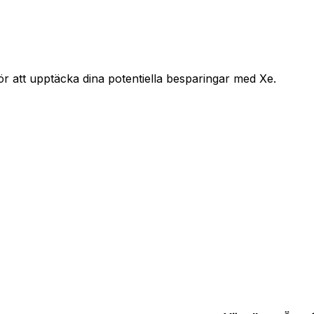
ör att upptäcka dina potentiella besparingar med Xe.