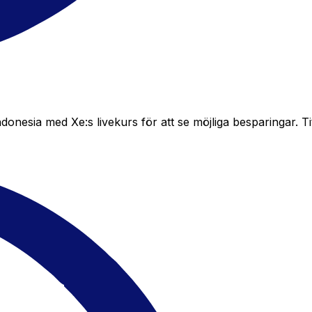
sia med Xe:s livekurs för att se möjliga besparingar. Titta