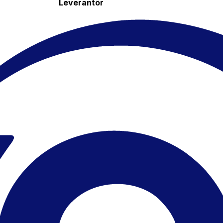
Leverantör