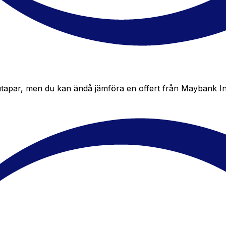
apar, men du kan ändå jämföra en offert från Maybank Indone