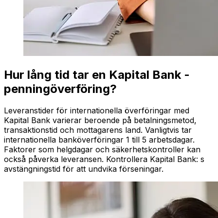
Hur lång tid tar en Kapital Bank -
penningöverföring?
Leveranstider för internationella överföringar med
Kapital Bank varierar beroende på betalningsmetod,
transaktionstid och mottagarens land. Vanligtvis tar
internationella banköverföringar 1 till 5 arbetsdagar.
Faktorer som helgdagar och säkerhetskontroller kan
också påverka leveransen. Kontrollera Kapital Bank: s
avstängningstid för att undvika förseningar.