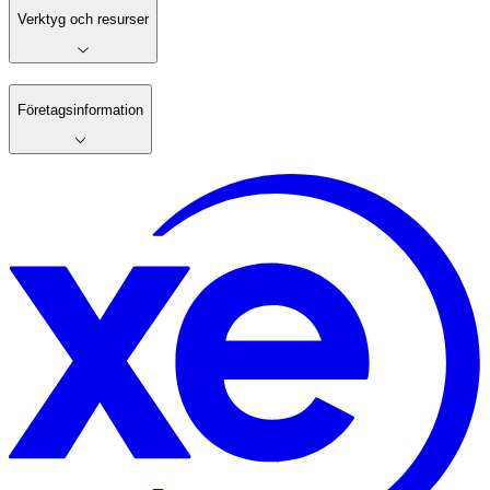
Verktyg och resurser
Företagsinformation