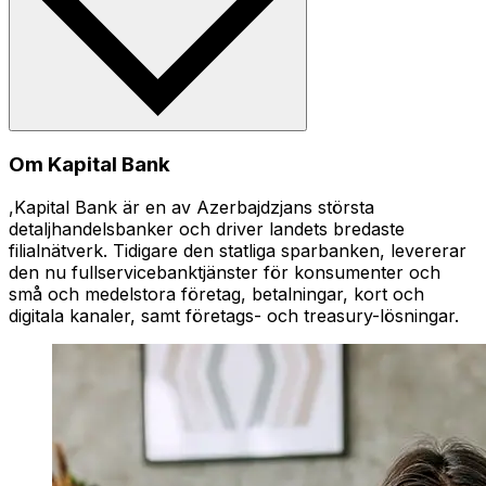
Om Kapital Bank
,Kapital Bank är en av Azerbajdzjans största
detaljhandelsbanker och driver landets bredaste
filialnätverk. Tidigare den statliga sparbanken, levererar
den nu fullservicebanktjänster för konsumenter och
små och medelstora företag, betalningar, kort och
digitala kanaler, samt företags- och treasury-lösningar.