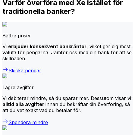
Varför överföra med Xe istället för
traditionella banker?
Bättre priser
Vi
erbjuder konsekvent bankräntor
, vilket ger dig mest
valuta för pengarna. Jämför oss med din bank för att se
skillnaden.
Skicka pengar
Lägre avgifter
Vi debiterar mindre, så du sparar mer. Dessutom visar vi
alltid alla avgifter
innan du bekräftar din överföring, så
att du vet exakt vad du betalar för.
Spendera mindre