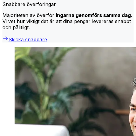
Snabbare överföringar
Majoriteten av överför
ingarna genomförs samma dag
.
Vi vet hur viktigt det är att dina pengar levereras snabbt
och pålitligt.
Skicka snabbare