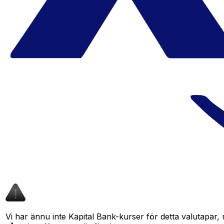
Vi har ännu inte Kapital Bank-kurser för detta valutapar, 