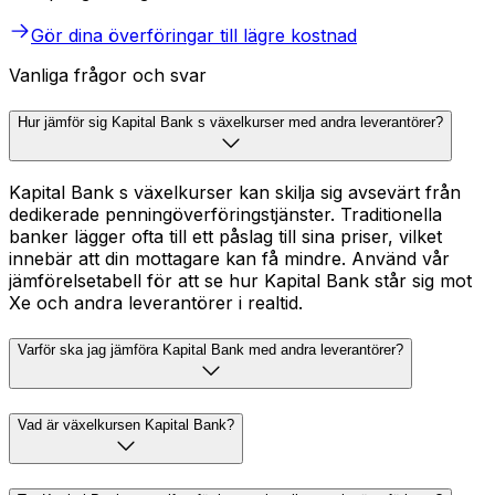
Gör dina överföringar till lägre kostnad
Vanliga frågor och svar
Hur jämför sig Kapital Bank s växelkurser med andra leverantörer?
Kapital Bank s växelkurser kan skilja sig avsevärt från
dedikerade penningöverföringstjänster. Traditionella
banker lägger ofta till ett påslag till sina priser, vilket
innebär att din mottagare kan få mindre. Använd vår
jämförelsetabell för att se hur Kapital Bank står sig mot
Xe och andra leverantörer i realtid.
Varför ska jag jämföra Kapital Bank med andra leverantörer?
Vad är växelkursen Kapital Bank?