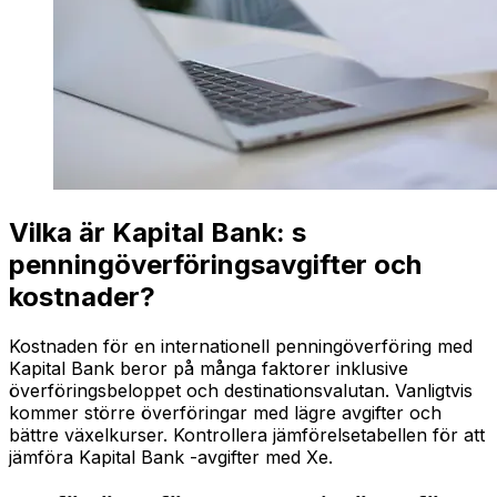
Vilka är Kapital Bank: s
penningöverföringsavgifter och
kostnader?
Kostnaden för en internationell penningöverföring med
Kapital Bank beror på många faktorer inklusive
överföringsbeloppet och destinationsvalutan. Vanligtvis
kommer större överföringar med lägre avgifter och
bättre växelkurser. Kontrollera jämförelsetabellen för att
jämföra Kapital Bank -avgifter med Xe.