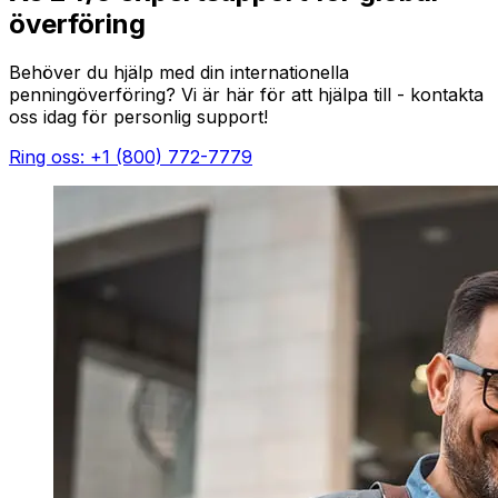
överföring
Behöver du hjälp med din internationella
penningöverföring? Vi är här för att hjälpa till - kontakta
oss idag för personlig support!
Ring oss: +1 (800) 772-7779