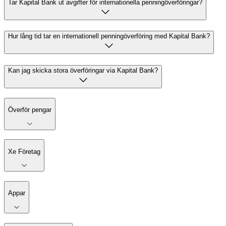
Tar Kapital Bank ut avgifter för internationella penningöverföringar?
Hur lång tid tar en internationell penningöverföring med Kapital Bank?
Kan jag skicka stora överföringar via Kapital Bank?
Överför pengar
Xe Företag
Appar