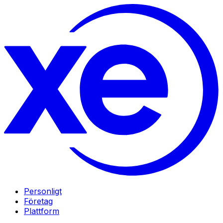
Personligt
Företag
Plattform