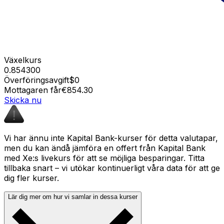
Växelkurs
0.854300
Överföringsavgift
$0
Mottagaren får
€854.30
Skicka nu
Vi har ännu inte Kapital Bank-kurser för detta valutapar,
men du kan ändå jämföra en offert från Kapital Bank
med Xe:s livekurs för att se möjliga besparingar. Titta
tillbaka snart – vi utökar kontinuerligt våra data för att ge
dig fler kurser.
Lär dig mer om hur vi samlar in dessa kurser