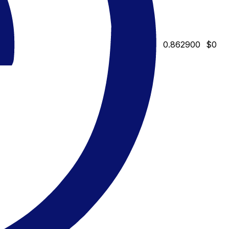
0.862900
$0