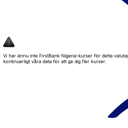
Vi har ännu inte FirstBank Nigeria-kurser för detta valuta
kontinuerligt våra data för att ge dig fler kurser.