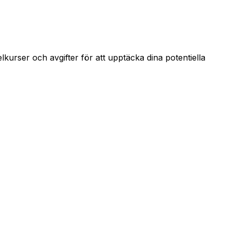
kurser och avgifter för att upptäcka dina potentiella