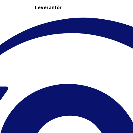
Leverantör