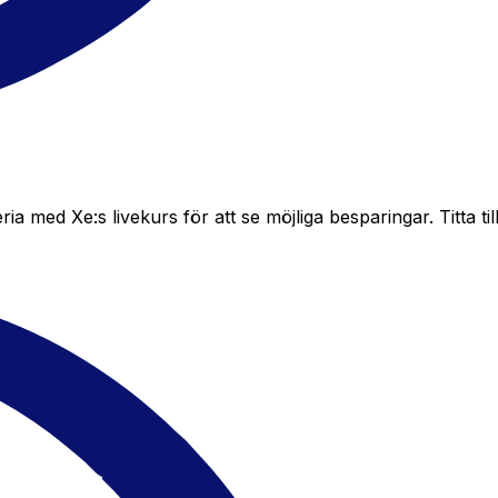
 med Xe:s livekurs för att se möjliga besparingar. Titta til