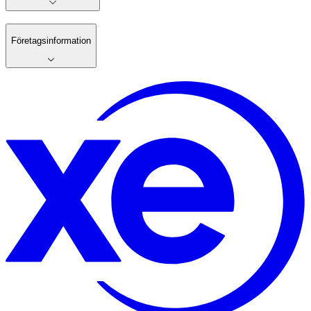
Företagsinformation