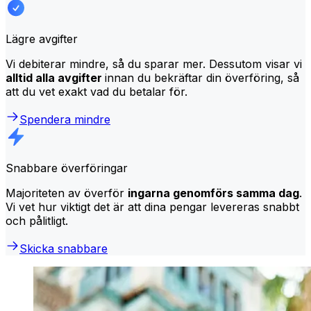
Lägre avgifter
Vi debiterar mindre, så du sparar mer. Dessutom visar vi
alltid alla avgifter
innan du bekräftar din överföring, så
att du vet exakt vad du betalar för.
Spendera mindre
Snabbare överföringar
Majoriteten av överför
ingarna genomförs samma dag
.
Vi vet hur viktigt det är att dina pengar levereras snabbt
och pålitligt.
Skicka snabbare