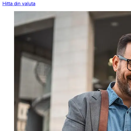
Hitta din valuta