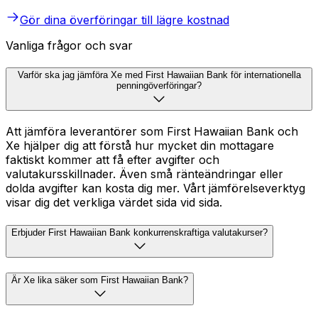
Gör dina överföringar till lägre kostnad
Vanliga frågor och svar
Varför ska jag jämföra Xe med First Hawaiian Bank för internationella
penningöverföringar?
Att jämföra leverantörer som First Hawaiian Bank och
Xe hjälper dig att förstå hur mycket din mottagare
faktiskt kommer att få efter avgifter och
valutakursskillnader. Även små ränteändringar eller
dolda avgifter kan kosta dig mer. Vårt jämförelseverktyg
visar dig det verkliga värdet sida vid sida.
Erbjuder First Hawaiian Bank konkurrenskraftiga valutakurser?
Är Xe lika säker som First Hawaiian Bank?