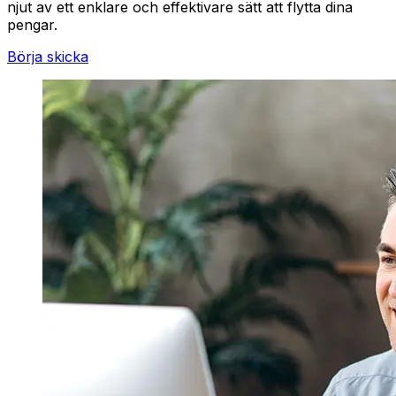
njut av ett enklare och effektivare sätt att flytta dina
pengar.
Börja skicka