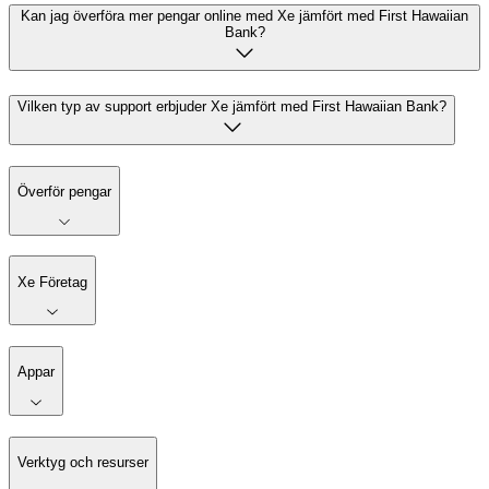
Kan jag överföra mer pengar online med Xe jämfört med First Hawaiian
Bank?
Vilken typ av support erbjuder Xe jämfört med First Hawaiian Bank?
Överför pengar
Xe Företag
Appar
Verktyg och resurser