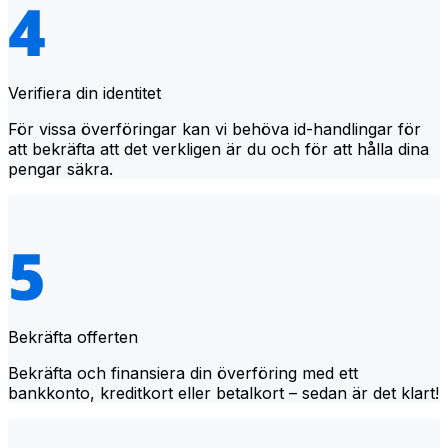
Verifiera din identitet
För vissa överföringar kan vi behöva id-handlingar för
att bekräfta att det verkligen är du och för att hålla dina
pengar säkra.
Bekräfta offerten
Bekräfta och finansiera din överföring med ett
bankkonto, kreditkort eller betalkort – sedan är det klart!