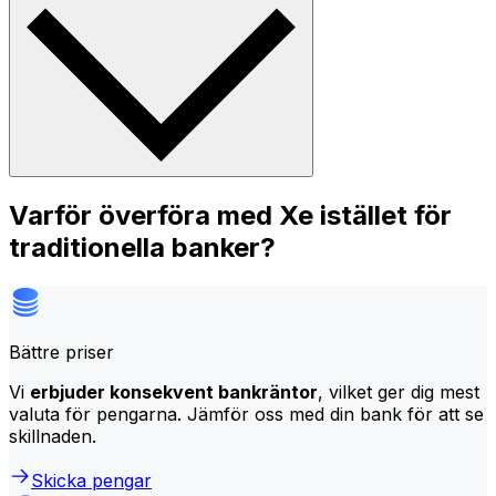
Varför överföra med Xe istället för
traditionella banker?
Bättre priser
Vi
erbjuder konsekvent bankräntor
, vilket ger dig mest
valuta för pengarna. Jämför oss med din bank för att se
skillnaden.
Skicka pengar