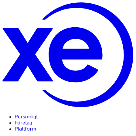
Personligt
Företag
Plattform