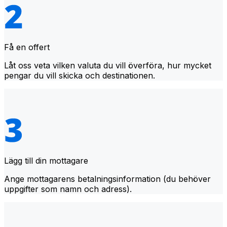
Få en offert
Låt oss veta vilken valuta du vill överföra, hur mycket
pengar du vill skicka och destinationen.
Lägg till din mottagare
Ange mottagarens betalningsinformation (du behöver
uppgifter som namn och adress).