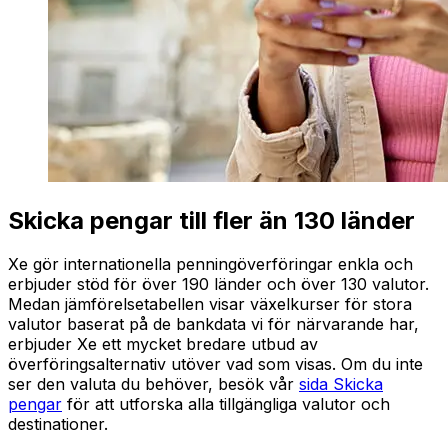
Skicka pengar till fler än 130 länder
Xe gör internationella penningöverföringar enkla och
erbjuder stöd för över 190 länder och över 130 valutor.
Medan jämförelsetabellen visar växelkurser för stora
valutor baserat på de bankdata vi för närvarande har,
erbjuder Xe ett mycket bredare utbud av
överföringsalternativ utöver vad som visas. Om du inte
ser den valuta du behöver, besök vår
sida Skicka
pengar
för att utforska alla tillgängliga valutor och
destinationer.