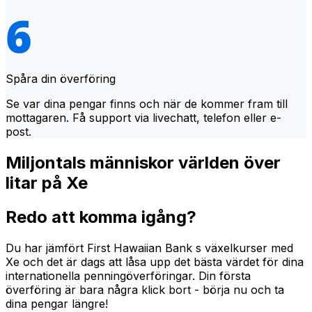
Spåra din överföring
Se var dina pengar finns och när de kommer fram till
mottagaren. Få support via livechatt, telefon eller e-
post.
Miljontals människor världen över
litar på Xe
Redo att komma igång?
Du har jämfört First Hawaiian Bank s växelkurser med
Xe och det är dags att låsa upp det bästa värdet för dina
internationella penningöverföringar. Din första
överföring är bara några klick bort - börja nu och ta
dina pengar längre!