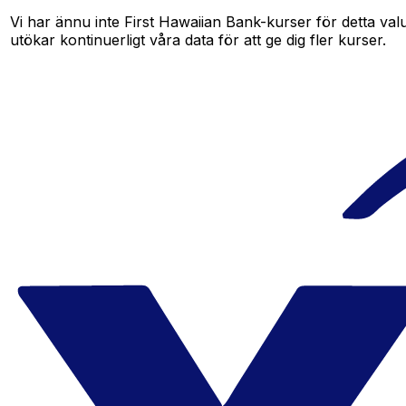
Vi har ännu inte First Hawaiian Bank-kurser för detta valu
utökar kontinuerligt våra data för att ge dig fler kurser.