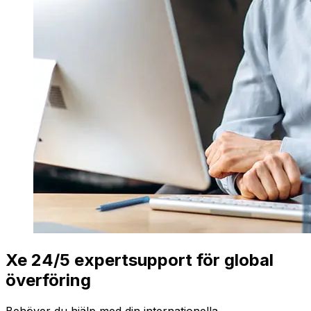
Xe 24/5 expertsupport för global
överföring