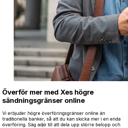
Överför mer med Xes högre
sändningsgränser online
Vi erbjuder högre överföringsgränser online än
traditionella banker, så att du kan skicka mer i en enda
överföring. Säg adjö till att dela upp större belopp och