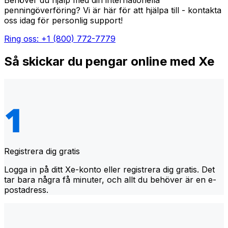
Behöver du hjälp med din internationella
penningöverföring? Vi är här för att hjälpa till - kontakta
oss idag för personlig support!
Ring oss: +1 (800) 772-7779
Så skickar du pengar online med Xe
Registrera dig gratis
Logga in på ditt Xe-konto eller registrera dig gratis. Det
tar bara några få minuter, och allt du behöver är en e-
postadress.