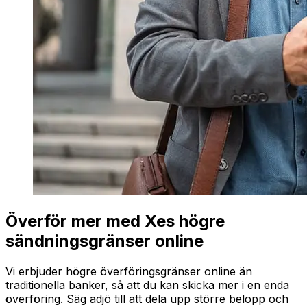
Överför mer med Xes högre
sändningsgränser online
Vi erbjuder högre överföringsgränser online än
traditionella banker, så att du kan skicka mer i en enda
överföring. Säg adjö till att dela upp större belopp och