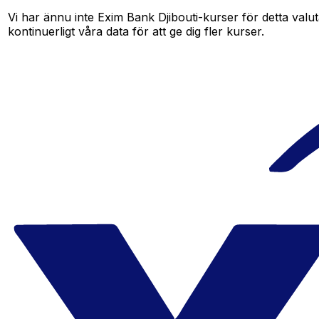
Vi har ännu inte Exim Bank Djibouti-kurser för detta valut
kontinuerligt våra data för att ge dig fler kurser.