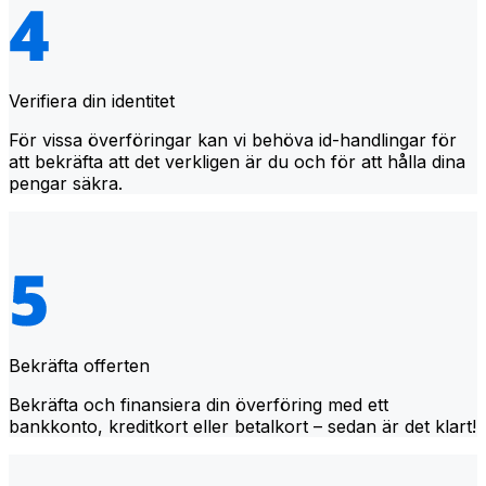
Verifiera din identitet
För vissa överföringar kan vi behöva id-handlingar för
att bekräfta att det verkligen är du och för att hålla dina
pengar säkra.
Bekräfta offerten
Bekräfta och finansiera din överföring med ett
bankkonto, kreditkort eller betalkort – sedan är det klart!