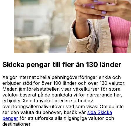
Skicka pengar till fler än 130 länder
Xe gör internationella penningöverföringar enkla och
erbjuder stöd för över 190 länder och över 130 valutor.
Medan jämförelsetabellen visar växelkurser för stora
valutor baserat på de bankdata vi för närvarande har,
erbjuder Xe ett mycket bredare utbud av
överföringsalternativ utöver vad som visas. Om du inte
ser den valuta du behöver, besök vår
sida Skicka
pengar
för att utforska alla tillgängliga valutor och
destinationer.