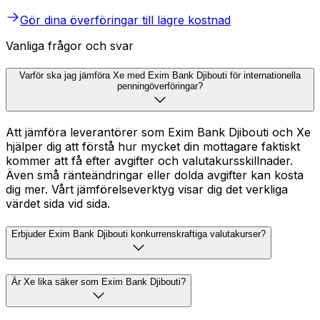
Gör dina överföringar till lägre kostnad
Vanliga frågor och svar
Varför ska jag jämföra Xe med Exim Bank Djibouti för internationella
penningöverföringar?
Att jämföra leverantörer som Exim Bank Djibouti och Xe
hjälper dig att förstå hur mycket din mottagare faktiskt
kommer att få efter avgifter och valutakursskillnader.
Även små ränteändringar eller dolda avgifter kan kosta
dig mer. Vårt jämförelseverktyg visar dig det verkliga
värdet sida vid sida.
Erbjuder Exim Bank Djibouti konkurrenskraftiga valutakurser?
Är Xe lika säker som Exim Bank Djibouti?