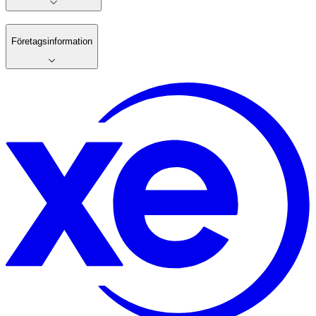
Företagsinformation