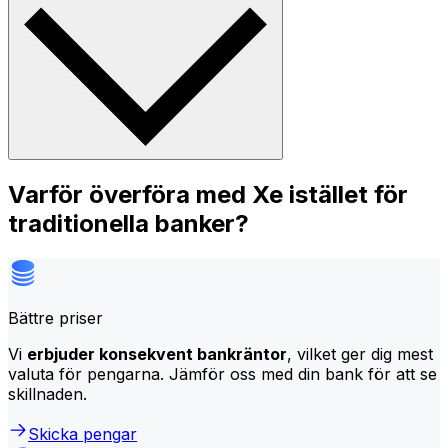
Varför överföra med Xe istället för
traditionella banker?
Bättre priser
Vi
erbjuder konsekvent bankräntor
, vilket ger dig mest
valuta för pengarna. Jämför oss med din bank för att se
skillnaden.
Skicka pengar