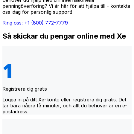
Behöver du hjälp med din internationella
penningöverföring? Vi är här för att hjälpa till - kontakta
oss idag för personlig support!
Ring oss: +1 (800) 772-7779
Så skickar du pengar online med Xe
Registrera dig gratis
Logga in på ditt Xe-konto eller registrera dig gratis. Det
tar bara några få minuter, och allt du behöver är en e-
postadress.