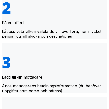
Få en offert
Låt oss veta vilken valuta du vill överföra, hur mycket
pengar du vill skicka och destinationen.
Lägg till din mottagare
Ange mottagarens betalningsinformation (du behöver
uppgifter som namn och adress).