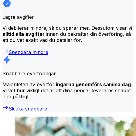
Lägre avgifter
Vi debiterar mindre, så du sparar mer. Dessutom visar vi
alltid alla avgifter
innan du bekräftar din överföring, så
att du vet exakt vad du betalar för.
Spendera mindre
Snabbare överföringar
Majoriteten av överför
ingarna genomförs samma dag
.
Vi vet hur viktigt det är att dina pengar levereras snabbt
och pålitligt.
Skicka snabbare