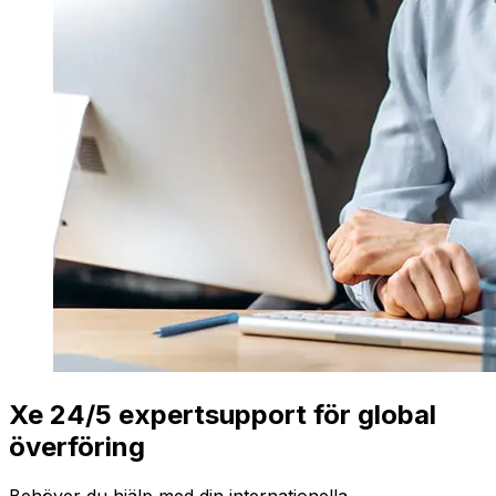
Xe 24/5 expertsupport för global
överföring