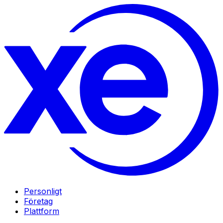
Personligt
Företag
Plattform