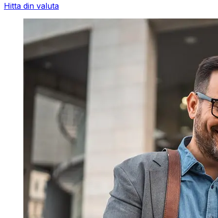
Hitta din valuta