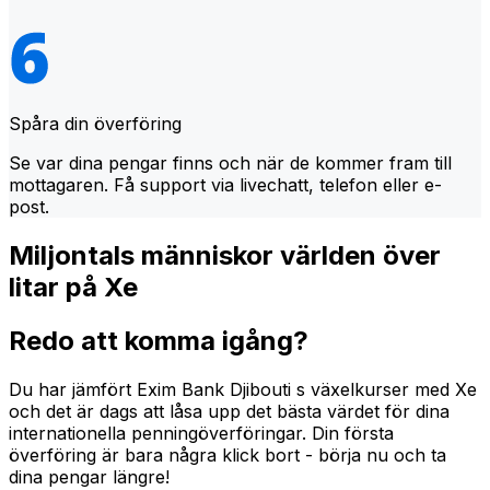
Spåra din överföring
Se var dina pengar finns och när de kommer fram till
mottagaren. Få support via livechatt, telefon eller e-
post.
Miljontals människor världen över
litar på Xe
Redo att komma igång?
Du har jämfört Exim Bank Djibouti s växelkurser med Xe
och det är dags att låsa upp det bästa värdet för dina
internationella penningöverföringar. Din första
överföring är bara några klick bort - börja nu och ta
dina pengar längre!