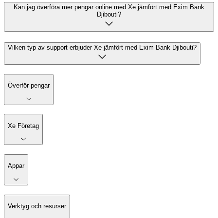
Kan jag överföra mer pengar online med Xe jämfört med Exim Bank
Djibouti?
Vilken typ av support erbjuder Xe jämfört med Exim Bank Djibouti?
Överför pengar
Xe Företag
Appar
Verktyg och resurser