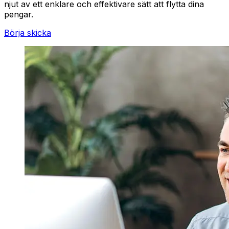
njut av ett enklare och effektivare sätt att flytta dina
pengar.
Börja skicka