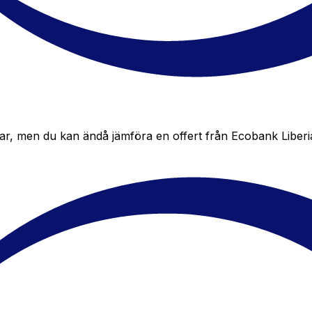
r, men du kan ändå jämföra en offert från Ecobank Liberia me