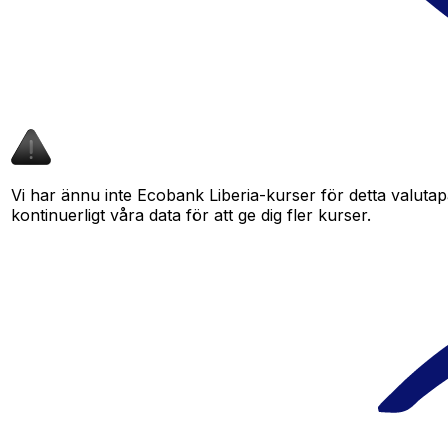
Vi har ännu inte Ecobank Liberia-kurser för detta valutapa
kontinuerligt våra data för att ge dig fler kurser.