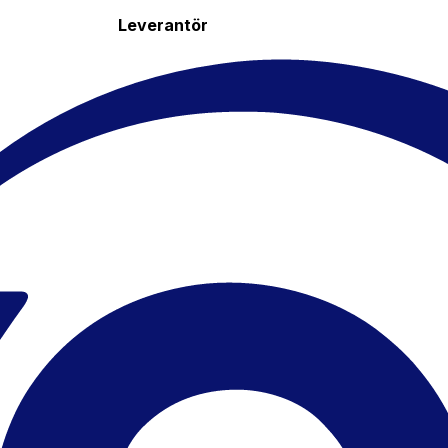
Leverantör