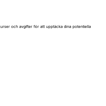
ser och avgifter för att upptäcka dina potentiella