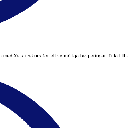
d Xe:s livekurs för att se möjliga besparingar. Titta tillb