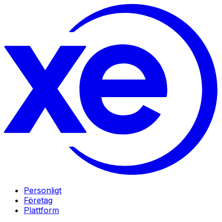
Personligt
Företag
Plattform