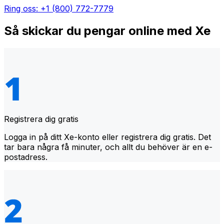
Ring oss: +1 (800) 772-7779
Så skickar du pengar online med Xe
Registrera dig gratis
Logga in på ditt Xe-konto eller registrera dig gratis. Det
tar bara några få minuter, och allt du behöver är en e-
postadress.