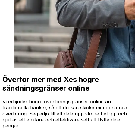
Överför mer med Xes högre
sändningsgränser online
Vi erbjuder högre överföringsgränser online än
traditionella banker, så att du kan skicka mer i en enda
överföring. Säg adjö till att dela upp större belopp och
njut av ett enklare och effektivare sätt att flytta dina
pengar.