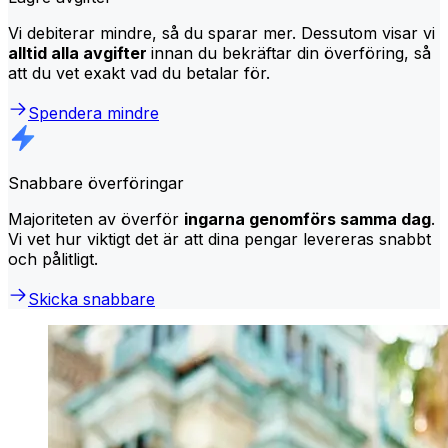
Vi debiterar mindre, så du sparar mer. Dessutom visar vi
alltid alla avgifter
innan du bekräftar din överföring, så
att du vet exakt vad du betalar för.
Spendera mindre
Snabbare överföringar
Majoriteten av överför
ingarna genomförs samma dag
.
Vi vet hur viktigt det är att dina pengar levereras snabbt
och pålitligt.
Skicka snabbare