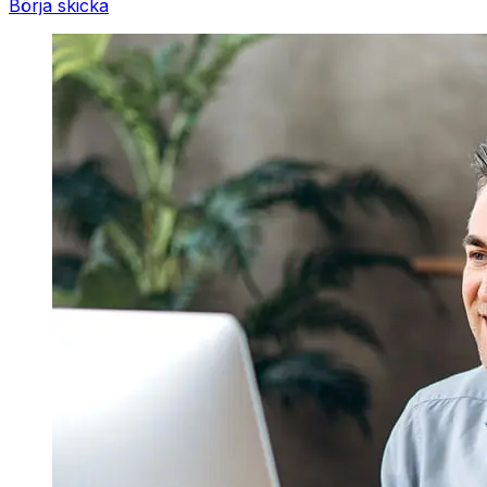
Börja skicka