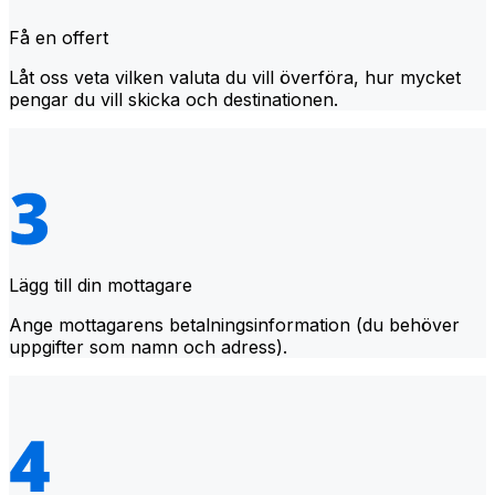
Få en offert
Låt oss veta vilken valuta du vill överföra, hur mycket
pengar du vill skicka och destinationen.
Lägg till din mottagare
Ange mottagarens betalningsinformation (du behöver
uppgifter som namn och adress).