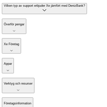
Vilken typ av support erbjuder Xe jämfört med DenizBank?
Överför pengar
Xe Företag
Appar
Verktyg och resurser
Företagsinformation