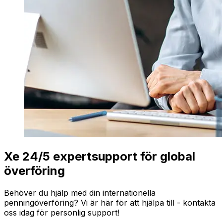
Xe 24/5 expertsupport för global
överföring
Behöver du hjälp med din internationella
penningöverföring? Vi är här för att hjälpa till - kontakta
oss idag för personlig support!