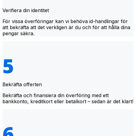
Verifiera din identitet
För vissa överföringar kan vi behöva id-handlingar för
att bekräfta att det verkligen är du och för att hålla dina
pengar säkra.
Bekräfta offerten
Bekräfta och finansiera din överföring med ett
bankkonto, kreditkort eller betalkort – sedan är det klart!