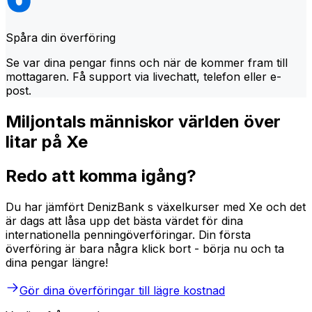
Spåra din överföring
Se var dina pengar finns och när de kommer fram till
mottagaren. Få support via livechatt, telefon eller e-
post.
Miljontals människor världen över
litar på Xe
Redo att komma igång?
Du har jämfört DenizBank s växelkurser med Xe och det
är dags att låsa upp det bästa värdet för dina
internationella penningöverföringar. Din första
överföring är bara några klick bort - börja nu och ta
dina pengar längre!
Gör dina överföringar till lägre kostnad