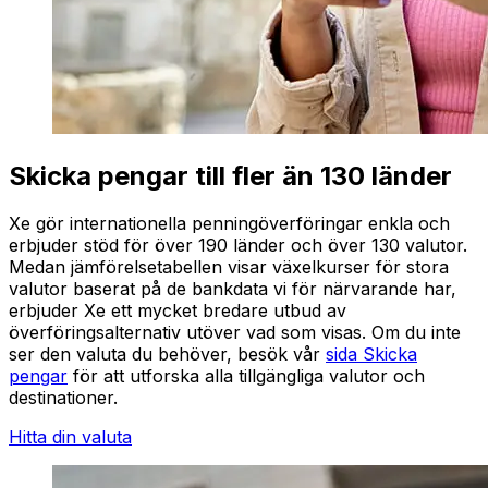
Skicka pengar till fler än 130 länder
Xe gör internationella penningöverföringar enkla och
erbjuder stöd för över 190 länder och över 130 valutor.
Medan jämförelsetabellen visar växelkurser för stora
valutor baserat på de bankdata vi för närvarande har,
erbjuder Xe ett mycket bredare utbud av
överföringsalternativ utöver vad som visas. Om du inte
ser den valuta du behöver, besök vår
sida Skicka
pengar
för att utforska alla tillgängliga valutor och
destinationer.
Hitta din valuta