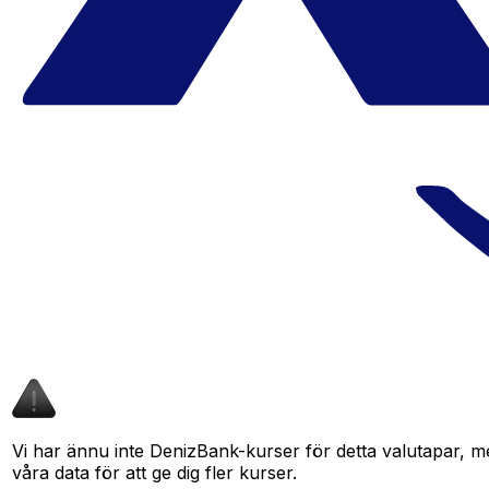
Vi har ännu inte DenizBank-kurser för detta valutapar, men
våra data för att ge dig fler kurser.