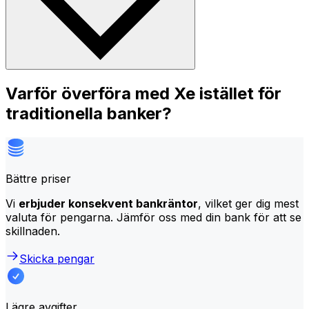
Varför överföra med Xe istället för
traditionella banker?
Bättre priser
Vi
erbjuder konsekvent bankräntor
, vilket ger dig mest
valuta för pengarna. Jämför oss med din bank för att se
skillnaden.
Skicka pengar
Lägre avgifter