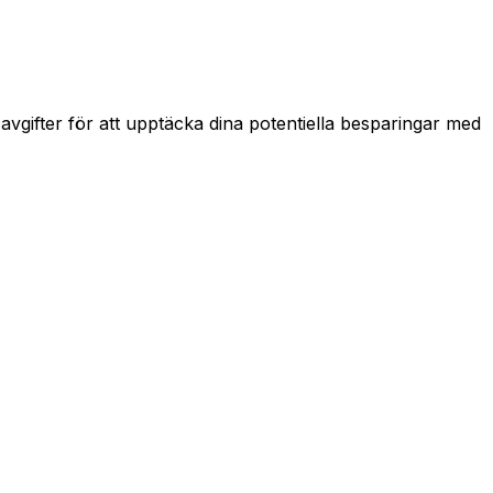
gifter för att upptäcka dina potentiella besparingar med