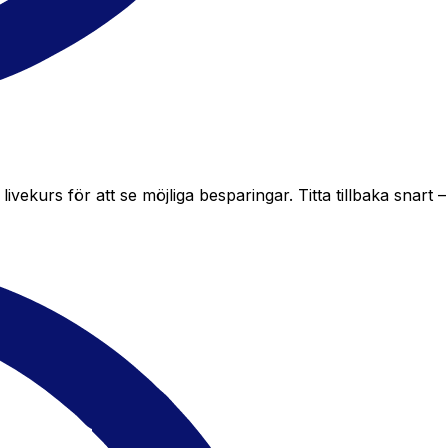
kurs för att se möjliga besparingar. Titta tillbaka snart – 