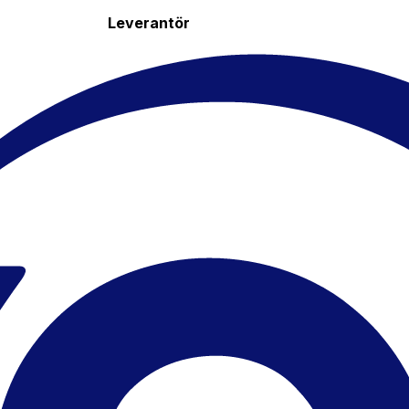
Leverantör