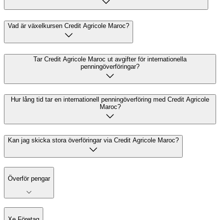
Vad är växelkursen Credit Agricole Maroc?
Tar Credit Agricole Maroc ut avgifter för internationella
penningöverföringar?
Hur lång tid tar en internationell penningöverföring med Credit Agricole
Maroc?
Kan jag skicka stora överföringar via Credit Agricole Maroc?
Överför pengar
Xe Företag