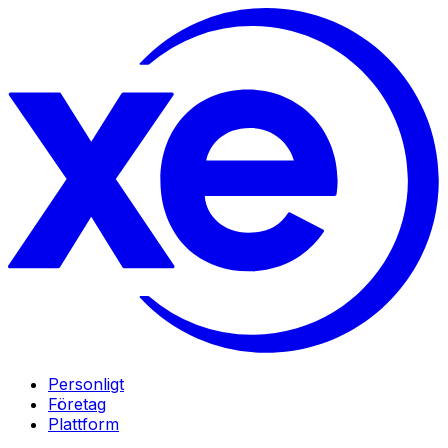
Personligt
Företag
Plattform