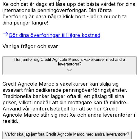
Xe och det är dags att låsa upp det bästa värdet för dina
internationella penningöverföringar. Din första
överföring är bara några klick bort - börja nu och ta
dina pengar längre!
Gör dina överföringar till lägre kostnad
Vanliga frågor och svar
Hur jämför sig Credit Agricole Maroc s växelkurser med andra
leverantörer?
Credit Agricole Maroc s växelkurser kan skilja sig
avsevärt från dedikerade penningöverföringstjänster.
Traditionella banker lägger ofta till ett påslag till sina
priser, vilket innebär att din mottagare kan få mindre.
Använd vår jämförelsetabell för att se hur Credit
Agricole Maroc står sig mot Xe och andra leverantörer i
realtid.
Varför ska jag jämföra Credit Agricole Maroc med andra leverantörer?