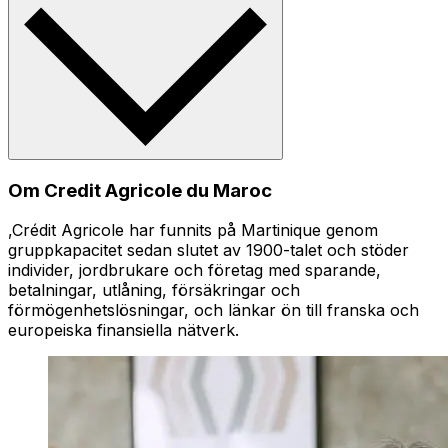
Om Credit Agricole du Maroc
,Crédit Agricole har funnits på Martinique genom
gruppkapacitet sedan slutet av 1900-talet och stöder
individer, jordbrukare och företag med sparande,
betalningar, utlåning, försäkringar och
förmögenhetslösningar, och länkar ön till franska och
europeiska finansiella nätverk.