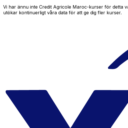
Vi har ännu inte Credit Agricole Maroc-kurser för detta va
utökar kontinuerligt våra data för att ge dig fler kurser.