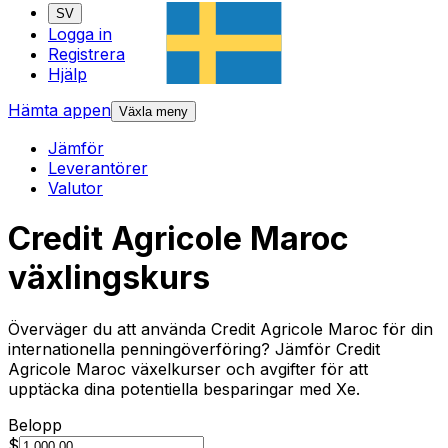
SV
Logga in
Registrera
Hjälp
Hämta appen
Växla meny
Jämför
Leverantörer
Valutor
Credit Agricole Maroc
växlingskurs
Överväger du att använda Credit Agricole Maroc för din
internationella penningöverföring? Jämför Credit
Agricole Maroc växelkurser och avgifter för att
upptäcka dina potentiella besparingar med Xe.
Belopp
$