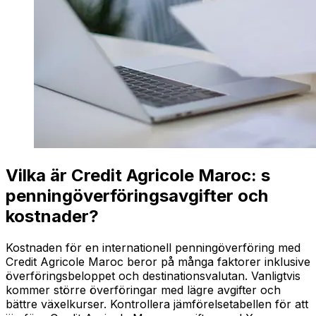
Vilka är Credit Agricole Maroc: s
penningöverföringsavgifter och
kostnader?
Kostnaden för en internationell penningöverföring med
Credit Agricole Maroc beror på många faktorer inklusive
överföringsbeloppet och destinationsvalutan. Vanligtvis
kommer större överföringar med lägre avgifter och
bättre växelkurser. Kontrollera jämförelsetabellen för att