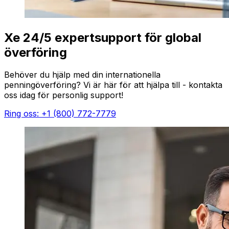
Xe 24/5 expertsupport för global
överföring
Behöver du hjälp med din internationella
penningöverföring? Vi är här för att hjälpa till - kontakta
oss idag för personlig support!
Ring oss: +1 (800) 772-7779