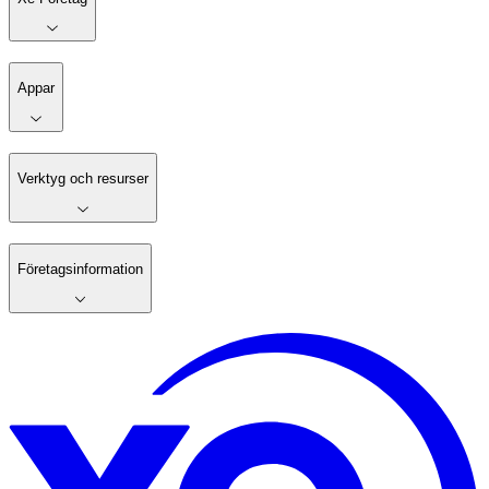
Appar
Verktyg och resurser
Företagsinformation