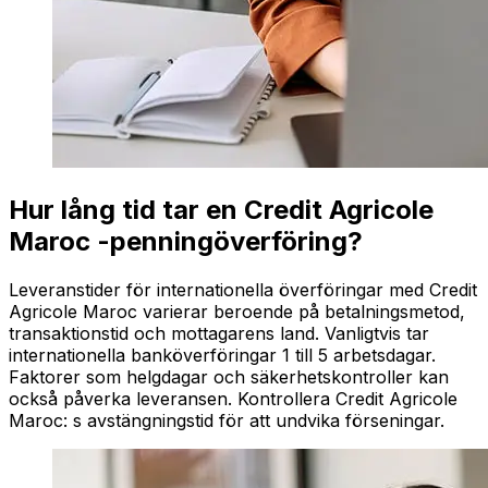
Hur lång tid tar en Credit Agricole
Maroc -penningöverföring?
Leveranstider för internationella överföringar med Credit
Agricole Maroc varierar beroende på betalningsmetod,
transaktionstid och mottagarens land. Vanligtvis tar
internationella banköverföringar 1 till 5 arbetsdagar.
Faktorer som helgdagar och säkerhetskontroller kan
också påverka leveransen. Kontrollera Credit Agricole
Maroc: s avstängningstid för att undvika förseningar.