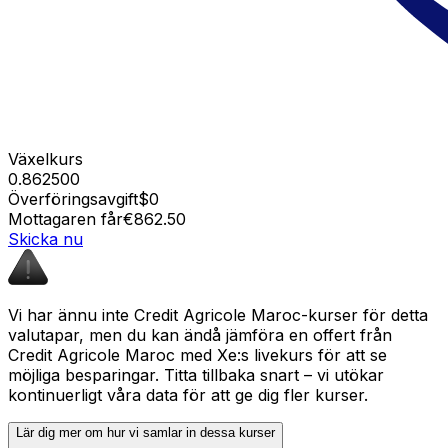
Växelkurs
0.862500
Överföringsavgift
$0
Mottagaren får
€862.50
Skicka nu
Vi har ännu inte Credit Agricole Maroc-kurser för detta
valutapar, men du kan ändå jämföra en offert från
Credit Agricole Maroc med Xe:s livekurs för att se
möjliga besparingar. Titta tillbaka snart – vi utökar
kontinuerligt våra data för att ge dig fler kurser.
Lär dig mer om hur vi samlar in dessa kurser