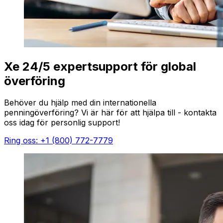
Xe 24/5 expertsupport för global
överföring
Behöver du hjälp med din internationella
penningöverföring? Vi är här för att hjälpa till - kontakta
oss idag för personlig support!
Ring oss: +1 (800) 772-7779