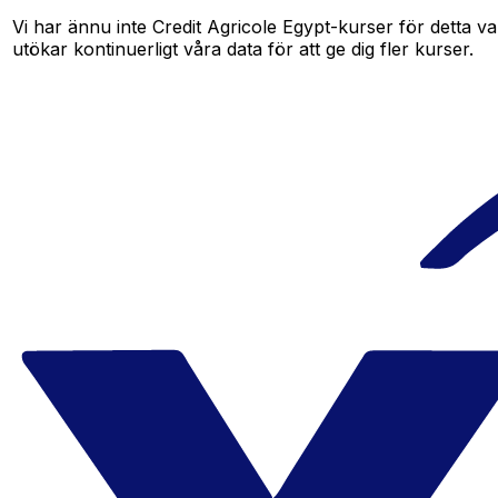
Vi har ännu inte Credit Agricole Egypt-kurser för detta va
utökar kontinuerligt våra data för att ge dig fler kurser.