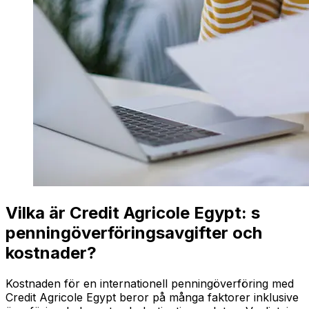
Vilka är Credit Agricole Egypt: s
penningöverföringsavgifter och
kostnader?
Kostnaden för en internationell penningöverföring med
Credit Agricole Egypt beror på många faktorer inklusive