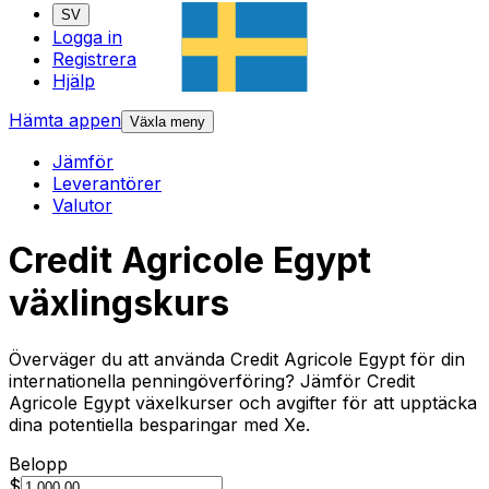
SV
Logga in
Registrera
Hjälp
Hämta appen
Växla meny
Jämför
Leverantörer
Valutor
Credit Agricole Egypt
växlingskurs
Överväger du att använda Credit Agricole Egypt för din
internationella penningöverföring? Jämför Credit
Agricole Egypt växelkurser och avgifter för att upptäcka
dina potentiella besparingar med Xe.
Belopp
$