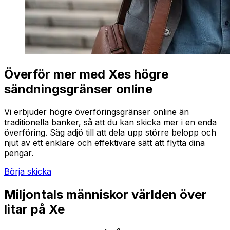
Överför mer med Xes högre
sändningsgränser online
Vi erbjuder högre överföringsgränser online än
traditionella banker, så att du kan skicka mer i en enda
överföring. Säg adjö till att dela upp större belopp och
njut av ett enklare och effektivare sätt att flytta dina
pengar.
Börja skicka
Miljontals människor världen över
litar på Xe