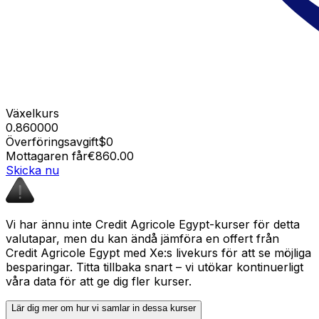
Växelkurs
0.860000
Överföringsavgift
$0
Mottagaren får
€860.00
Skicka nu
Vi har ännu inte Credit Agricole Egypt-kurser för detta
valutapar, men du kan ändå jämföra en offert från
Credit Agricole Egypt med Xe:s livekurs för att se möjliga
besparingar. Titta tillbaka snart – vi utökar kontinuerligt
våra data för att ge dig fler kurser.
Lär dig mer om hur vi samlar in dessa kurser