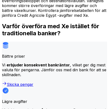
överföringsbeloppet och destinationsvalutan. Vanligtvis
kommer större överföringar med lägre avgifter och
bättre växelkurser. Kontrollera jämförelsetabellen för att
jämföra Credit Agricole Egypt -avgifter med Xe.
Varför överföra med Xe istället för
traditionella banker?
Bättre priser
Vi
erbjuder konsekvent bankräntor
, vilket ger dig mest
valuta för pengarna. Jämför oss med din bank för att se
skillnaden.
Skicka pengar
Lägre avgifter