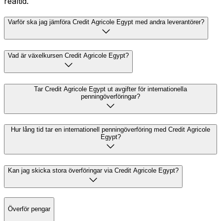
realtid.
Varför ska jag jämföra Credit Agricole Egypt med andra leverantörer?
Vad är växelkursen Credit Agricole Egypt?
Tar Credit Agricole Egypt ut avgifter för internationella
penningöverföringar?
Hur lång tid tar en internationell penningöverföring med Credit Agricole
Egypt?
Kan jag skicka stora överföringar via Credit Agricole Egypt?
Överför pengar