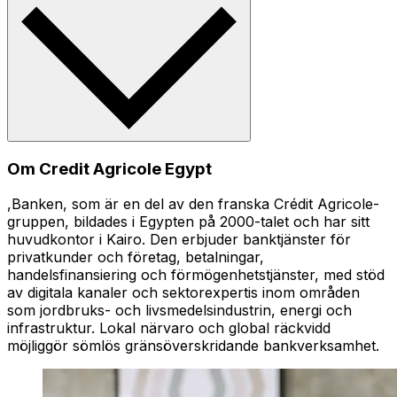
Om Credit Agricole Egypt
,Banken, som är en del av den franska Crédit Agricole-
gruppen, bildades i Egypten på 2000-talet och har sitt
huvudkontor i Kairo. Den erbjuder banktjänster för
privatkunder och företag, betalningar,
handelsfinansiering och förmögenhetstjänster, med stöd
av digitala kanaler och sektorexpertis inom områden
som jordbruks- och livsmedelsindustrin, energi och
infrastruktur. Lokal närvaro och global räckvidd
möjliggör sömlös gränsöverskridande bankverksamhet.