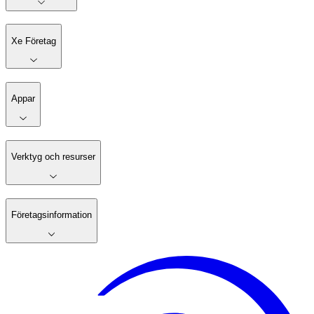
Xe Företag
Appar
Verktyg och resurser
Företagsinformation