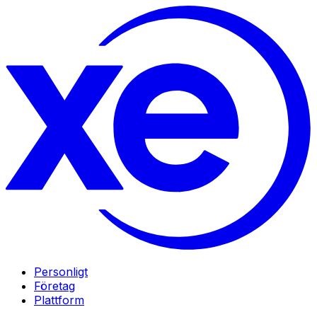
Personligt
Företag
Plattform