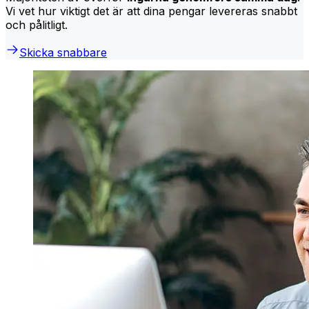
Vi vet hur viktigt det är att dina pengar levereras snabbt
och pålitligt.
Skicka snabbare