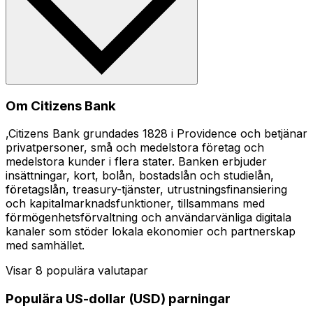
Om Citizens Bank
,Citizens Bank grundades 1828 i Providence och betjänar
privatpersoner, små och medelstora företag och
medelstora kunder i flera stater. Banken erbjuder
insättningar, kort, bolån, bostadslån och studielån,
företagslån, treasury-tjänster, utrustningsfinansiering
och kapitalmarknadsfunktioner, tillsammans med
förmögenhetsförvaltning och användarvänliga digitala
kanaler som stöder lokala ekonomier och partnerskap
med samhället.
Visar 8 populära valutapar
Populära US-dollar (USD) parningar