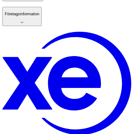
Företagsinformation