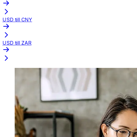
USD till CNY
USD till ZAR