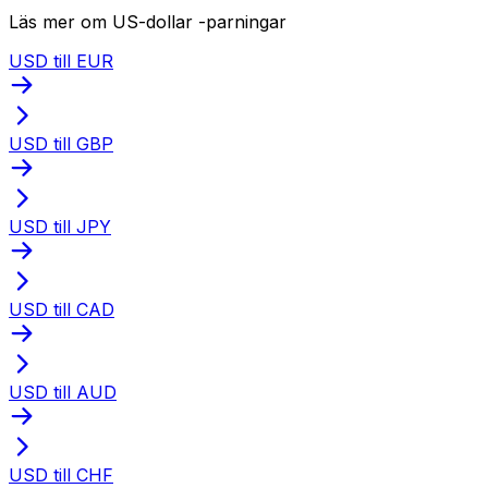
Läs mer om US-dollar -parningar
USD till EUR
USD till GBP
USD till JPY
USD till CAD
USD till AUD
USD till CHF