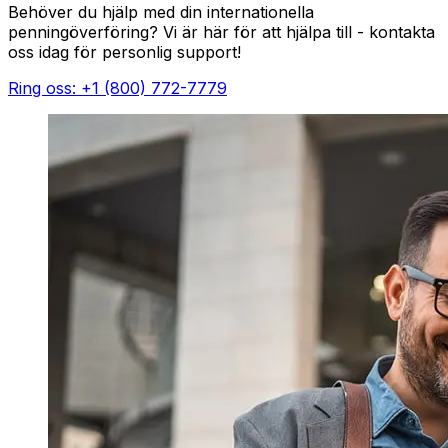
Behöver du hjälp med din internationella
penningöverföring? Vi är här för att hjälpa till - kontakta
oss idag för personlig support!
Ring oss: +1 (800) 772-7779