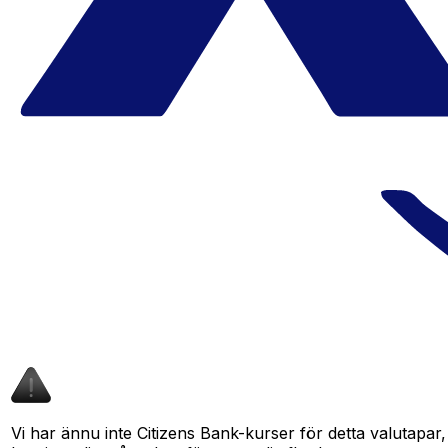
Vi har ännu inte Citizens Bank-kurser för detta valutapar,