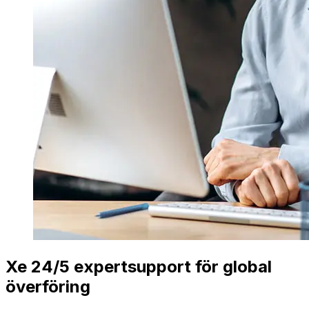
Xe 24/5 expertsupport för global
överföring