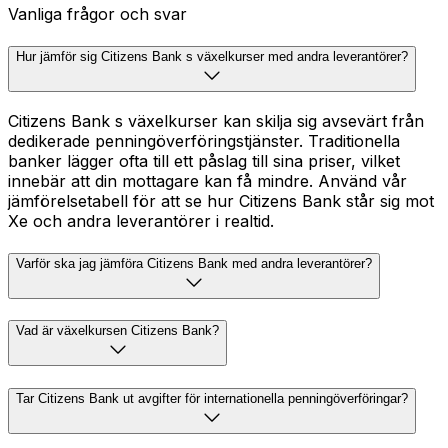
Vanliga frågor och svar
Hur jämför sig Citizens Bank s växelkurser med andra leverantörer?
Citizens Bank s växelkurser kan skilja sig avsevärt från
dedikerade penningöverföringstjänster. Traditionella
banker lägger ofta till ett påslag till sina priser, vilket
innebär att din mottagare kan få mindre. Använd vår
jämförelsetabell för att se hur Citizens Bank står sig mot
Xe och andra leverantörer i realtid.
Varför ska jag jämföra Citizens Bank med andra leverantörer?
Vad är växelkursen Citizens Bank?
Tar Citizens Bank ut avgifter för internationella penningöverföringar?