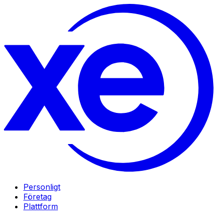
Personligt
Företag
Plattform