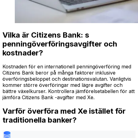
Vilka är Citizens Bank: s
penningöverföringsavgifter och
kostnader?
Kostnaden för en internationell penningöverföring med
Citizens Bank beror på många faktorer inklusive
överföringsbeloppet och destinationsvalutan. Vanligtvis
kommer större överföringar med lägre avgifter och
bättre växelkurser. Kontrollera jämförelsetabellen för att
jämföra Citizens Bank -avgifter med Xe.
Varför överföra med Xe istället för
traditionella banker?