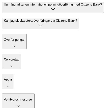
Hur lång tid tar en internationell penningöverföring med Citizens Bank?
Kan jag skicka stora överföringar via Citizens Bank?
Överför pengar
Xe Företag
Appar
Verktyg och resurser