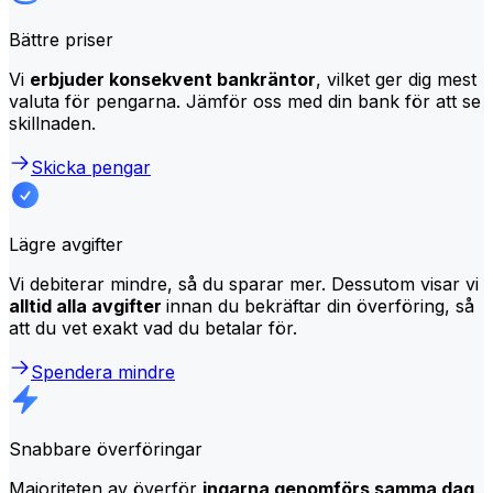
Bättre priser
Vi
erbjuder konsekvent bankräntor
, vilket ger dig mest
valuta för pengarna. Jämför oss med din bank för att se
skillnaden.
Skicka pengar
Lägre avgifter
Vi debiterar mindre, så du sparar mer. Dessutom visar vi
alltid alla avgifter
innan du bekräftar din överföring, så
att du vet exakt vad du betalar för.
Spendera mindre
Snabbare överföringar
Majoriteten av överför
ingarna genomförs samma dag
.