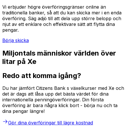
Vi erbjuder högre överföringsgränser online än
traditionella banker, så att du kan skicka mer i en enda
överföring. Säg adjö till att dela upp större belopp och
njut av ett enklare och effektivare sätt att flytta dina
pengar.
Börja skicka
Miljontals människor världen över
litar på Xe
Redo att komma igång?
Du har jämfört Citizens Bank s växelkurser med Xe och
det är dags att låsa upp det bästa värdet för dina
internationella penningöverföringar. Din första
överföring är bara några klick bort - börja nu och ta
dina pengar längre!
Gör dina överföringar till lägre kostnad