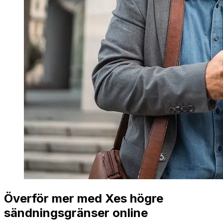
Överför mer med Xes högre
sändningsgränser online