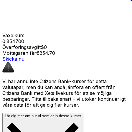
Växelkurs
0.854700
Överföringsavgift
$0
Mottagaren får
€854.70
Skicka nu
Vi har ännu inte Citizens Bank-kurser för detta
valutapar, men du kan ändå jämföra en offert från
Citizens Bank med Xe:s livekurs för att se möjliga
besparingar. Titta tillbaka snart – vi utökar kontinuerligt
våra data för att ge dig fler kurser.
Lär dig mer om hur vi samlar in dessa kurser