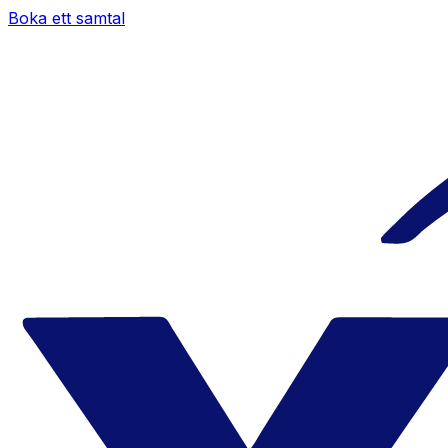
Boka ett samtal