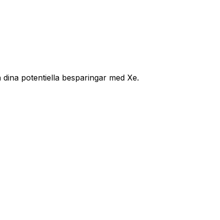
 dina potentiella besparingar med Xe.