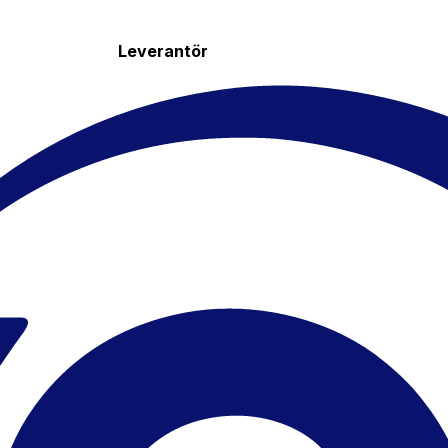
Leverantör