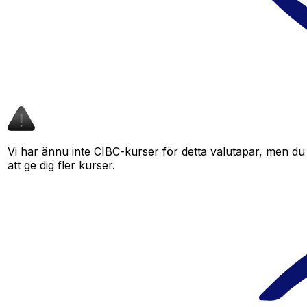
Vi har ännu inte CIBC-kurser för detta valutapar, men du k
att ge dig fler kurser.