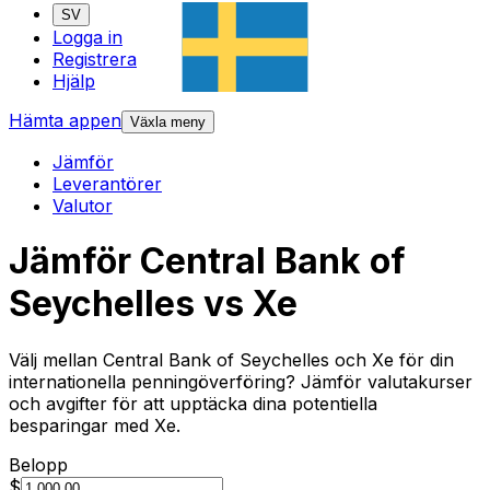
SV
Logga in
Registrera
Hjälp
Hämta appen
Växla meny
Jämför
Leverantörer
Valutor
Jämför Central Bank of
Seychelles vs Xe
Välj mellan Central Bank of Seychelles och Xe för din
internationella penningöverföring? Jämför valutakurser
och avgifter för att upptäcka dina potentiella
besparingar med Xe.
Belopp
$