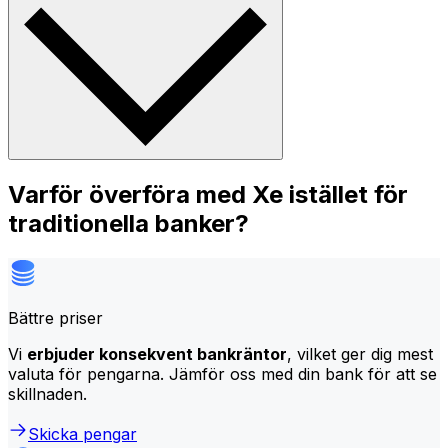
Varför överföra med Xe istället för
traditionella banker?
Bättre priser
Vi
erbjuder konsekvent bankräntor
, vilket ger dig mest
valuta för pengarna. Jämför oss med din bank för att se
skillnaden.
Skicka pengar