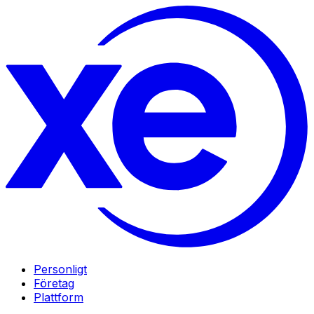
Personligt
Företag
Plattform