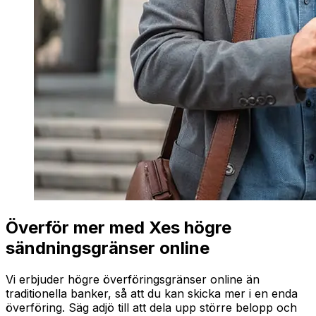
Överför mer med Xes högre
sändningsgränser online
Vi erbjuder högre överföringsgränser online än
traditionella banker, så att du kan skicka mer i en enda
överföring. Säg adjö till att dela upp större belopp och