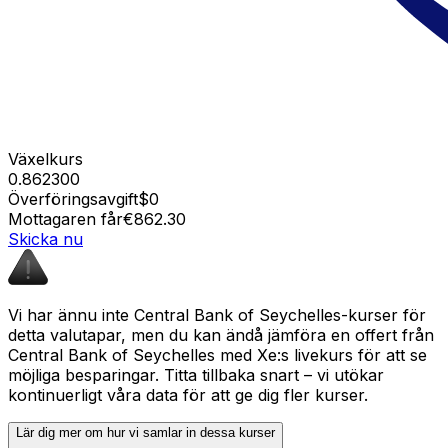
Växelkurs
0.862300
Överföringsavgift
$0
Mottagaren får
€862.30
Skicka nu
Vi har ännu inte Central Bank of Seychelles-kurser för
detta valutapar, men du kan ändå jämföra en offert från
Central Bank of Seychelles med Xe:s livekurs för att se
möjliga besparingar. Titta tillbaka snart – vi utökar
kontinuerligt våra data för att ge dig fler kurser.
Lär dig mer om hur vi samlar in dessa kurser