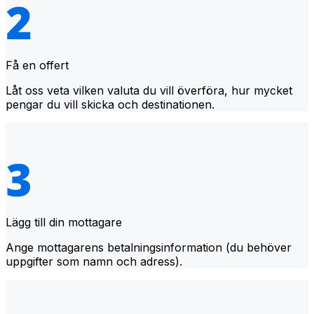
Få en offert
Låt oss veta vilken valuta du vill överföra, hur mycket
pengar du vill skicka och destinationen.
Lägg till din mottagare
Ange mottagarens betalningsinformation (du behöver
uppgifter som namn och adress).