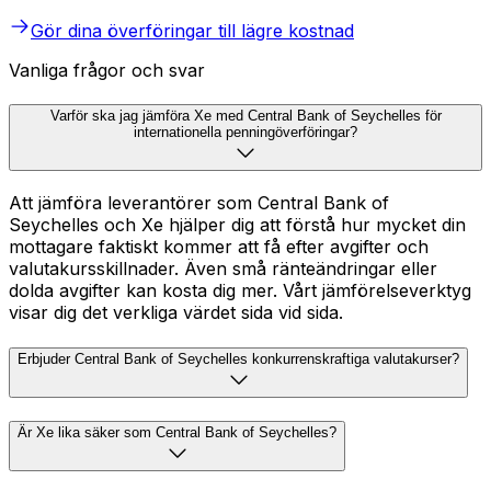
Gör dina överföringar till lägre kostnad
Vanliga frågor och svar
Varför ska jag jämföra Xe med Central Bank of Seychelles för
internationella penningöverföringar?
Att jämföra leverantörer som Central Bank of
Seychelles och Xe hjälper dig att förstå hur mycket din
mottagare faktiskt kommer att få efter avgifter och
valutakursskillnader. Även små ränteändringar eller
dolda avgifter kan kosta dig mer. Vårt jämförelseverktyg
visar dig det verkliga värdet sida vid sida.
Erbjuder Central Bank of Seychelles konkurrenskraftiga valutakurser?
Är Xe lika säker som Central Bank of Seychelles?