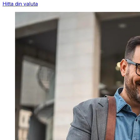
Hitta din valuta