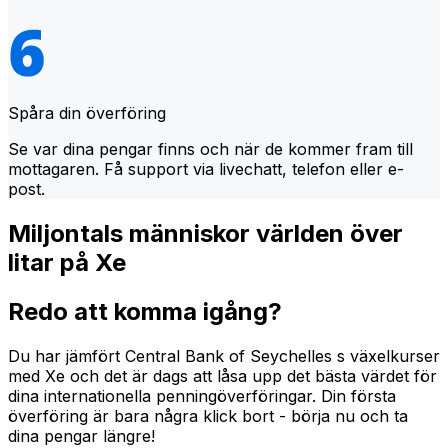
Spåra din överföring
Se var dina pengar finns och när de kommer fram till
mottagaren. Få support via livechatt, telefon eller e-
post.
Miljontals människor världen över
litar på Xe
Redo att komma igång?
Du har jämfört Central Bank of Seychelles s växelkurser
med Xe och det är dags att låsa upp det bästa värdet för
dina internationella penningöverföringar. Din första
överföring är bara några klick bort - börja nu och ta
dina pengar längre!