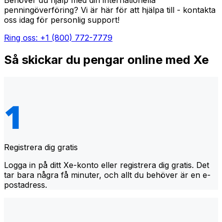
Behöver du hjälp med din internationella
penningöverföring? Vi är här för att hjälpa till - kontakta
oss idag för personlig support!
Ring oss: +1 (800) 772-7779
Så skickar du pengar online med Xe
Registrera dig gratis
Logga in på ditt Xe-konto eller registrera dig gratis. Det
tar bara några få minuter, och allt du behöver är en e-
postadress.