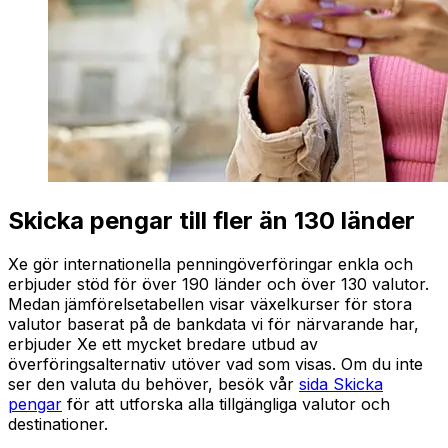
Skicka pengar till fler än 130 länder
Xe gör internationella penningöverföringar enkla och
erbjuder stöd för över 190 länder och över 130 valutor.
Medan jämförelsetabellen visar växelkurser för stora
valutor baserat på de bankdata vi för närvarande har,
erbjuder Xe ett mycket bredare utbud av
överföringsalternativ utöver vad som visas. Om du inte
ser den valuta du behöver, besök vår
sida Skicka
pengar
för att utforska alla tillgängliga valutor och
destinationer.