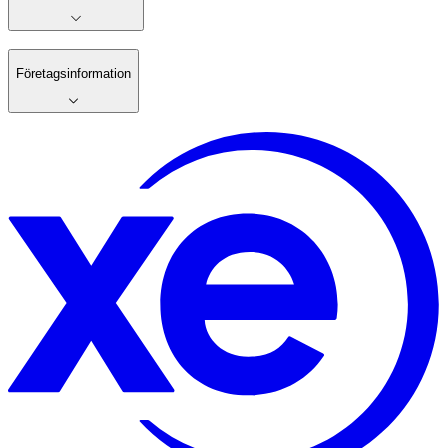
Företagsinformation