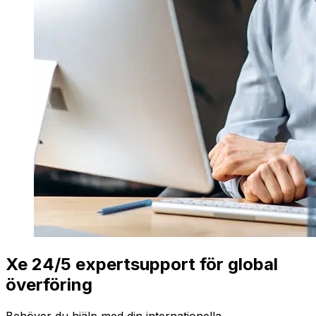
Xe 24/5 expertsupport för global
överföring