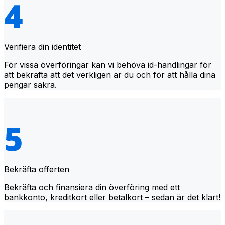
Verifiera din identitet
För vissa överföringar kan vi behöva id-handlingar för
att bekräfta att det verkligen är du och för att hålla dina
pengar säkra.
Bekräfta offerten
Bekräfta och finansiera din överföring med ett
bankkonto, kreditkort eller betalkort – sedan är det klart!