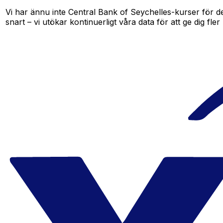
Vi har ännu inte Central Bank of Seychelles-kurser för de
snart – vi utökar kontinuerligt våra data för att ge dig fler