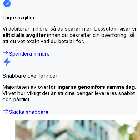
Lägre avgifter
Vi debiterar mindre, så du sparar mer. Dessutom visar vi
alltid alla avgifter
innan du bekräftar din överföring, så
att du vet exakt vad du betalar för.
Spendera mindre
Snabbare överföringar
Majoriteten av överför
ingarna genomförs samma dag
.
Vi vet hur viktigt det är att dina pengar levereras snabbt
och pålitligt.
Skicka snabbare