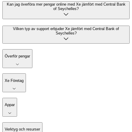
Kan jag överföra mer pengar online med Xe jämfört med Central Bank
of Seychelles?
Vilken typ av support erbjuder Xe jämfört med Central Bank of
Seychelles?
Överför pengar
Xe Företag
Appar
Verktyg och resurser