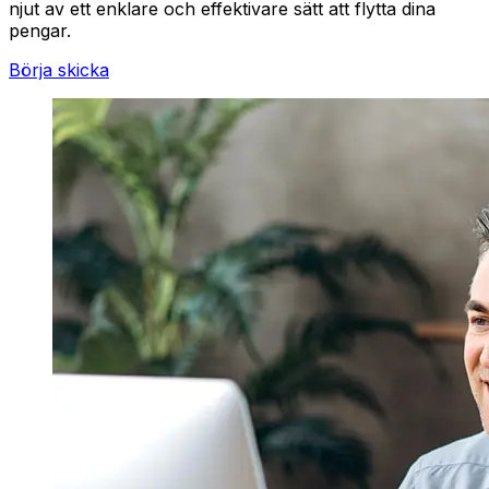
njut av ett enklare och effektivare sätt att flytta dina
pengar.
Börja skicka