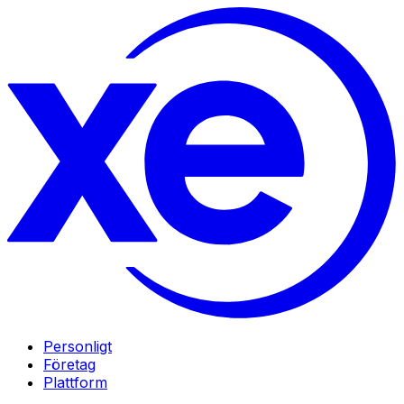
Personligt
Företag
Plattform