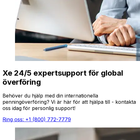
Xe 24/5 expertsupport för global
överföring
Behöver du hjälp med din internationella
penningöverföring? Vi är här för att hjälpa till - kontakta
oss idag för personlig support!
Ring oss: +1 (800) 772-7779