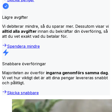
Lägre avgifter
Vi debiterar mindre, så du sparar mer. Dessutom visar vi
alltid alla avgifter
innan du bekräftar din överföring, så
att du vet exakt vad du betalar för.
Spendera mindre
Snabbare överföringar
Majoriteten av överför
ingarna genomförs samma dag
.
Vi vet hur viktigt det är att dina pengar levereras snabbt
och pålitligt.
Skicka snabbare