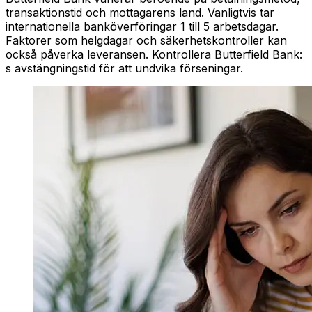
transaktionstid och mottagarens land. Vanligtvis tar
internationella banköverföringar 1 till 5 arbetsdagar.
Faktorer som helgdagar och säkerhetskontroller kan
också påverka leveransen. Kontrollera Butterfield Bank:
s avstängningstid för att undvika förseningar.