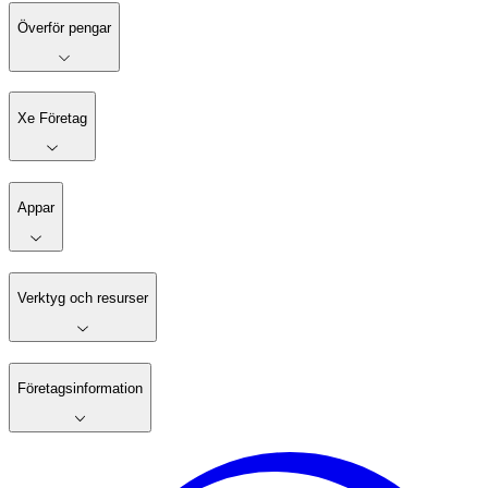
Överför pengar
Xe Företag
Appar
Verktyg och resurser
Företagsinformation