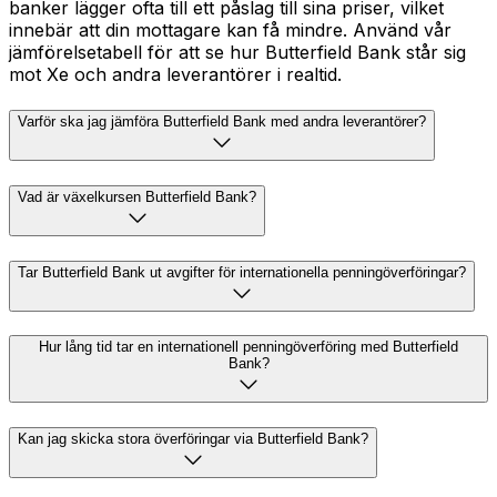
banker lägger ofta till ett påslag till sina priser, vilket
innebär att din mottagare kan få mindre. Använd vår
jämförelsetabell för att se hur Butterfield Bank står sig
mot Xe och andra leverantörer i realtid.
Varför ska jag jämföra Butterfield Bank med andra leverantörer?
Vad är växelkursen Butterfield Bank?
Tar Butterfield Bank ut avgifter för internationella penningöverföringar?
Hur lång tid tar en internationell penningöverföring med Butterfield
Bank?
Kan jag skicka stora överföringar via Butterfield Bank?