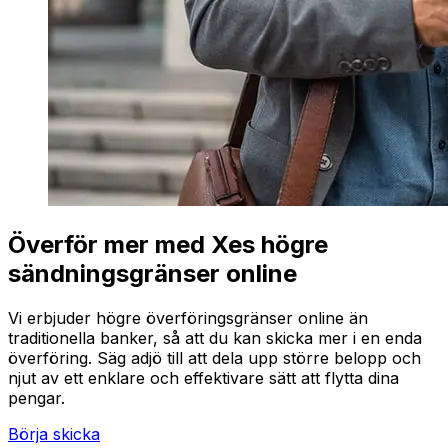
Överför mer med Xes högre
sändningsgränser online
Vi erbjuder högre överföringsgränser online än
traditionella banker, så att du kan skicka mer i en enda
överföring. Säg adjö till att dela upp större belopp och
njut av ett enklare och effektivare sätt att flytta dina
pengar.
Börja skicka