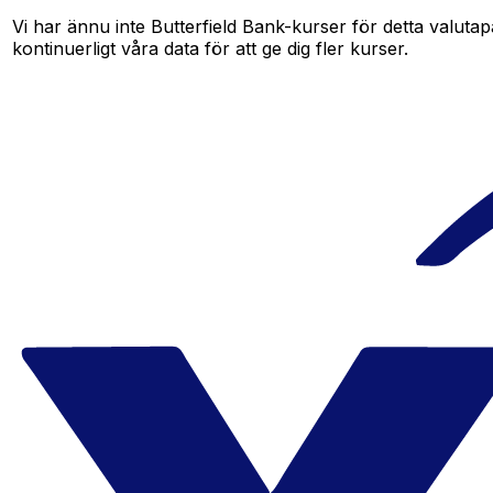
Vi har ännu inte Butterfield Bank-kurser för detta valutap
kontinuerligt våra data för att ge dig fler kurser.