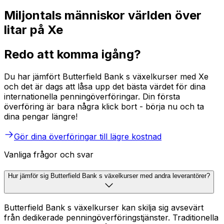
Miljontals människor världen över
litar på Xe
Redo att komma igång?
Du har jämfört Butterfield Bank s växelkurser med Xe
och det är dags att låsa upp det bästa värdet för dina
internationella penningöverföringar. Din första
överföring är bara några klick bort - börja nu och ta
dina pengar längre!
Gör dina överföringar till lägre kostnad
Vanliga frågor och svar
Hur jämför sig Butterfield Bank s växelkurser med andra leverantörer?
Butterfield Bank s växelkurser kan skilja sig avsevärt
från dedikerade penningöverföringstjänster. Traditionella