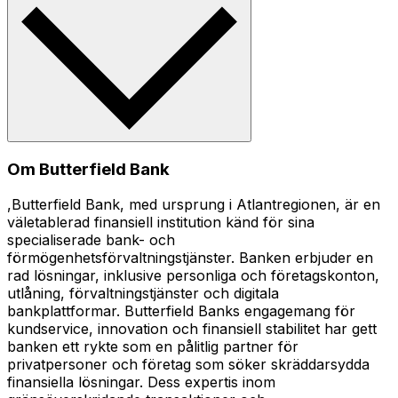
Om Butterfield Bank
,Butterfield Bank, med ursprung i Atlantregionen, är en
väletablerad finansiell institution känd för sina
specialiserade bank- och
förmögenhetsförvaltningstjänster. Banken erbjuder en
rad lösningar, inklusive personliga och företagskonton,
utlåning, förvaltningstjänster och digitala
bankplattformar. Butterfield Banks engagemang för
kundservice, innovation och finansiell stabilitet har gett
banken ett rykte som en pålitlig partner för
privatpersoner och företag som söker skräddarsydda
finansiella lösningar. Dess expertis inom