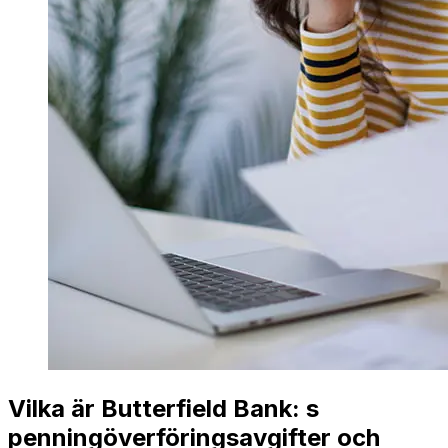
Vilka är Butterfield Bank: s
penningöverföringsavgifter och