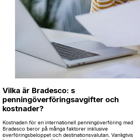
Vilka är Bradesco: s
penningöverföringsavgifter och
kostnader?
Kostnaden för en internationell penningöverföring med
Bradesco beror på många faktorer inklusive
överföringsbeloppet och destinationsvalutan. Vanligtvis