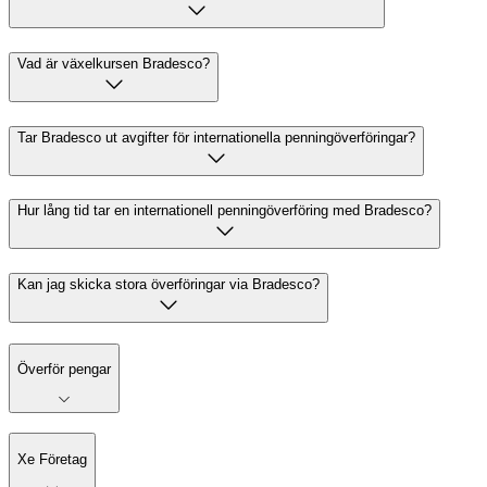
Vad är växelkursen Bradesco?
Tar Bradesco ut avgifter för internationella penningöverföringar?
Hur lång tid tar en internationell penningöverföring med Bradesco?
Kan jag skicka stora överföringar via Bradesco?
Överför pengar
Xe Företag