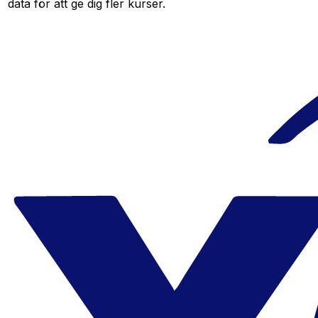
data för att ge dig fler kurser.