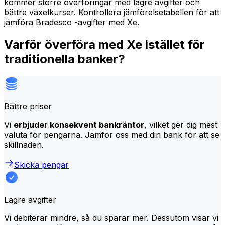
kommer större överföringar med lägre avgifter och
bättre växelkurser. Kontrollera jämförelsetabellen för att
jämföra Bradesco -avgifter med Xe.
Varför överföra med Xe istället för
traditionella banker?
Bättre priser
Vi
erbjuder konsekvent bankräntor
, vilket ger dig mest
valuta för pengarna. Jämför oss med din bank för att se
skillnaden.
Skicka pengar
Lägre avgifter
Vi debiterar mindre, så du sparar mer. Dessutom visar vi