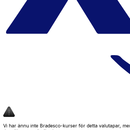
Vi har ännu inte Bradesco-kurser för detta valutapar, men 