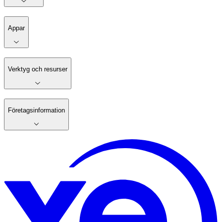
Appar
Verktyg och resurser
Företagsinformation