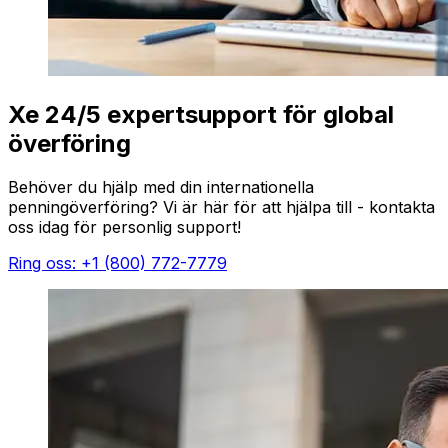
Xe 24/5 expertsupport för global
överföring
Behöver du hjälp med din internationella
penningöverföring? Vi är här för att hjälpa till - kontakta
oss idag för personlig support!
Ring oss: +1 (800) 772-7779