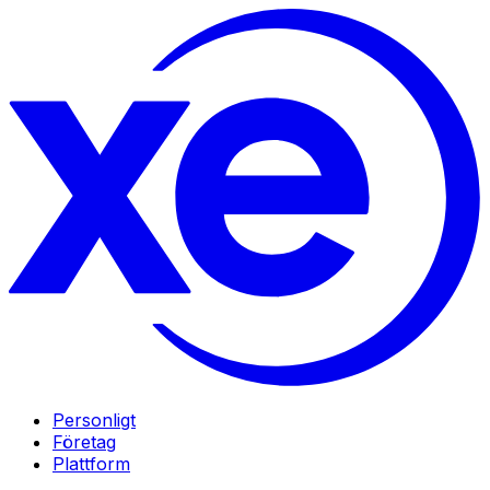
Personligt
Företag
Plattform