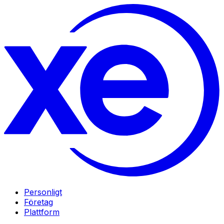
Personligt
Företag
Plattform