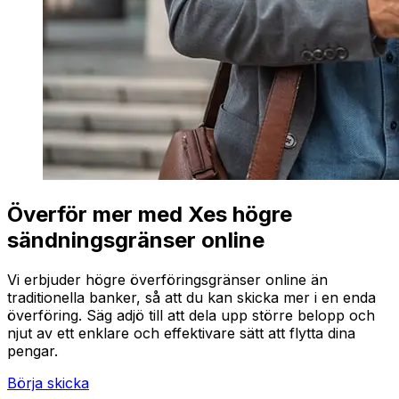
Överför mer med Xes högre
sändningsgränser online
Vi erbjuder högre överföringsgränser online än
traditionella banker, så att du kan skicka mer i en enda
överföring. Säg adjö till att dela upp större belopp och
njut av ett enklare och effektivare sätt att flytta dina
pengar.
Börja skicka