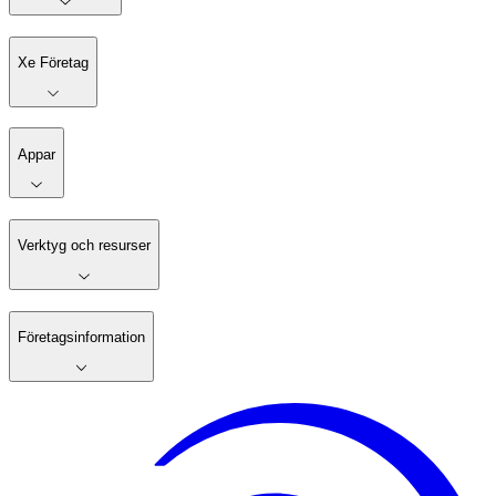
Xe Företag
Appar
Verktyg och resurser
Företagsinformation