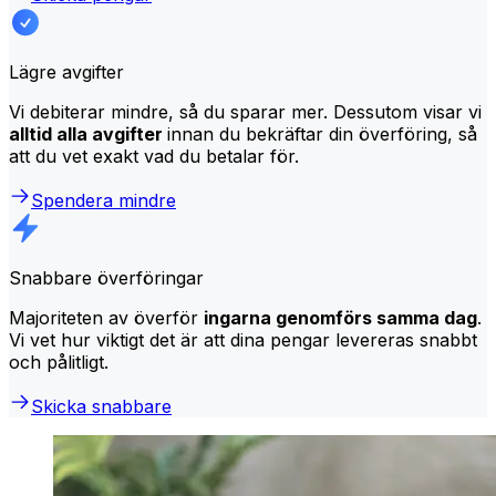
Lägre avgifter
Vi debiterar mindre, så du sparar mer. Dessutom visar vi
alltid alla avgifter
innan du bekräftar din överföring, så
att du vet exakt vad du betalar för.
Spendera mindre
Snabbare överföringar
Majoriteten av överför
ingarna genomförs samma dag
.
Vi vet hur viktigt det är att dina pengar levereras snabbt
och pålitligt.
Skicka snabbare