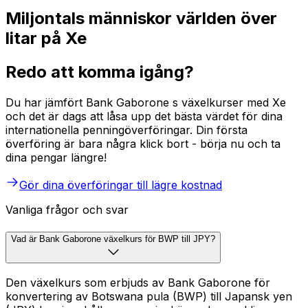
Miljontals människor världen över
litar på Xe
Redo att komma igång?
Du har jämfört Bank Gaborone s växelkurser med Xe
och det är dags att låsa upp det bästa värdet för dina
internationella penningöverföringar. Din första
överföring är bara några klick bort - börja nu och ta
dina pengar längre!
Gör dina överföringar till lägre kostnad
Vanliga frågor och svar
Vad är Bank Gaborone växelkurs för BWP till JPY?
Den växelkurs som erbjuds av Bank Gaborone för
konvertering av Botswana pula (BWP) till Japansk yen