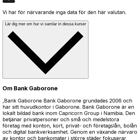
Vi har för närvarande inga data för den här valutan.
Lär dig mer om hur vi samlar in dessa kurser
Om Bank Gaborone
,Bank Gaborone Bank Gaborone grundades 2006 och
har sitt huvudkontor i Gaborone. Bank Gaborone är en
lokalt bildad bank inom Capricorn Group i Namibia. Den
betjänar privatpersoner och små och medelstora
företag med konton, kort, privat- och företagslån, bolån
och digital bankverksamhet. Genom en växande närvaro
av kontor och bankomater i större städer fokuserar