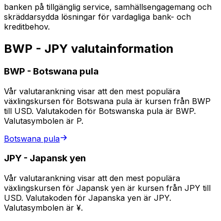
banken på tillgänglig service, samhällsengagemang och
skräddarsydda lösningar för vardagliga bank- och
kreditbehov.
BWP - JPY valutainformation
BWP
-
Botswana pula
Vår valutarankning visar att den mest populära
växlingskursen för Botswana pula är kursen från BWP
till USD. Valutakoden för Botswanska pula är BWP.
Valutasymbolen är P.
Botswana pula
JPY
-
Japansk yen
Vår valutarankning visar att den mest populära
växlingskursen för Japansk yen är kursen från JPY till
USD. Valutakoden för Japanska yen är JPY.
Valutasymbolen är ¥.