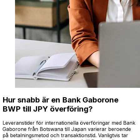
Hur snabb är en Bank Gaborone
BWP till JPY överföring?
Leveranstider för internationella överföringar med Bank
Gaborone från Botswana till Japan varierar beroende
på betalningsmetod och transaktionstid. Vanligtvis tar