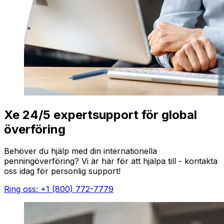
Xe 24/5 expertsupport för global
överföring
Behöver du hjälp med din internationella
penningöverföring? Vi är här för att hjälpa till - kontakta
oss idag för personlig support!
Ring oss: +1 (800) 772-7779