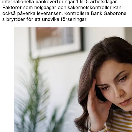
internationella banköverföringar 1 till 5 arbetsdagar.
Faktorer som helgdagar och säkerhetskontroller kan
också påverka leveransen. Kontrollera Bank Gaborone:
s bryttider för att undvika förseningar.