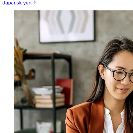
Japansk yen