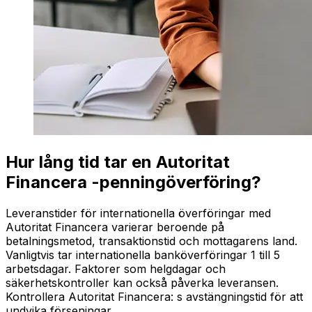
Hur lång tid tar en Autoritat
Financera -penningöverföring?
Leveranstider för internationella överföringar med
Autoritat Financera varierar beroende på
betalningsmetod, transaktionstid och mottagarens land.
Vanligtvis tar internationella banköverföringar 1 till 5
arbetsdagar. Faktorer som helgdagar och
säkerhetskontroller kan också påverka leveransen.
Kontrollera Autoritat Financera: s avstängningstid för att
undvika förseningar.