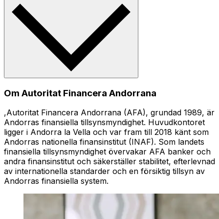
Om Autoritat Financera Andorrana
,Autoritat Financera Andorrana (AFA), grundad 1989, är
Andorras finansiella tillsynsmyndighet. Huvudkontoret
ligger i Andorra la Vella och var fram till 2018 känt som
Andorras nationella finansinstitut (INAF). Som landets
finansiella tillsynsmyndighet övervakar AFA banker och
andra finansinstitut och säkerställer stabilitet, efterlevnad
av internationella standarder och en försiktig tillsyn av
Andorras finansiella system.