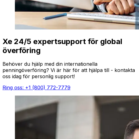
Xe 24/5 expertsupport för global
överföring
Behöver du hjälp med din internationella
penningöverföring? Vi är här för att hjälpa till - kontakta
oss idag för personlig support!
Ring oss: +1 (800) 772-7779