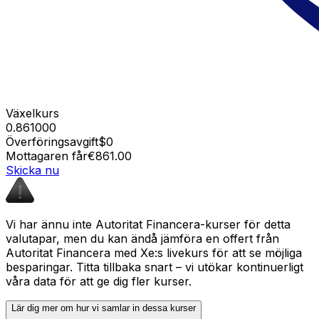
Växelkurs
0.861000
Överföringsavgift
$0
Mottagaren får
€861.00
Skicka nu
Vi har ännu inte Autoritat Financera-kurser för detta
valutapar, men du kan ändå jämföra en offert från
Autoritat Financera med Xe:s livekurs för att se möjliga
besparingar. Titta tillbaka snart – vi utökar kontinuerligt
våra data för att ge dig fler kurser.
Lär dig mer om hur vi samlar in dessa kurser