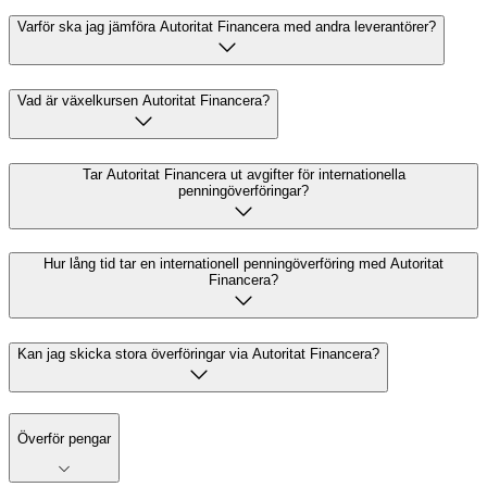
Varför ska jag jämföra Autoritat Financera med andra leverantörer?
Vad är växelkursen Autoritat Financera?
Tar Autoritat Financera ut avgifter för internationella
penningöverföringar?
Hur lång tid tar en internationell penningöverföring med Autoritat
Financera?
Kan jag skicka stora överföringar via Autoritat Financera?
Överför pengar