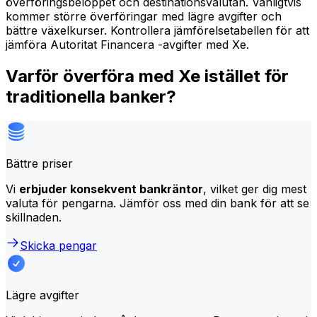
överföringsbeloppet och destinationsvalutan. Vanligtvis
kommer större överföringar med lägre avgifter och
bättre växelkurser. Kontrollera jämförelsetabellen för att
jämföra Autoritat Financera -avgifter med Xe.
Varför överföra med Xe istället för
traditionella banker?
Bättre priser
Vi
erbjuder konsekvent bankräntor
, vilket ger dig mest
valuta för pengarna. Jämför oss med din bank för att se
skillnaden.
Skicka pengar
Lägre avgifter