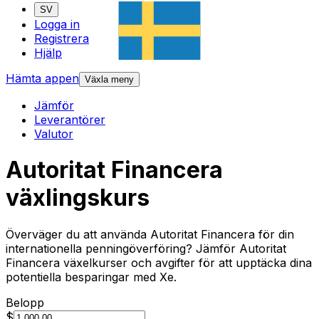
SV
Logga in
Registrera
Hjälp
Hämta appen
Växla meny
Jämför
Leverantörer
Valutor
Autoritat Financera
växlingskurs
Överväger du att använda Autoritat Financera för din
internationella penningöverföring? Jämför Autoritat
Financera växelkurser och avgifter för att upptäcka dina
potentiella besparingar med Xe.
Belopp
$