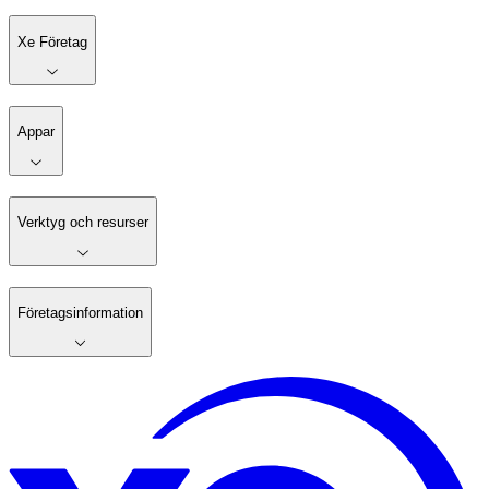
Xe Företag
Appar
Verktyg och resurser
Företagsinformation