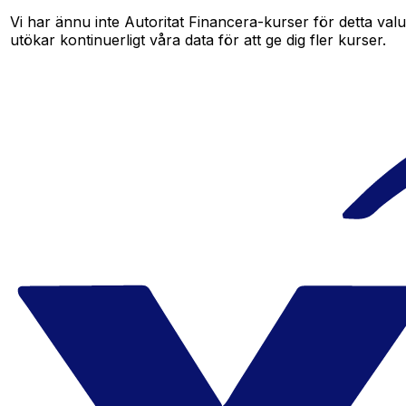
Vi har ännu inte Autoritat Financera-kurser för detta valu
utökar kontinuerligt våra data för att ge dig fler kurser.