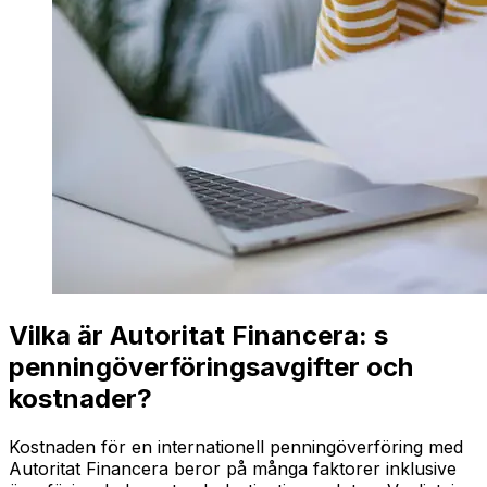
Vilka är Autoritat Financera: s
penningöverföringsavgifter och
kostnader?
Kostnaden för en internationell penningöverföring med
Autoritat Financera beror på många faktorer inklusive