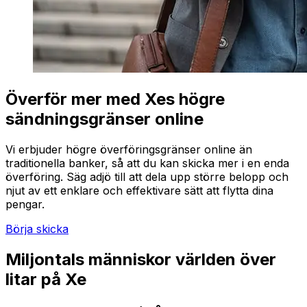
Överför mer med Xes högre
sändningsgränser online
Vi erbjuder högre överföringsgränser online än
traditionella banker, så att du kan skicka mer i en enda
överföring. Säg adjö till att dela upp större belopp och
njut av ett enklare och effektivare sätt att flytta dina
pengar.
Börja skicka
Miljontals människor världen över
litar på Xe