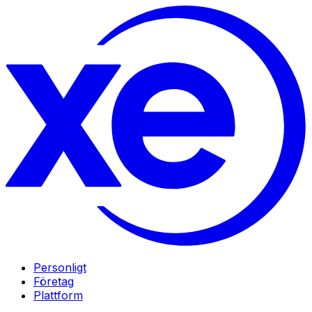
Personligt
Företag
Plattform