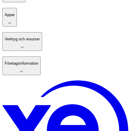
Appar
Verktyg och resurser
Företagsinformation