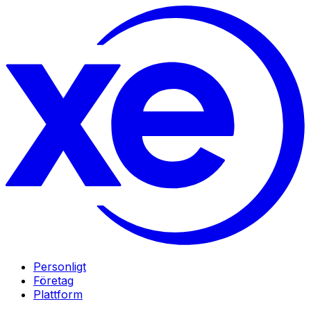
Personligt
Företag
Plattform