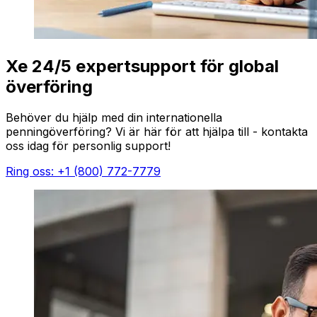
Xe 24/5 expertsupport för global
överföring
Behöver du hjälp med din internationella
penningöverföring? Vi är här för att hjälpa till - kontakta
oss idag för personlig support!
Ring oss: +1 (800) 772-7779