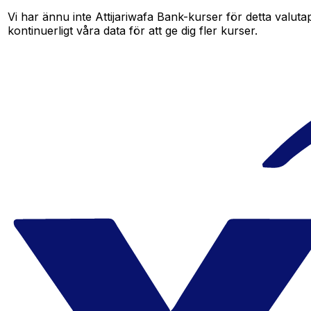
Vi har ännu inte Attijariwafa Bank-kurser för detta valutap
kontinuerligt våra data för att ge dig fler kurser.