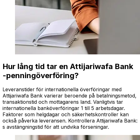
Hur lång tid tar en Attijariwafa Bank
-penningöverföring?
Leveranstider för internationella överföringar med
Attijariwafa Bank varierar beroende på betalningsmetod,
transaktionstid och mottagarens land. Vanligtvis tar
internationella banköverföringar 1 till 5 arbetsdagar.
Faktorer som helgdagar och säkerhetskontroller kan
också påverka leveransen. Kontrollera Attijariwafa Bank:
s avstängningstid för att undvika förseningar.