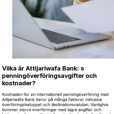
Vilka är Attijariwafa Bank: s
penningöverföringsavgifter och
kostnader?
Kostnaden för en internationell penningöverföring med
Attijariwafa Bank beror på många faktorer inklusive
överföringsbeloppet och destinationsvalutan. Vanligtvis
kommer större överföringar med lägre avgifter och