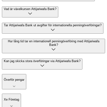
Vad är växelkursen Attijariwafa Bank?
Tar Attijariwafa Bank ut avgifter för internationella penningöverföringar?
Hur lång tid tar en internationell penningöverföring med Attijariwafa
Bank?
Kan jag skicka stora överföringar via Attijariwafa Bank?
Överför pengar
Xe Företag