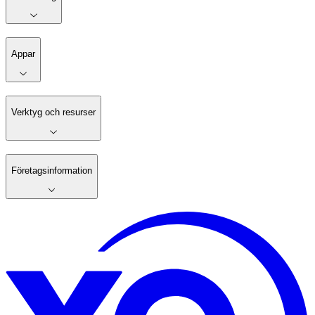
Appar
Verktyg och resurser
Företagsinformation