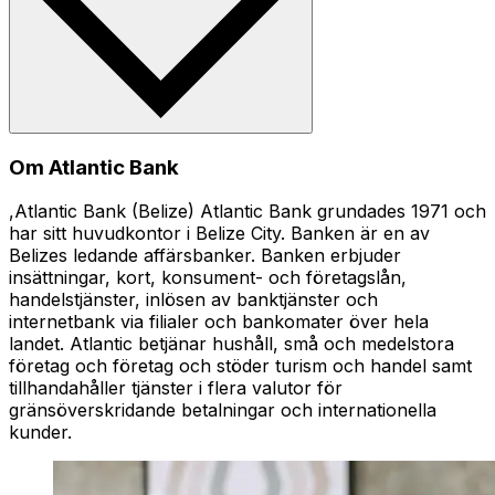
Om Atlantic Bank
,Atlantic Bank (Belize) Atlantic Bank grundades 1971 och
har sitt huvudkontor i Belize City. Banken är en av
Belizes ledande affärsbanker. Banken erbjuder
insättningar, kort, konsument- och företagslån,
handelstjänster, inlösen av banktjänster och
internetbank via filialer och bankomater över hela
landet. Atlantic betjänar hushåll, små och medelstora
företag och företag och stöder turism och handel samt
tillhandahåller tjänster i flera valutor för
gränsöverskridande betalningar och internationella
kunder.