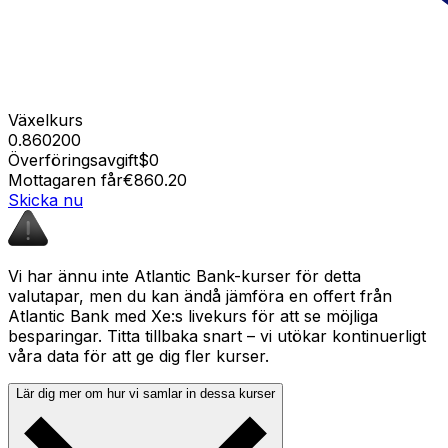
Växelkurs
0.860200
Överföringsavgift
$0
Mottagaren får
€860.20
Skicka nu
Vi har ännu inte Atlantic Bank-kurser för detta
valutapar, men du kan ändå jämföra en offert från
Atlantic Bank med Xe:s livekurs för att se möjliga
besparingar. Titta tillbaka snart – vi utökar kontinuerligt
våra data för att ge dig fler kurser.
Lär dig mer om hur vi samlar in dessa kurser