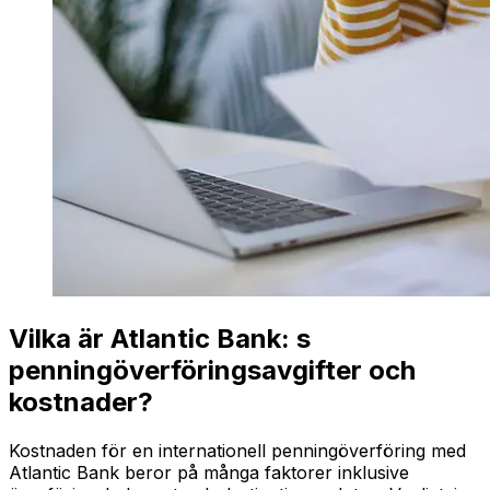
Vilka är Atlantic Bank: s
penningöverföringsavgifter och
kostnader?
Kostnaden för en internationell penningöverföring med
Atlantic Bank beror på många faktorer inklusive