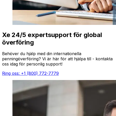
Xe 24/5 expertsupport för global
överföring
Behöver du hjälp med din internationella
penningöverföring? Vi är här för att hjälpa till - kontakta
oss idag för personlig support!
Ring oss: +1 (800) 772-7779