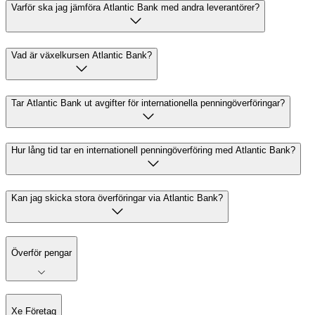
Varför ska jag jämföra Atlantic Bank med andra leverantörer?
Vad är växelkursen Atlantic Bank?
Tar Atlantic Bank ut avgifter för internationella penningöverföringar?
Hur lång tid tar en internationell penningöverföring med Atlantic Bank?
Kan jag skicka stora överföringar via Atlantic Bank?
Överför pengar
Xe Företag