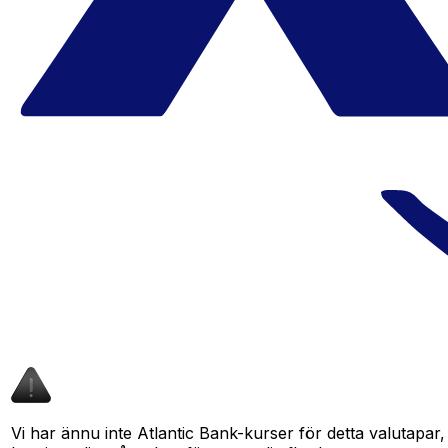
Vi har ännu inte Atlantic Bank-kurser för detta valutapar,