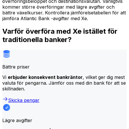
överföringsbeloppet och destinationsvalutan. Vanligtvis
kommer större överföringar med lägre avgifter och
bättre växelkurser. Kontrollera jämförelsetabellen för att
jämföra Atlantic Bank -avgifter med Xe.
Varför överföra med Xe istället för
traditionella banker?
Bättre priser
Vi
erbjuder konsekvent bankräntor
, vilket ger dig mest
valuta för pengarna. Jämför oss med din bank för att se
skillnaden.
Skicka pengar
Lägre avgifter