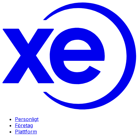
Personligt
Företag
Plattform