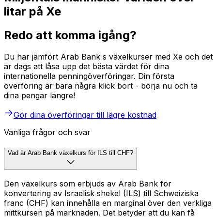
litar på Xe
Redo att komma igång?
Du har jämfört Arab Bank s växelkurser med Xe och det
är dags att låsa upp det bästa värdet för dina
internationella penningöverföringar. Din första
överföring är bara några klick bort - börja nu och ta
dina pengar längre!
Gör dina överföringar till lägre kostnad
Vanliga frågor och svar
Vad är Arab Bank växelkurs för ILS till CHF?
Den växelkurs som erbjuds av Arab Bank för
konvertering av Israelisk shekel (ILS) till Schweiziska
franc (CHF) kan innehålla en marginal över den verkliga
mittkursen på marknaden. Det betyder att du kan få