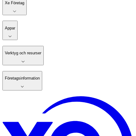
Xe Företag
Appar
Verktyg och resurser
Företagsinformation