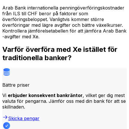
Arab Bank internationella penningöverföringskostnader
från ILS till CHF beror på faktorer som
överföringsbeloppet. Vanligtvis kommer större
överföringar med lägre avgifter och bättre växelkurser.
Kontrollera jämförelsetabellen för att jämföra Arab Bank
-avgifter med Xe.
Varför överföra med Xe istället för
traditionella banker?
Bättre priser
Vi
erbjuder konsekvent bankräntor
, vilket ger dig mest
valuta för pengarna. Jämför oss med din bank för att se
skillnaden.
Skicka pengar