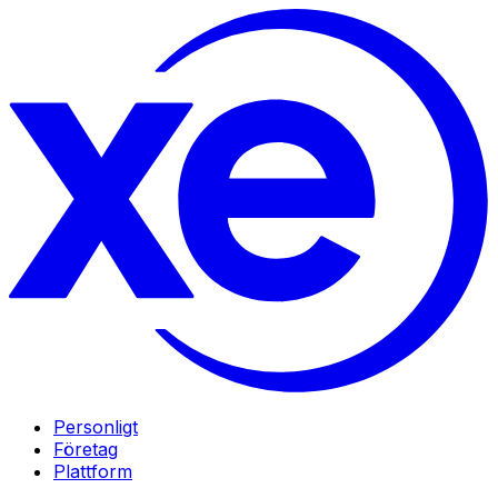
Personligt
Företag
Plattform