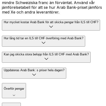
mindre Schweiziska franc än förväntat. Använd vår
jämförelsetabell för att se hur Arab Bank-priset jämförs
med Xe och andra leverantörer.
Hur mycket kostar Arab Bank för att skicka pengar från ILS till CHF?
Hur lång tid tar en ILS till CHF överföring med Arab Bank?
Kan jag skicka stora belopp från ILS till CHF med Arab Bank?
Uppdateras Arab Bank: s priser hela dagen?
Överför pengar