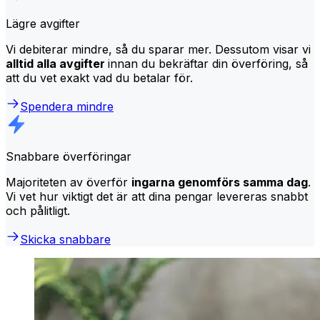
Lägre avgifter
Vi debiterar mindre, så du sparar mer. Dessutom visar vi
alltid alla avgifter
innan du bekräftar din överföring, så
att du vet exakt vad du betalar för.
Spendera mindre
Snabbare överföringar
Majoriteten av överför
ingarna genomförs samma dag
.
Vi vet hur viktigt det är att dina pengar levereras snabbt
och pålitligt.
Skicka snabbare