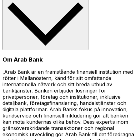
Om Arab Bank
,Arab Bank är en framstående finansiell institution med
rötter i Mellanöstern, känd för sitt omfattande
internationella nätverk och sitt breda utbud av
banktjänster. Banken erbjuder lösningar för
privatpersoner, företag och institutioner, inklusive
detaljbank, företagsfinansiering, handelstjänster och
digitala plattformar. Arab Banks fokus på innovation,
kundservice och finansiell inkludering gör att banken
kan möta kundernas olika behov. Dess expertis inom
gränsöverskridande transaktioner och regional
ekonomisk utveckling gör Arab Bank till det föredragna