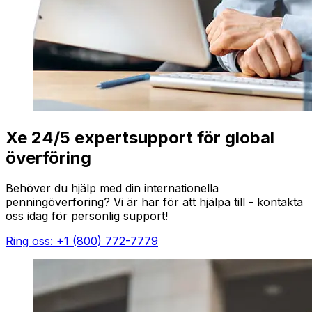
Xe 24/5 expertsupport för global
överföring
Behöver du hjälp med din internationella
penningöverföring? Vi är här för att hjälpa till - kontakta
oss idag för personlig support!
Ring oss: +1 (800) 772-7779