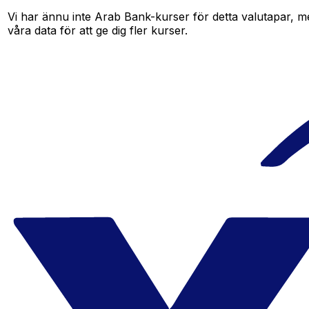
Vi har ännu inte Arab Bank-kurser för detta valutapar, men
våra data för att ge dig fler kurser.