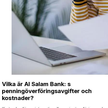
Vilka är Al Salam Bank: s
penningöverföringsavgifter och
kostnader?