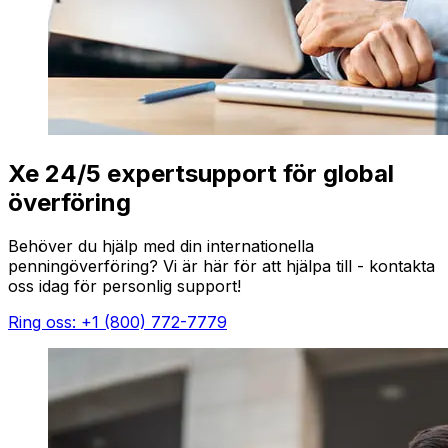
Xe 24/5 expertsupport för global
överföring
Behöver du hjälp med din internationella
penningöverföring? Vi är här för att hjälpa till - kontakta
oss idag för personlig support!
Ring oss: +1 (800) 772-7779