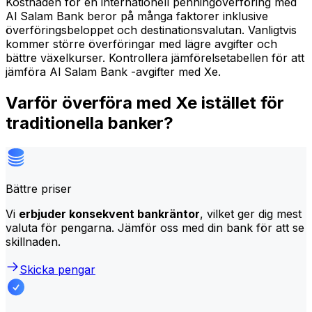
Kostnaden för en internationell penningöverföring med
Al Salam Bank beror på många faktorer inklusive
överföringsbeloppet och destinationsvalutan. Vanligtvis
kommer större överföringar med lägre avgifter och
bättre växelkurser. Kontrollera jämförelsetabellen för att
jämföra Al Salam Bank -avgifter med Xe.
Varför överföra med Xe istället för
traditionella banker?
Bättre priser
Vi
erbjuder konsekvent bankräntor
, vilket ger dig mest
valuta för pengarna. Jämför oss med din bank för att se
skillnaden.
Skicka pengar