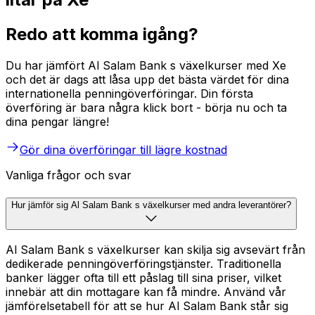
Redo att komma igång?
Du har jämfört Al Salam Bank s växelkurser med Xe
och det är dags att låsa upp det bästa värdet för dina
internationella penningöverföringar. Din första
överföring är bara några klick bort - börja nu och ta
dina pengar längre!
Gör dina överföringar till lägre kostnad
Vanliga frågor och svar
Hur jämför sig Al Salam Bank s växelkurser med andra leverantörer?
Al Salam Bank s växelkurser kan skilja sig avsevärt från
dedikerade penningöverföringstjänster. Traditionella
banker lägger ofta till ett påslag till sina priser, vilket
innebär att din mottagare kan få mindre. Använd vår
jämförelsetabell för att se hur Al Salam Bank står sig