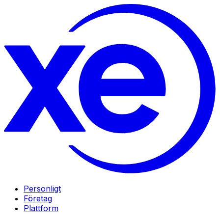
Personligt
Företag
Plattform