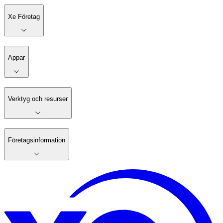
Xe Företag
Appar
Verktyg och resurser
Företagsinformation