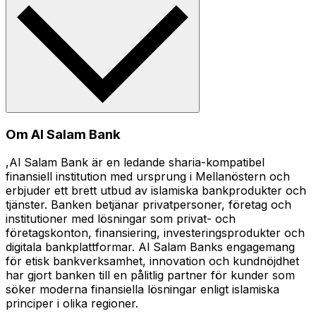
Om Al Salam Bank
,Al Salam Bank är en ledande sharia-kompatibel
finansiell institution med ursprung i Mellanöstern och
erbjuder ett brett utbud av islamiska bankprodukter och
tjänster. Banken betjänar privatpersoner, företag och
institutioner med lösningar som privat- och
företagskonton, finansiering, investeringsprodukter och
digitala bankplattformar. Al Salam Banks engagemang
för etisk bankverksamhet, innovation och kundnöjdhet
har gjort banken till en pålitlig partner för kunder som
söker moderna finansiella lösningar enligt islamiska
principer i olika regioner.