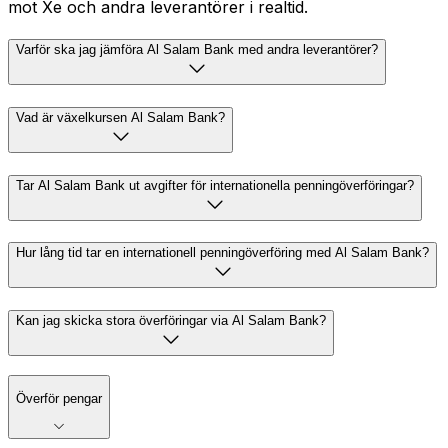
mot Xe och andra leverantörer i realtid.
Varför ska jag jämföra Al Salam Bank med andra leverantörer?
Vad är växelkursen Al Salam Bank?
Tar Al Salam Bank ut avgifter för internationella penningöverföringar?
Hur lång tid tar en internationell penningöverföring med Al Salam Bank?
Kan jag skicka stora överföringar via Al Salam Bank?
Överför pengar