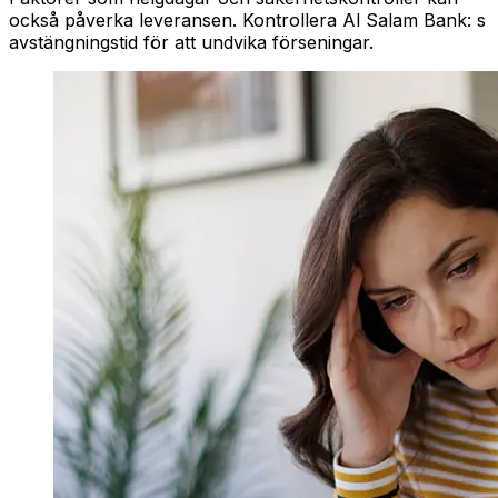
också påverka leveransen. Kontrollera Al Salam Bank: s
avstängningstid för att undvika förseningar.