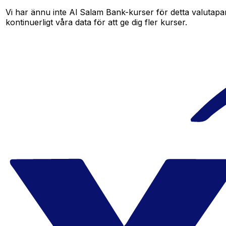
Vi har ännu inte Al Salam Bank-kurser för detta valutapar
kontinuerligt våra data för att ge dig fler kurser.